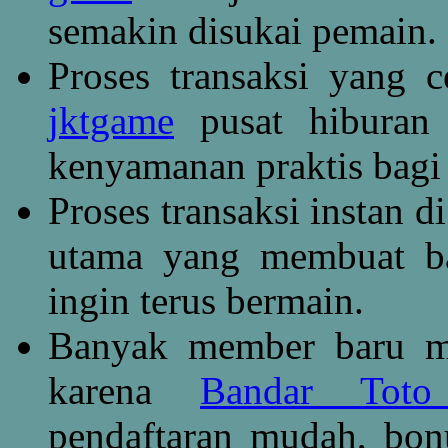
semakin disukai pemain.
Proses transaksi yang c
jktgame
pusat hiburan
kenyamanan praktis bagi
Proses transaksi instan d
utama yang membuat b
ingin terus bermain.
Banyak member baru m
karena
Bandar Toto
pendaftaran mudah, bon