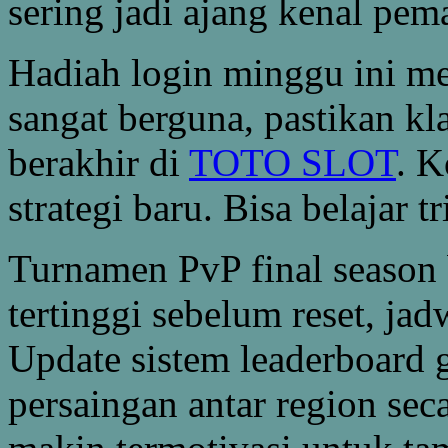
sering jadi ajang kenal pem
Hadiah login minggu ini m
sangat berguna, pastikan k
berakhir di
TOTO SLOT
. K
strategi baru. Bisa belajar t
Turnamen PvP final season 
tertinggi sebelum reset, ja
Update sistem leaderboard 
persaingan antar region sec