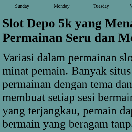
Sunday
Monday
Tuesday
Slot Depo 5k yang Men
Permainan Seru dan M
Variasi dalam permainan sl
minat pemain. Banyak situs
permainan dengan tema dan 
membuat setiap sesi berma
yang terjangkau, pemain d
bermain yang beragam tanp