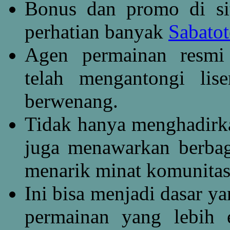
Bonus dan promo di sit
perhatian banyak
Sabato
Agen permainan resmi
telah mengantongi lise
berwenang.
Tidak hanya menghadirka
juga menawarkan berbag
menarik minat komunitas
Ini bisa menjadi dasar y
permainan yang lebih 