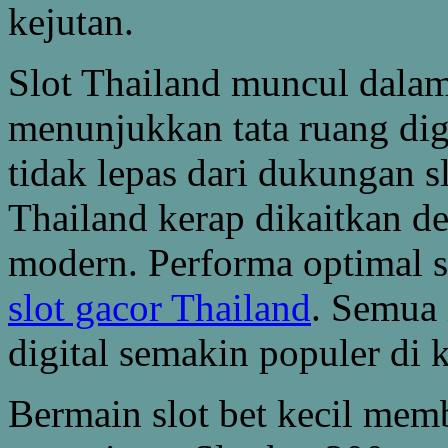
kejutan.
Slot Thailand muncul dalam
menunjukkan tata ruang digit
tidak lepas dari dukungan sl
Thailand kerap dikaitkan d
modern. Performa optimal s
slot gacor Thailand
. Semua 
digital semakin populer di 
Bermain slot bet kecil mem