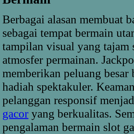
Berbagai alasan membuat b
sebagai tempat bermain ut
tampilan visual yang tajam
atmosfer permainan. Jackpo
memberikan peluang besar 
hadiah spektakuler. Keaman
pelanggan responsif menjadi
gacor
yang berkualitas. Sem
pengalaman bermain slot g