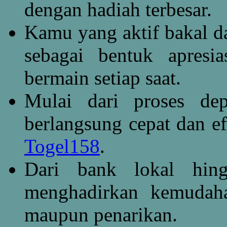
dengan hadiah terbesar.
Kamu yang aktif bakal da
sebagai bentuk apresi
bermain setiap saat.
Mulai dari proses dep
berlangsung cepat dan ef
Togel158
.
Dari bank lokal hin
menghadirkan kemudaha
maupun penarikan.