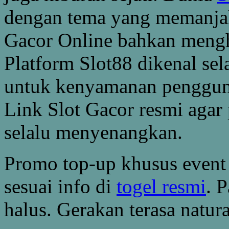
dengan tema yang memanjak
Gacor Online bahkan mengha
Platform Slot88 dikenal s
untuk kenyamanan pengguna
Link Slot Gacor resmi agar 
selalu menyenangkan.
Promo top-up khusus event 
sesuai info di
togel resmi
. 
halus. Gerakan terasa natura