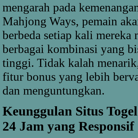
mengarah pada kemenangan
Mahjong Ways, pemain aka
berbeda setiap kali mereka
berbagai kombinasi yang b
tinggi. Tidak kalah menarik
fitur bonus yang lebih berv
dan menguntungkan.
Keunggulan Situs Toge
24 Jam yang Responsif