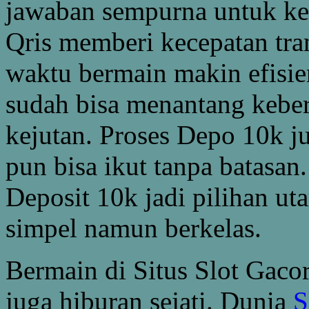
jawaban sempurna untuk kes
Qris memberi kecepatan tran
waktu bermain makin efisi
sudah bisa menantang keber
kejutan. Proses Depo 10k j
pun bisa ikut tanpa batasan
Deposit 10k jadi pilihan u
simpel namun berkelas.
Bermain di Situs Slot Gacor
juga hiburan sejati. Dunia
S