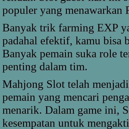
populer yang menawarkan RT
Banyak trik farming EXP y
padahal efektif, kamu bisa 
Banyak pemain suka role tert
penting dalam tim.
Mahjong Slot telah menjadi
pemain yang mencari penga
menarik. Dalam game ini, 
kesempatan untuk mengakti