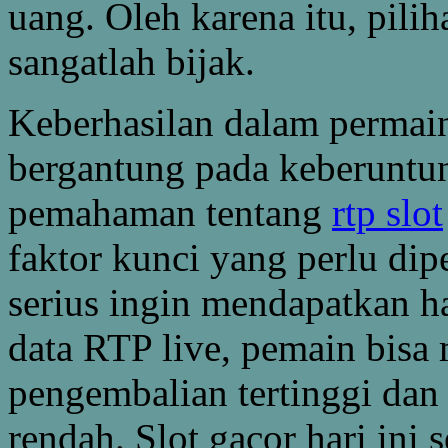
uang. Oleh karena itu, pil
sangatlah bijak.
Keberhasilan dalam permain
bergantung pada keberuntun
pemahaman tentang
rtp slot
faktor kunci yang perlu di
serius ingin mendapatkan h
data RTP live, pemain bisa 
pengembalian tertinggi dan
rendah. Slot gacor hari ini