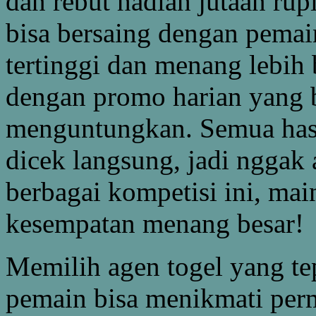
dan rebut hadiah jutaan rup
bisa bersaing dengan pemain
tertinggi dan menang lebih 
dengan promo harian yang 
menguntungkan. Semua hasi
dicek langsung, jadi nggak
berbagai kompetisi ini, mai
kesempatan menang besar!
Memilih agen togel yang te
pemain bisa menikmati perm