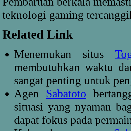
Pembaruan berkala memasti
teknologi gaming tercanggi
Related Link
Menemukan situs
To
membutuhkan waktu dan r
sangat penting untuk pen
Agen
Sabatoto
bertang
situasi yang nyaman ba
dapat fokus pada permai