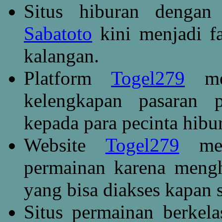
Situs hiburan dengan 
Sabatoto
kini menjadi fa
kalangan.
Platform
Togel279
men
kelengkapan pasaran 
kepada para pecinta hibu
Website
Togel279
menj
permainan karena mengh
yang bisa diakses kapan s
Situs permainan berkela