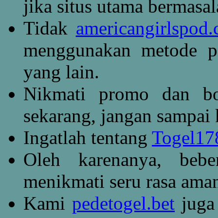
jika situs utama bermasal
Tidak
americangirlspod
menggunakan metode pe
yang lain.
Nikmati promo dan b
sekarang, jangan sampai
Ingatlah tentang
Togel17
Oleh karenanya, beb
menikmati seru rasa aman
Kami
pedetogel.bet
juga