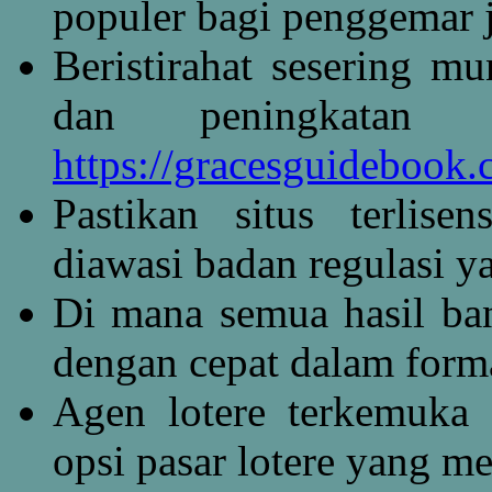
populer bagi penggemar j
Beristirahat sesering 
dan peningkatan k
https://gracesguidebook.
Pastikan situs terlise
diawasi badan regulasi ya
Di mana semua hasil b
dengan cepat dalam format
Agen lotere terkemuk
opsi pasar lotere yang me