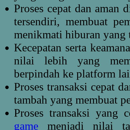
Proses cepat dan aman 
tersendiri, membuat pe
menikmati hiburan yang t
Kecepatan serta keamana
nilai lebih yang me
berpindah ke platform lai
Proses transaksi cepat d
tambah yang membuat pe
Proses transaksi yang
game
menjadi nilai t