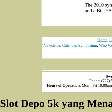
The 2010 sym
and a BCU/AC
Home
,
L
Newsletter
,
Calendar
,
Symposium
,
Who We
Swe
Phone: (727) 5
Hours of Operation
: Mon - Fri 10:00am
Slot Depo 5k yang Men