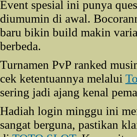
Event spesial ini punya que
diumumin di awal. Bocoran
baru bikin build makin vari
berbeda.
Turnamen PvP ranked musima
cek ketentuannya melalui
To
sering jadi ajang kenal pema
Hadiah login minggu ini me
sangat berguna, pastikan kl