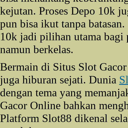
kejutan. Proses Depo 10k ju
pun bisa ikut tanpa batasan
10k jadi pilihan utama bagi
namun berkelas.
Bermain di Situs Slot Gacor
juga hiburan sejati. Dunia
S
dengan tema yang memanjak
Gacor Online bahkan mengha
Platform Slot88 dikenal se