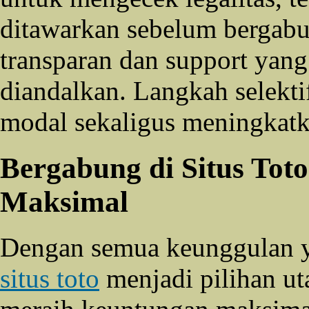
ditawarkan sebelum bergabu
transparan dan support yang
diandalkan. Langkah selekt
modal sekaligus meningkat
Bergabung di Situs Tot
Maksimal
Dengan semua keunggulan ya
situs toto
menjadi pilihan ut