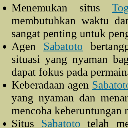
Menemukan situs
Tog
membutuhkan waktu dan r
sangat penting untuk pen
Agen
Sabatoto
bertangg
situasi yang nyaman bag
dapat fokus pada permain
Keberadaan agen
Sabatot
yang nyaman dan menari
mencoba keberuntungan 
Situs
Sabatoto
telah men