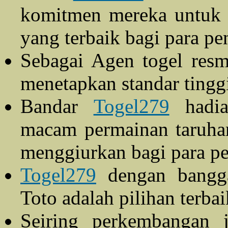
komitmen mereka untuk 
yang terbaik bagi para p
Sebagai Agen togel resm
menetapkan standar tingg
Bandar
Togel279
hadia
macam permainan taruha
menggiurkan bagi para p
Togel279
dengan bangg
Toto adalah pilihan terbai
Seiring perkembangan j