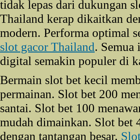
tidak lepas dari dukungan slo
Thailand kerap dikaitkan de
modern. Performa optimal se
slot gacor Thailand
. Semua 
digital semakin populer di 
Bermain slot bet kecil mem
permainan. Slot bet 200 menj
santai. Slot bet 100 menawa
mudah dimainkan. Slot bet 
dengan tantangan besar.
Slo