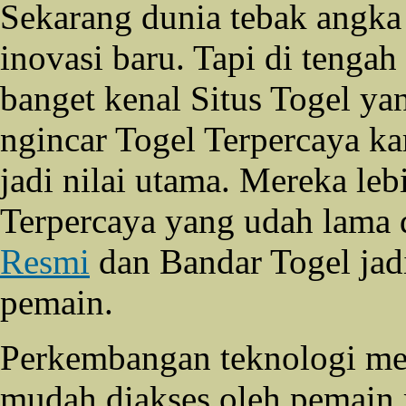
Sekarang dunia tebak angk
inovasi baru. Tapi di tenga
banget kenal Situs Togel y
ngincar Togel Terpercaya k
jadi nilai utama. Mereka le
Terpercaya yang udah lama 
Resmi
dan Bandar Togel jadi
pemain.
Perkembangan teknologi m
mudah diakses oleh pemain 