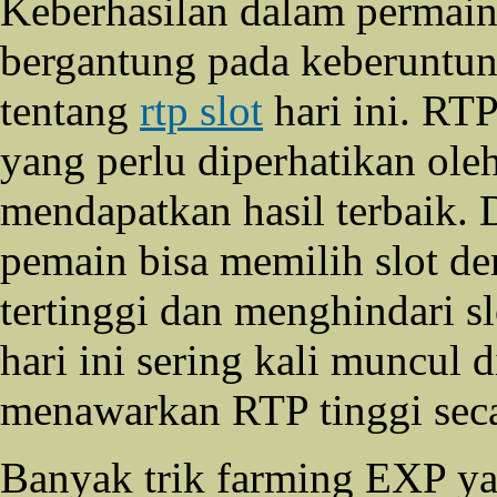
Keberhasilan dalam permaina
bergantung pada keberuntun
tentang
rtp slot
hari ini. RTP
yang perlu diperhatikan ole
mendapatkan hasil terbaik.
pemain bisa memilih slot d
tertinggi dan menghindari s
hari ini sering kali muncul
menawarkan RTP tinggi seca
Banyak trik farming EXP y