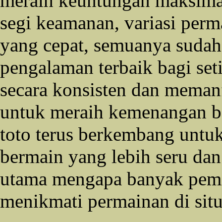
meraih keuntungan maksimal
segi keamanan, variasi per
yang cepat, semuanya suda
pengalaman terbaik bagi se
secara konsisten dan memanf
untuk meraih kemenangan bes
toto terus berkembang unt
bermain yang lebih seru da
utama mengapa banyak pema
menikmati permainan di situs