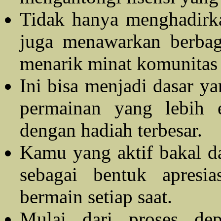
Tidak hanya menghadirka
juga menawarkan berbag
menarik minat komunitas 
Ini bisa menjadi dasar y
permainan yang lebih 
dengan hadiah terbesar.
Kamu yang aktif bakal da
sebagai bentuk apresi
bermain setiap saat.
Mulai dari proses dep