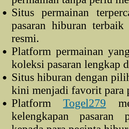
Situs permainan terper
pasaran hiburan terbai
resmi.
Platform permainan yang
koleksi pasaran lengkap d
Situs hiburan dengan pil
kini menjadi favorit para
Platform
Togel279
men
kelengkapan pasaran 
kepada para pecinta hibur