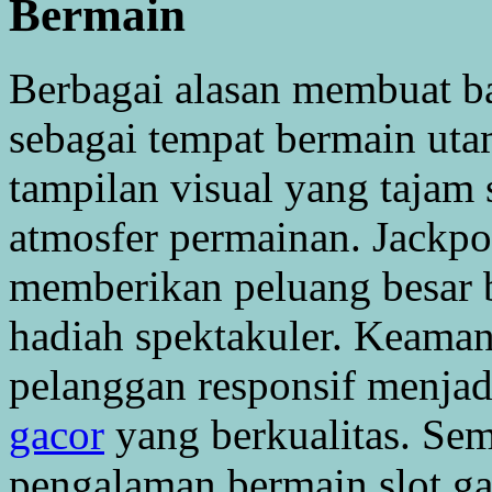
Bermain
Berbagai alasan membuat b
sebagai tempat bermain ut
tampilan visual yang tajam
atmosfer permainan. Jackpo
memberikan peluang besar 
hadiah spektakuler. Keaman
pelanggan responsif menjadi
gacor
yang berkualitas. Sem
pengalaman bermain slot g