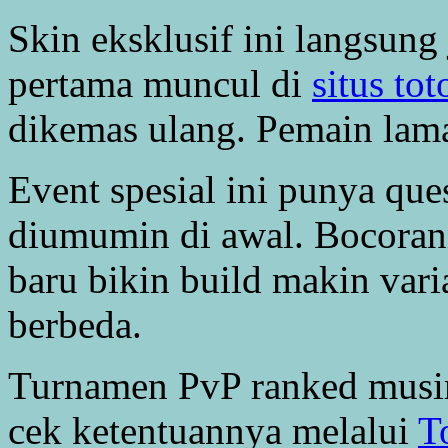
Skin eksklusif ini langsung 
pertama muncul di
situs tot
dikemas ulang. Pemain lama
Event spesial ini punya que
diumumin di awal. Bocoran
baru bikin build makin vari
berbeda.
Turnamen PvP ranked musim
cek ketentuannya melalui
T