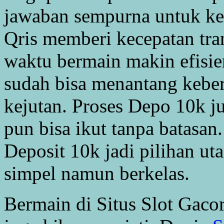
jawaban sempurna untuk kes
Qris memberi kecepatan tran
waktu bermain makin efisi
sudah bisa menantang keber
kejutan. Proses Depo 10k j
pun bisa ikut tanpa batasan
Deposit 10k jadi pilihan u
simpel namun berkelas.
Bermain di Situs Slot Gacor