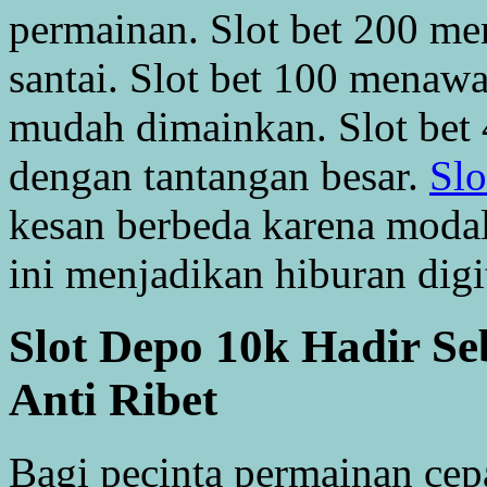
permainan. Slot bet 200 men
santai. Slot bet 100 menaw
mudah dimainkan. Slot bet
dengan tantangan besar.
Slo
kesan berbeda karena moda
ini menjadikan hiburan digi
Slot Depo 10k Hadir S
Anti Ribet
Bagi pecinta permainan cep