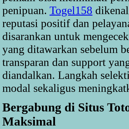
penipuan.
Togel158
dikenal
reputasi positif dan pelaya
disarankan untuk mengecek le
yang ditawarkan sebelum b
transparan dan support yang
diandalkan. Langkah selek
modal sekaligus meningkat
Bergabung di Situs To
Maksimal