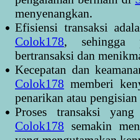
menyenangkan.
Efisiensi transaksi ada
Colok178
, sehingga 
bertransaksi dan menikm
Kecepatan dan keamanan
Colok178
memberi keny
penarikan atau pengisian 
Proses transaksi yan
Colok178
semakin mena
yang mengutamakan keny