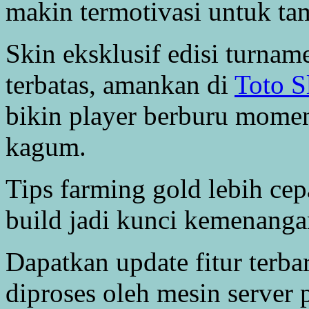
makin termotivasi untuk ta
Skin eksklusif edisi turna
terbatas, amankan di
Toto S
bikin player berburu momen
kagum.
Tips farming gold lebih cep
build jadi kunci kemenangan
Dapatkan update fitur terba
diproses oleh mesin server 