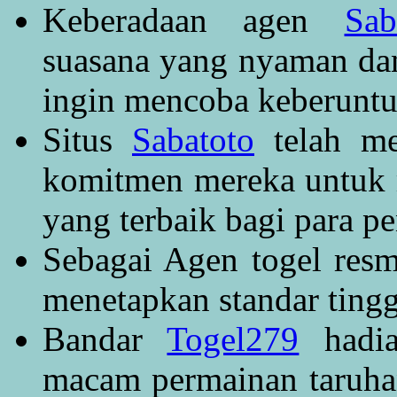
Keberadaan agen
Sab
suasana yang nyaman da
ingin mencoba keberunt
Situs
Sabatoto
telah me
komitmen mereka untuk 
yang terbaik bagi para p
Sebagai Agen togel resm
menetapkan standar tingg
Bandar
Togel279
hadia
macam permainan taruha