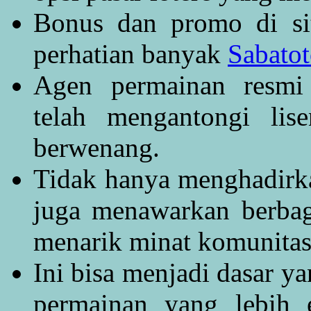
Bonus dan promo di sit
perhatian banyak
Sabato
Agen permainan resmi
telah mengantongi lise
berwenang.
Tidak hanya menghadirka
juga menawarkan berbag
menarik minat komunitas
Ini bisa menjadi dasar y
permainan yang lebih 