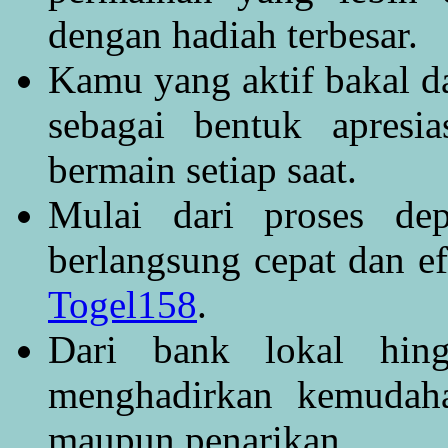
dengan hadiah terbesar.
Kamu yang aktif bakal da
sebagai bentuk apresi
bermain setiap saat.
Mulai dari proses dep
berlangsung cepat dan ef
Togel158
.
Dari bank lokal hin
menghadirkan kemudaha
maupun penarikan.