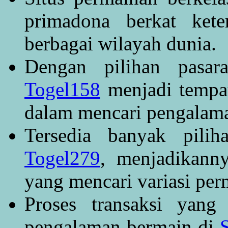
primadona berkat kete
berbagai wilayah dunia.
Dengan pilihan pasar
Togel158
menjadi tempat
dalam mencari pengalama
Tersedia banyak pilih
Togel279
, menjadikann
yang mencari variasi per
Proses transaksi yang
pengalaman bermain di