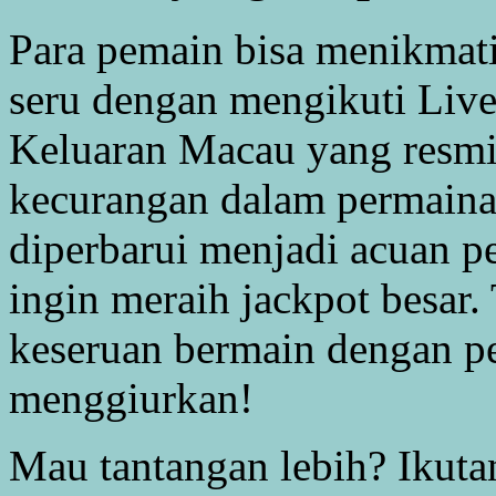
Para pemain bisa menikmat
seru dengan mengikuti Live
Keluaran Macau yang resmi
kecurangan dalam permain
diperbarui menjadi acuan p
ingin meraih jackpot besar
keseruan bermain dengan 
menggiurkan!
Mau tantangan lebih? Ikut