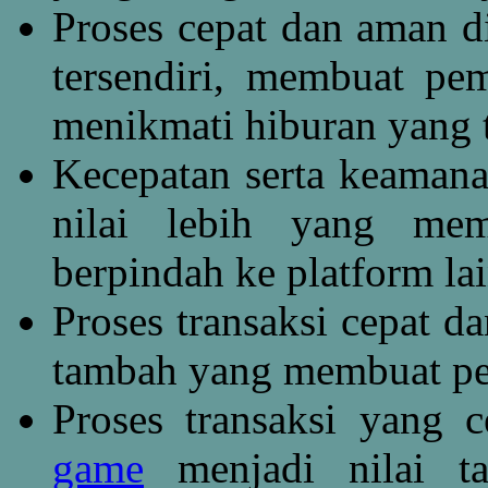
Proses cepat dan aman 
tersendiri, membuat pe
menikmati hiburan yang t
Kecepatan serta keamana
nilai lebih yang me
berpindah ke platform lai
Proses transaksi cepat d
tambah yang membuat pe
Proses transaksi yang
game
menjadi nilai t