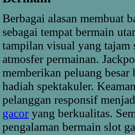
Berbagai alasan membuat b
sebagai tempat bermain ut
tampilan visual yang tajam
atmosfer permainan. Jackpo
memberikan peluang besar 
hadiah spektakuler. Keaman
pelanggan responsif menjadi
gacor
yang berkualitas. Sem
pengalaman bermain slot g