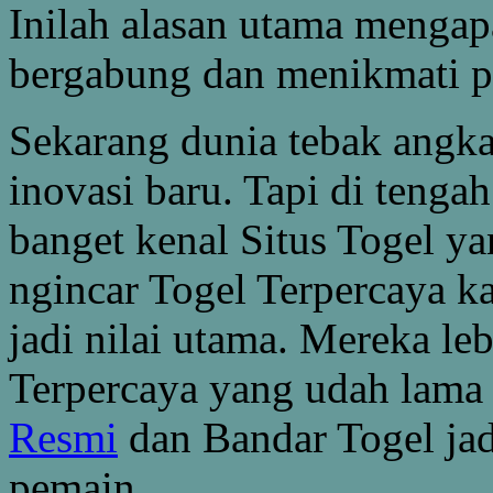
Inilah alasan utama menga
bergabung dan menikmati pe
Sekarang dunia tebak angk
inovasi baru. Tapi di tenga
banget kenal Situs Togel y
ngincar Togel Terpercaya k
jadi nilai utama. Mereka le
Terpercaya yang udah lama
Resmi
dan Bandar Togel jad
pemain.