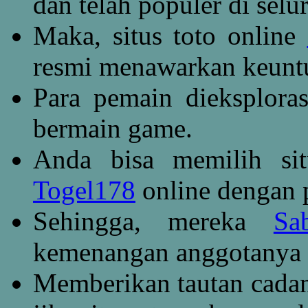
dan telah populer di selu
Maka, situs toto online
resmi menawarkan keuntu
Para pemain dieksploras
bermain game.
Anda bisa memilih si
Togel178
online dengan 
Sehingga, mereka
Sa
kemenangan anggotanya d
Memberikan tautan cadan