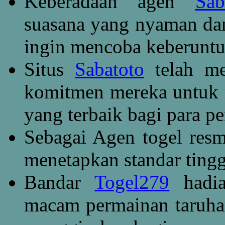
Keberadaan agen
Sab
suasana yang nyaman da
ingin mencoba keberunt
Situs
Sabatoto
telah me
komitmen mereka untuk 
yang terbaik bagi para p
Sebagai Agen togel resm
menetapkan standar tingg
Bandar
Togel279
hadia
macam permainan taruha