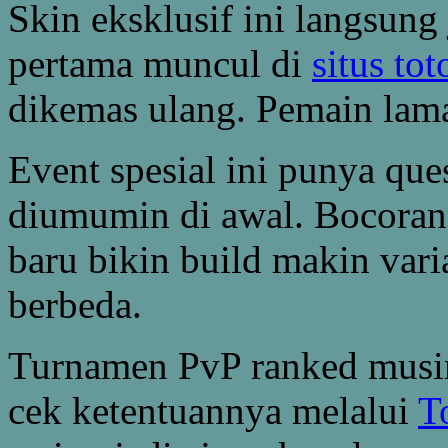
Skin eksklusif ini langsung 
pertama muncul di
situs tot
dikemas ulang. Pemain lama
Event spesial ini punya que
diumumin di awal. Bocoran
baru bikin build makin vari
berbeda.
Turnamen PvP ranked musim
cek ketentuannya melalui
T