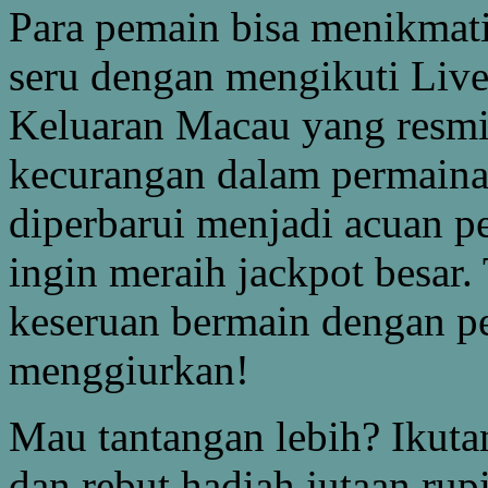
Para pemain bisa menikmat
seru dengan mengikuti Live
Keluaran Macau yang resmi
kecurangan dalam permain
diperbarui menjadi acuan p
ingin meraih jackpot besar
keseruan bermain dengan 
menggiurkan!
Mau tantangan lebih? Ikut
dan rebut hadiah jutaan rup