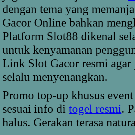
dengan tema yang memanjak
Gacor Online bahkan mengha
Platform Slot88 dikenal s
untuk kenyamanan pengguna
Link Slot Gacor resmi agar 
selalu menyenangkan.
Promo top-up khusus event 
sesuai info di
togel resmi
. 
halus. Gerakan terasa natura