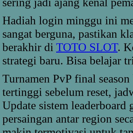
sering jadi ajang kenal pem
Hadiah login minggu ini m
sangat berguna, pastikan k
berakhir di
TOTO SLOT
. K
strategi baru. Bisa belajar t
Turnamen PvP final season 
tertinggi sebelum reset, ja
Update sistem leaderboard 
persaingan antar region sec
makin termotivasi untuk ta