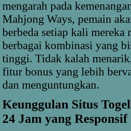
mengarah pada kemenangan
Mahjong Ways, pemain aka
berbeda setiap kali mereka
berbagai kombinasi yang b
tinggi. Tidak kalah menarik
fitur bonus yang lebih berv
dan menguntungkan.
Keunggulan Situs Toge
24 Jam yang Responsif