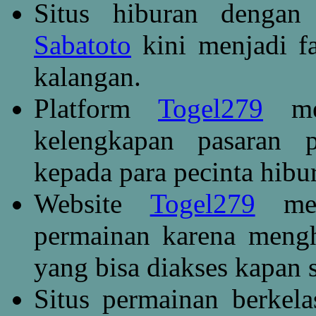
Situs hiburan dengan 
Sabatoto
kini menjadi fa
kalangan.
Platform
Togel279
men
kelengkapan pasaran 
kepada para pecinta hibu
Website
Togel279
menj
permainan karena mengh
yang bisa diakses kapan s
Situs permainan berkela