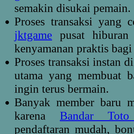
semakin disukai pemain.
Proses transaksi yang c
jktgame
pusat hiburan
kenyamanan praktis bagi
Proses transaksi instan d
utama yang membuat b
ingin terus bermain.
Banyak member baru m
karena
Bandar Toto
pendaftaran mudah, bon