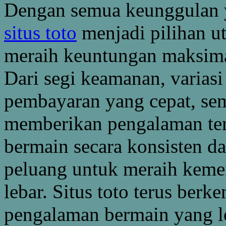
Dengan semua keunggulan ya
situs toto
menjadi pilihan u
meraih keuntungan maksimal
Dari segi keamanan, variasi
pembayaran yang cepat, se
memberikan pengalaman ter
bermain secara konsisten d
peluang untuk meraih keme
lebar. Situs toto terus be
pengalaman bermain yang l