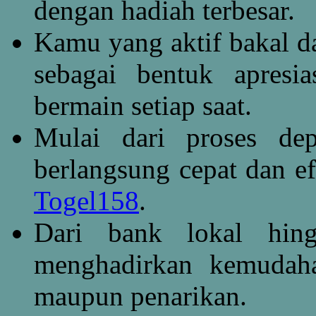
dengan hadiah terbesar.
Kamu yang aktif bakal da
sebagai bentuk apresi
bermain setiap saat.
Mulai dari proses dep
berlangsung cepat dan ef
Togel158
.
Dari bank lokal hin
menghadirkan kemudaha
maupun penarikan.