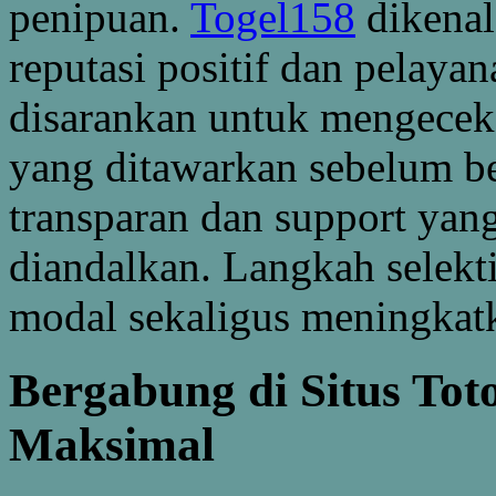
penipuan.
Togel158
dikenal
reputasi positif dan pelaya
disarankan untuk mengecek le
yang ditawarkan sebelum b
transparan dan support yang
diandalkan. Langkah selek
modal sekaligus meningkat
Bergabung di Situs To
Maksimal