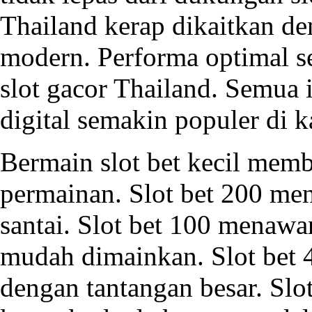
Thailand kerap dikaitkan de
modern. Performa optimal se
slot gacor Thailand
. Semua 
digital semakin populer di 
Bermain slot bet kecil mem
permainan. Slot bet 200 menj
santai. Slot bet 100 menawa
mudah dimainkan. Slot bet 
dengan tantangan besar.
Slo