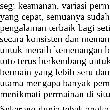
segi keamanan, variasi per
yang cepat, semuanya suda
pengalaman terbaik bagi se
secara konsisten dan memanf
untuk meraih kemenangan bes
toto terus berkembang unt
bermain yang lebih seru da
utama mengapa banyak pema
menikmati permainan di situs
Sekarang dunia tebak angk