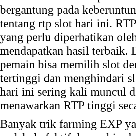
bergantung pada keberuntun
tentang
rtp slot
hari ini. RTP
yang perlu diperhatikan ole
mendapatkan hasil terbaik.
pemain bisa memilih slot d
tertinggi dan menghindari s
hari ini sering kali muncul
menawarkan RTP tinggi seca
Banyak trik farming EXP y