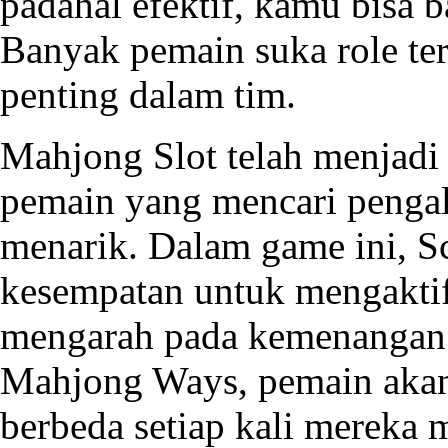
padahal efektif, kamu bisa 
Banyak pemain suka role terte
penting dalam tim.
Mahjong Slot telah menjadi 
pemain yang mencari penga
menarik. Dalam game ini, S
kesempatan untuk mengaktif
mengarah pada kemenangan 
Mahjong Ways, pemain aka
berbeda setiap kali mereka