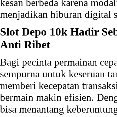
kesan berbeda karena modal
menjadikan hiburan digital 
Slot Depo 10k Hadir S
Anti Ribet
Bagi pecinta permainan cep
sempurna untuk keseruan tan
memberi kecepatan transaksi
bermain makin efisien. Den
bisa menantang keberuntung