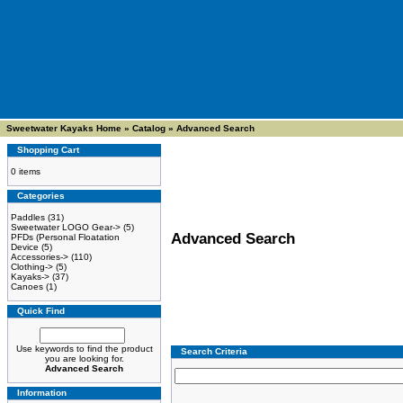
Sweetwater Kayaks Home
»
Catalog
»
Advanced Search
Shopping Cart
0 items
Categories
Paddles
(31)
Sweetwater LOGO Gear->
(5)
Advanced Search
PFDs (Personal Floatation
Device
(5)
Accessories->
(110)
Clothing->
(5)
Kayaks->
(37)
Canoes
(1)
Quick Find
Use keywords to find the product
Search Criteria
you are looking for.
Advanced Search
Information