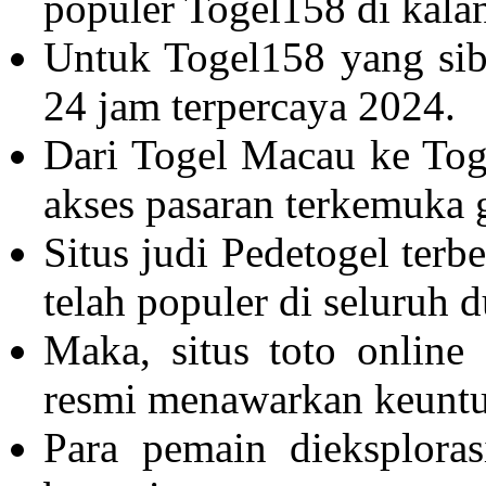
populer
Togel158
di kala
Untuk
Togel158
yang sib
24 jam terpercaya 2024.
Dari Togel Macau ke To
akses pasaran terkemuka 
Situs judi
Pedetogel
terbe
telah populer di seluruh d
Maka, situs toto online
resmi menawarkan keuntu
Para pemain dieksploras