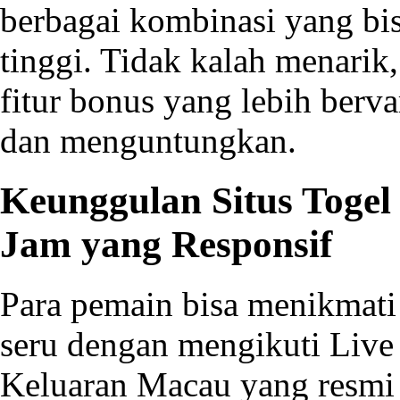
berbagai kombinasi yang b
tinggi. Tidak kalah menarik
fitur bonus yang lebih berva
dan menguntungkan.
Keunggulan Situs Togel
Jam yang Responsif
Para pemain bisa menikmati
seru dengan mengikuti Live
Keluaran Macau yang resmi