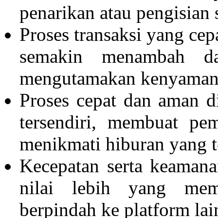
penarikan atau pengisian 
Proses transaksi yang cep
semakin menambah da
mengutamakan kenyamanan
Proses cepat dan aman 
tersendiri, membuat pe
menikmati hiburan yang t
Kecepatan serta keamana
nilai lebih yang me
berpindah ke platform lai