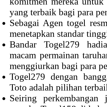
komitmen mereka untuk 
yang terbaik bagi para p
Sebagai Agen togel resm
menetapkan standar tingg
Bandar
Togel279
hadia
macam permainan taruha
menggiurkan bagi para p
Togel279
dengan bangg
Toto adalah pilihan terbai
Seiring perkembangan j