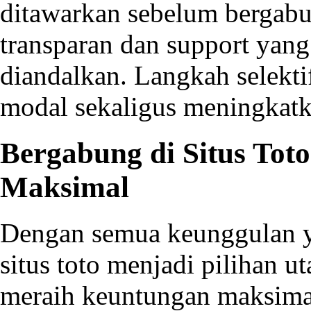
ditawarkan sebelum bergabu
transparan dan support yang
diandalkan. Langkah selekt
modal sekaligus meningkat
Bergabung di Situs Tot
Maksimal
Dengan semua keunggulan ya
situs toto
menjadi pilihan ut
meraih keuntungan maksimal