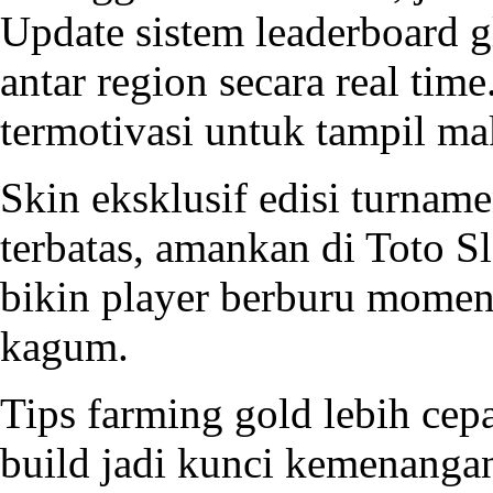
Update sistem leaderboard 
antar region secara real ti
termotivasi untuk tampil ma
Skin eksklusif edisi turnam
terbatas, amankan di
Toto Sl
bikin player berburu momen 
kagum.
Tips farming gold lebih cepa
build jadi kunci kemenangan.