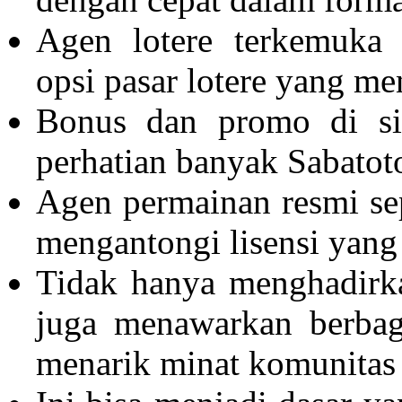
Agen lotere terkemuk
opsi pasar lotere yang me
Bonus dan promo di sit
perhatian banyak
Sabatot
Agen permainan resmi se
mengantongi lisensi yang 
Tidak hanya menghadirka
juga menawarkan berbag
menarik minat komunitas 