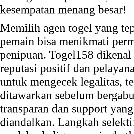
kesempatan menang besar!
Memilih agen togel yang tep
pemain bisa menikmati perm
penipuan.
Togel158
dikenal 
reputasi positif dan pelayan
untuk mengecek legalitas, te
ditawarkan sebelum bergabu
transparan dan support yang
diandalkan. Langkah selekt