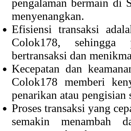
pengalaman bermain di
menyenangkan.
Efisiensi transaksi ada
Colok178
, sehingga 
bertransaksi dan menikma
Kecepatan dan keamanan 
Colok178
memberi keny
penarikan atau pengisian 
Proses transaksi yang cep
semakin menambah da