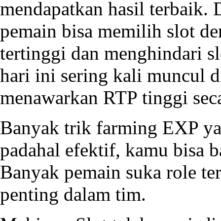
mendapatkan hasil terbaik.
pemain bisa memilih slot d
tertinggi dan menghindari s
hari ini sering kali muncul
menawarkan RTP tinggi seca
Banyak trik farming EXP y
padahal efektif, kamu bisa 
Banyak pemain suka role terte
penting dalam tim.