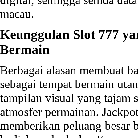
macau.
Keunggulan Slot 777 y
Bermain
Berbagai alasan membuat b
sebagai tempat bermain uta
tampilan visual yang tajam 
atmosfer permainan. Jackpot
memberikan peluang besar 