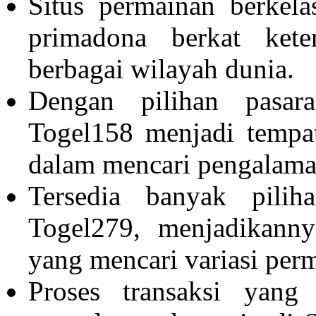
Situs permainan berkela
primadona berkat kete
berbagai wilayah dunia.
Dengan pilihan pasar
Togel158
menjadi tempat
dalam mencari pengalama
Tersedia banyak pilih
Togel279
, menjadikanny
yang mencari variasi per
Proses transaksi yang