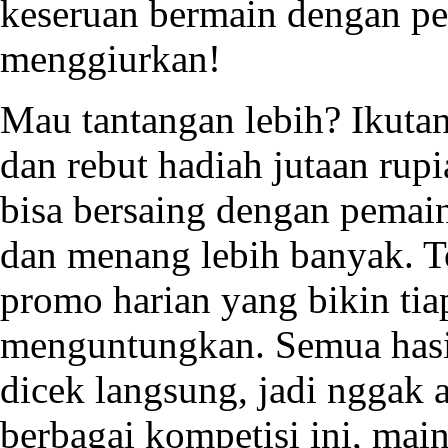
keseruan bermain dengan p
menggiurkan!
Mau tantangan lebih? Ikut
dan rebut hadiah jutaan rupi
bisa bersaing dengan pemain 
dan menang lebih banyak. To
promo harian yang bikin ti
menguntungkan. Semua hasil
dicek langsung, jadi nggak 
berbagai kompetisi ini, main