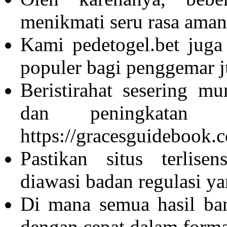
menikmati seru rasa aman
Kami
pedetogel.bet
juga 
populer bagi penggemar j
Beristirahat sesering m
dan peningkatan k
https://gracesguidebook.
Pastikan situs terlise
diawasi badan regulasi ya
Di mana semua hasil b
dengan cepat dalam format