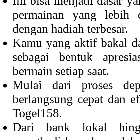
Ini bisa menjadi dasar y
permainan yang lebih 
dengan hadiah terbesar.
Kamu yang aktif bakal da
sebagai bentuk apresi
bermain setiap saat.
Mulai dari proses dep
berlangsung cepat dan ef
Togel158
.
Dari bank lokal hin