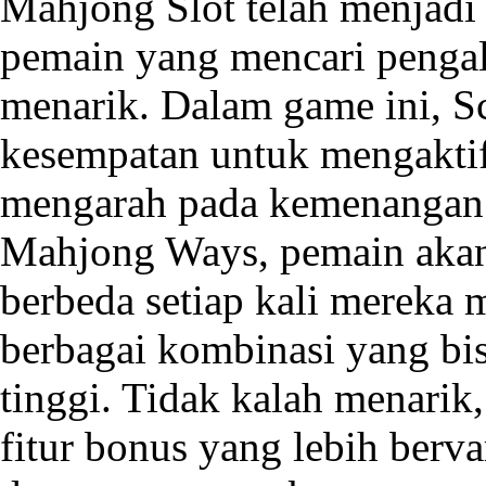
Mahjong Slot telah menjadi 
pemain yang mencari penga
menarik. Dalam game ini, S
kesempatan untuk mengaktif
mengarah pada kemenangan 
Mahjong Ways, pemain aka
berbeda setiap kali mereka
berbagai kombinasi yang b
tinggi. Tidak kalah menarik
fitur bonus yang lebih berva