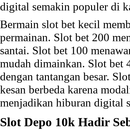
digital semakin populer di 
Bermain slot bet kecil mem
permainan. Slot bet 200 menj
santai. Slot bet 100 menawa
mudah dimainkan. Slot bet 
dengan tantangan besar.
Slo
kesan berbeda karena modal
menjadikan hiburan digital 
Slot Depo 10k Hadir S