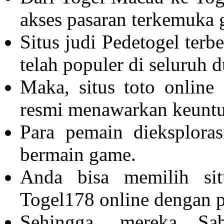
akses pasaran terkemuka 
Situs judi
Pedetogel
terbe
telah populer di seluruh d
Maka, situs toto online
resmi menawarkan keuntu
Para pemain dieksploras
bermain game.
Anda bisa memilih si
Togel178
online dengan 
Sehingga, mereka
Sab