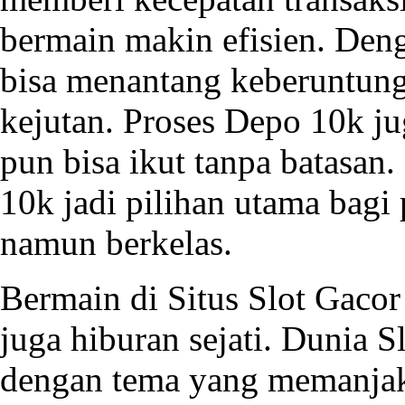
bermain makin efisien. Den
bisa menantang keberuntung
kejutan. Proses Depo 10k ju
pun bisa ikut tanpa batasan
10k jadi pilihan utama bagi
namun berkelas.
Bermain di Situs Slot Gacor
juga hiburan sejati. Dunia
S
dengan tema yang memanjak