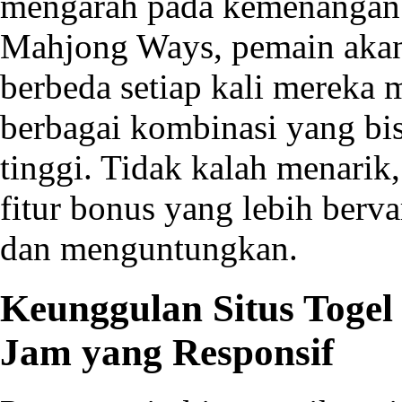
mengarah pada kemenangan 
Mahjong Ways, pemain aka
berbeda setiap kali mereka
berbagai kombinasi yang b
tinggi. Tidak kalah menarik
fitur bonus yang lebih berva
dan menguntungkan.
Keunggulan Situs Togel
Jam yang Responsif