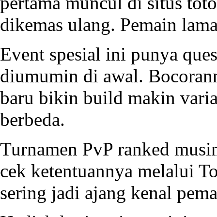
pertama muncul di
situs toto
dikemas ulang. Pemain lama
Event spesial ini punya que
diumumin di awal. Bocoran
baru bikin build makin vari
berbeda.
Turnamen PvP ranked musima
cek ketentuannya melalui
To
sering jadi ajang kenal pema