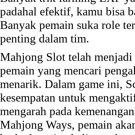
padahal efektif, kamu bisa 
Banyak pemain suka role terte
penting dalam tim.
Mahjong Slot telah menjadi 
pemain yang mencari penga
menarik. Dalam game ini, S
kesempatan untuk mengaktif
mengarah pada kemenangan 
Mahjong Ways, pemain aka