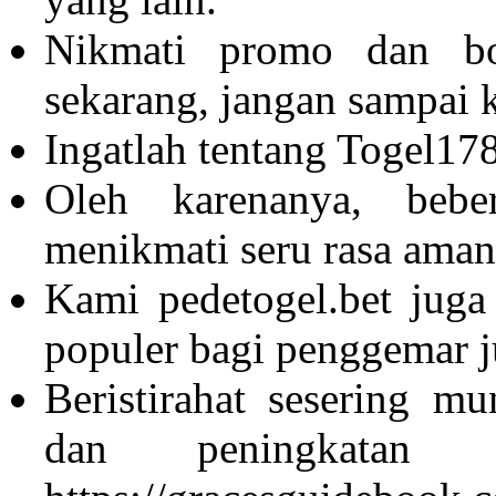
Nikmati promo dan b
sekarang, jangan sampai 
Ingatlah tentang
Togel17
Oleh karenanya, beb
menikmati seru rasa aman
Kami
pedetogel.bet
juga 
populer bagi penggemar j
Beristirahat sesering m
dan peningkatan k