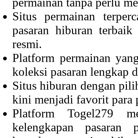
permainan tanpa perlu m
Situs permainan terper
pasaran hiburan terbai
resmi.
Platform permainan yang
koleksi pasaran lengkap d
Situs hiburan dengan pil
kini menjadi favorit para
Platform
Togel279
men
kelengkapan pasaran 