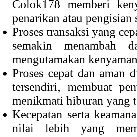
Colok178
memberi keny
penarikan atau pengisian 
Proses transaksi yang cep
semakin menambah da
mengutamakan kenyamanan
Proses cepat dan aman 
tersendiri, membuat pe
menikmati hiburan yang t
Kecepatan serta keamana
nilai lebih yang me