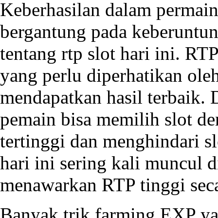
Keberhasilan dalam permaina
bergantung pada keberuntun
tentang
rtp slot
hari ini. RTP
yang perlu diperhatikan ole
mendapatkan hasil terbaik.
pemain bisa memilih slot d
tertinggi dan menghindari s
hari ini sering kali muncul
menawarkan RTP tinggi seca
Banyak trik farming EXP y