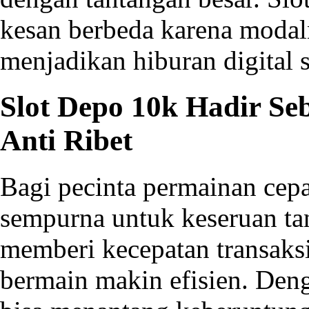
kesan berbeda karena modal
menjadikan hiburan digital 
Slot Depo 10k Hadir S
Anti Ribet
Bagi pecinta permainan cep
sempurna untuk keseruan tan
memberi kecepatan transaksi
bermain makin efisien. Den