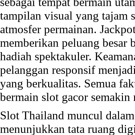
sebagai tempat bermain uta
tampilan visual yang tajam 
atmosfer permainan. Jackpot
memberikan peluang besar 
hadiah spektakuler. Keamana
pelanggan responsif menjadi
yang berkualitas. Semua fa
bermain slot gacor semakin
Slot Thailand muncul dalam 
menunjukkan tata ruang digit