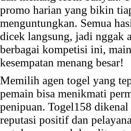
promo harian yang bikin ti
menguntungkan. Semua hasil
dicek langsung, jadi nggak 
berbagai kompetisi ini, main
kesempatan menang besar!
Memilih agen togel yang tep
pemain bisa menikmati perm
penipuan.
Togel158
dikenal 
reputasi positif dan pelayan