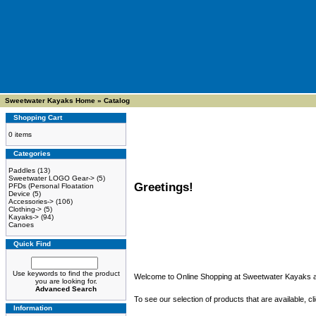
Sweetwater Kayaks Home
»
Catalog
Shopping Cart
0 items
Categories
Paddles
(13)
Sweetwater LOGO Gear->
(5)
Greetings!
PFDs (Personal Floatation
Device
(5)
Accessories->
(106)
Clothing->
(5)
Kayaks->
(94)
Canoes
Quick Find
Use keywords to find the product
Welcome to Online Shopping at Sweetwater Kayaks 
you are looking for.
Advanced Search
To see our selection of products that are available, cli
Information