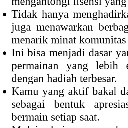
mengantongi lisensi yang 
Tidak hanya menghadirka
juga menawarkan berbag
menarik minat komunitas 
Ini bisa menjadi dasar y
permainan yang lebih 
dengan hadiah terbesar.
Kamu yang aktif bakal da
sebagai bentuk apresi
bermain setiap saat.