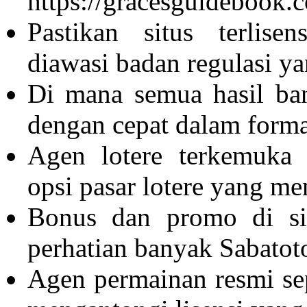
https://gracesguidebook.
Pastikan situs terlise
diawasi badan regulasi ya
Di mana semua hasil b
dengan cepat dalam format
Agen lotere terkemuk
opsi pasar lotere yang me
Bonus dan promo di sit
perhatian banyak
Sabatot
Agen permainan resmi se