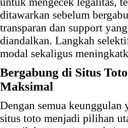
untuk mengecek legalitas, te
ditawarkan sebelum bergabu
transparan dan support yang
diandalkan. Langkah selekt
modal sekaligus meningkat
Bergabung di Situs Tot
Maksimal
Dengan semua keunggulan ya
situs toto
menjadi pilihan ut