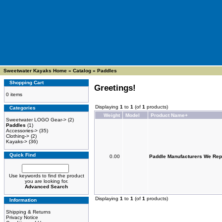
Sweetwater Kayaks Home
»
Catalog
»
Paddles
Shopping Cart
Greetings!
0 items
Displaying
1
to
1
(of
1
products)
Categories
Weight
Model
Product Name+
Sweetwater LOGO Gear->
(2)
Paddles
(1)
Accessories->
(35)
Clothing->
(2)
Kayaks->
(36)
Quick Find
0.00
Paddle Manufacturers We Rep
Use keywords to find the product
you are looking for.
Advanced Search
Displaying
1
to
1
(of
1
products)
Information
Shipping & Returns
Privacy Notice