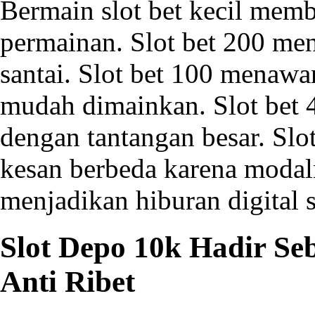
Bermain slot bet kecil mem
permainan. Slot bet 200 menj
santai. Slot bet 100 menawa
mudah dimainkan. Slot bet 
dengan tantangan besar.
Slo
kesan berbeda karena modal
menjadikan hiburan digital 
Slot Depo 10k Hadir S
Anti Ribet