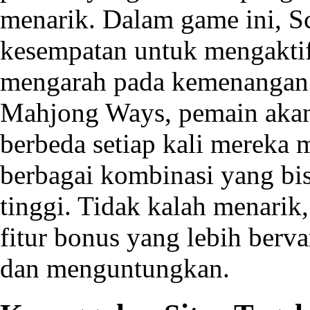
menarik. Dalam game ini, S
kesempatan untuk mengaktif
mengarah pada kemenangan 
Mahjong Ways, pemain aka
berbeda setiap kali mereka
berbagai kombinasi yang b
tinggi. Tidak kalah menarik
fitur bonus yang lebih berva
dan menguntungkan.