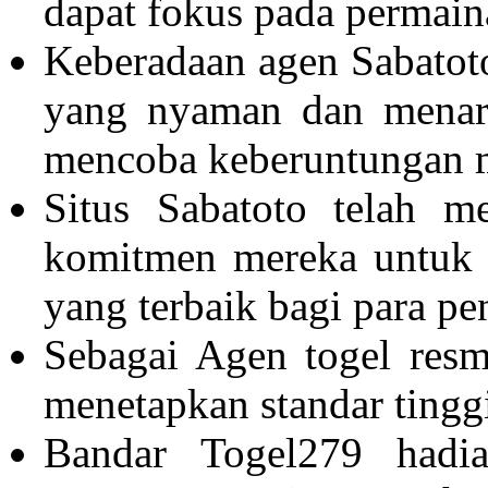
dapat fokus pada permain
Keberadaan agen
Sabatot
yang nyaman dan menari
mencoba keberuntungan 
Situs
Sabatoto
telah men
komitmen mereka untuk 
yang terbaik bagi para p
Sebagai Agen togel resm
menetapkan standar tingg
Bandar
Togel279
hadia