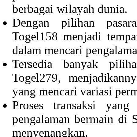
berbagai wilayah dunia.
Dengan pilihan pasar
Togel158
menjadi tempat
dalam mencari pengalama
Tersedia banyak pilih
Togel279
, menjadikanny
yang mencari variasi per
Proses transaksi yang
pengalaman bermain di
menyenangkan.