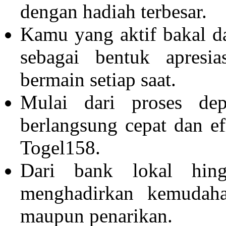
dengan hadiah terbesar.
Kamu yang aktif bakal da
sebagai bentuk apresi
bermain setiap saat.
Mulai dari proses dep
berlangsung cepat dan ef
Togel158
.
Dari bank lokal hin
menghadirkan kemudaha
maupun penarikan.