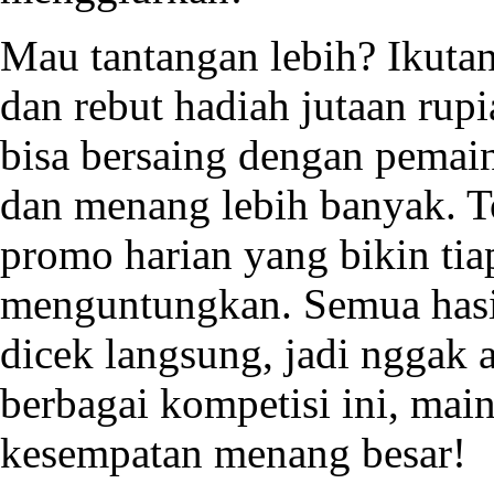
Mau tantangan lebih? Ikut
dan rebut hadiah jutaan rupi
bisa bersaing dengan pemain 
dan menang lebih banyak. To
promo harian yang bikin ti
menguntungkan. Semua hasil
dicek langsung, jadi nggak 
berbagai kompetisi ini, main
kesempatan menang besar!