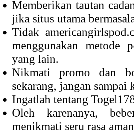
Memberikan tautan cadan
jika situs utama bermasal
Tidak
americangirlspod.
menggunakan metode pe
yang lain.
Nikmati promo dan b
sekarang, jangan sampai 
Ingatlah tentang
Togel17
Oleh karenanya, beb
menikmati seru rasa aman