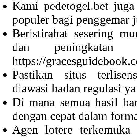
Kami
pedetogel.bet
juga 
populer bagi penggemar j
Beristirahat sesering m
dan peningkatan k
https://gracesguidebook.
Pastikan situs terlise
diawasi badan regulasi ya
Di mana semua hasil b
dengan cepat dalam format
Agen lotere terkemuk