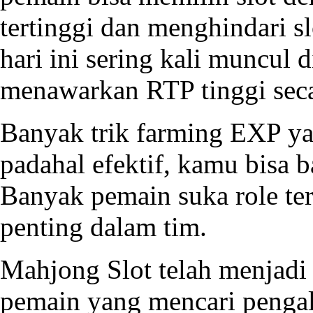
tertinggi dan menghindari s
hari ini sering kali muncul
menawarkan RTP tinggi seca
Banyak trik farming EXP y
padahal efektif, kamu bisa 
Banyak pemain suka role terte
penting dalam tim.
Mahjong Slot telah menjadi 
pemain yang mencari penga