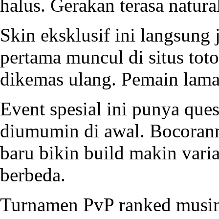
halus. Gerakan terasa natura
Skin eksklusif ini langsung 
pertama muncul di
situs toto
dikemas ulang. Pemain lama
Event spesial ini punya que
diumumin di awal. Bocoran
baru bikin build makin vari
berbeda.
Turnamen PvP ranked musima