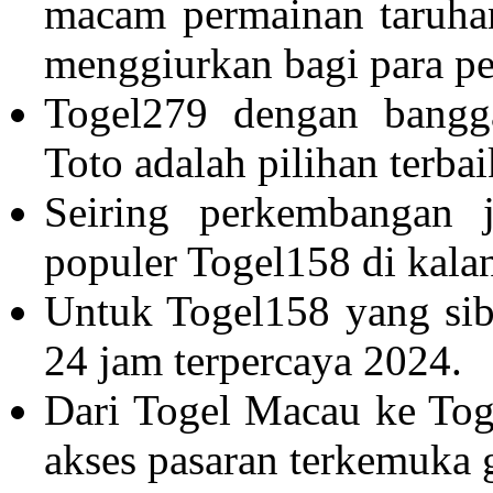
macam permainan taruha
menggiurkan bagi para p
Togel279
dengan bangg
Toto adalah pilihan terbai
Seiring perkembangan j
populer
Togel158
di kala
Untuk
Togel158
yang sib
24 jam terpercaya 2024.
Dari Togel Macau ke To
akses pasaran terkemuka 