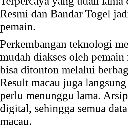
Terpercaya yang udah lama 
Resmi
dan Bandar Togel jadi
pemain.
Perkembangan teknologi m
mudah diakses oleh pemain 
bisa ditonton melalui berbag
Result macau juga langsung
perlu menunggu lama. Arsi
digital, sehingga semua da
macau.