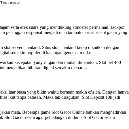
 Toto macau.
tajam serta efek suara yang mendukung atmosfer permainan. Jackpot
n pelanggan responsif menjadi nilai tambah dari situs
slot gacor
yang
n slot server Thailand. Situs slot Thailand kerap dikaitkan dengan
igital semakin populer di kalangan generasi muda.
enawarkan kecepatan yang ringan dan mudah dimainkan. Slot bet 400
ni menjadikan hiburan digital semakin menarik.
aksi luar biasa yang bikin waktu bermain makin efisien. Dengan hanya
isa ikut tanpa batasan. Maka tak diragukan, Slot Deposit 10k jadi
jakan mata. Beberapa game Slot Gacor Online bahkan menghadirkan
 Slot Gacor resmi agar petualangan di dunia Slot Gacor selalu