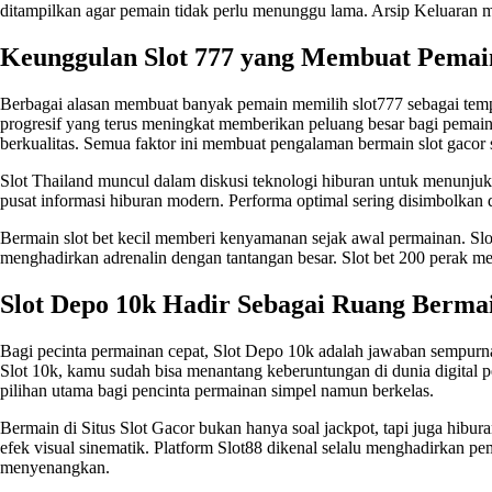
ditampilkan agar pemain tidak perlu menunggu lama. Arsip
Keluaran 
Keunggulan Slot 777 yang Membuat Pemai
Berbagai alasan membuat banyak pemain memilih slot777 sebagai temp
progresif yang terus meningkat memberikan peluang besar bagi pemain
berkualitas. Semua faktor ini membuat pengalaman bermain slot gacor
Slot Thailand muncul dalam diskusi teknologi hiburan untuk menunjukkan 
pusat informasi hiburan modern. Performa optimal sering disimbolkan 
Bermain slot bet kecil memberi kenyamanan sejak awal permainan. Slot
menghadirkan adrenalin dengan tantangan besar.
Slot bet 200
perak men
Slot Depo 10k Hadir Sebagai Ruang Bermai
Bagi pecinta permainan cepat,
Slot Depo 10k
adalah jawaban sempurna 
Slot 10k, kamu sudah bisa menantang keberuntungan di dunia digital p
pilihan utama bagi pencinta permainan simpel namun berkelas.
Bermain di Situs Slot Gacor bukan hanya soal jackpot, tapi juga hibura
efek visual sinematik. Platform Slot88 dikenal selalu menghadirkan p
menyenangkan.