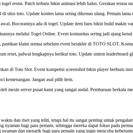
i
togel resmi
. Patch terbaru bikin animasi lebih halus. Gerakan terasa na
l di
situs toto
. Update konten lama sering dikemas ulang. Pemain lama 
i awal. Bocorannya ada di
togel
. Update item baru bikin build makin va
ntuannya melalui
Togel Online
. Event komunitas sering jadi ajang kenal
 pastikan klaim semua sebelum event berakhir di
TOTO SLOT
. Komun
lum reset, jadwal lengkapnya berikut
toto
. Update sistem leaderboard g
ankan di
Toto Slot
. Event kompetisi screenshot bikin player berburu mo
unci kemenangan. Jangan asal pilih item.
oleh mesin server pusat kami yang sangat andal. Pembaruan berkala m
tu dan riset yang teliti, tetapi hal itu sangat penting untuk pengalam
ng nyaman bagi para pemain, sehingga mereka dapat fokus pada perma
 nyaman dan menarik bagi para pemain yang ingin mencoba keberunt