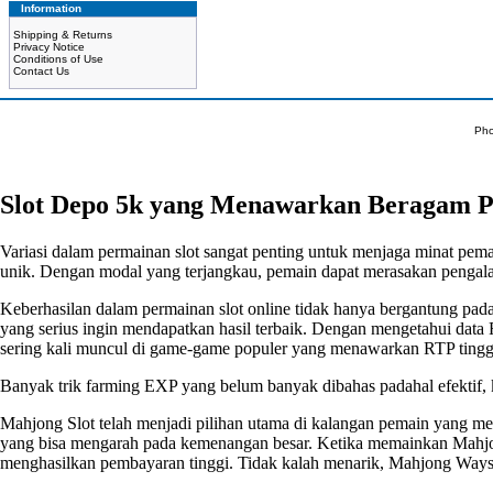
Information
Shipping & Returns
Privacy Notice
Conditions of Use
Contact Us
Pho
Slot Depo 5k yang Menawarkan Beragam P
Variasi dalam permainan slot sangat penting untuk menjaga minat pem
unik. Dengan modal yang terjangkau, pemain dapat merasakan pengal
Keberhasilan dalam permainan slot online tidak hanya bergantung pad
yang serius ingin mendapatkan hasil terbaik. Dengan mengetahui data R
sering kali muncul di game-game populer yang menawarkan RTP tinggi
Banyak trik farming EXP yang belum banyak dibahas padahal efektif, 
Mahjong Slot telah menjadi pilihan utama di kalangan pemain yang m
yang bisa mengarah pada kemenangan besar. Ketika memainkan Mahjo
menghasilkan pembayaran tinggi. Tidak kalah menarik,
Mahjong Ways