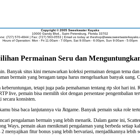
Copyright © 2005
Sweekwater Kayaks
10000 Gandy Blvd., Saint Petersburg, Florida 33702
ne: (727) 570-4844 | Fax: (727) 563-0553 | Email us today at
theshop@www.sweetwaterkayaks
Hours of Operation: Mon - Fri 11:00am - 7:00pm, Sat 9:00am - 6:00pm, Sun 9:00am - 5:00pm
ilihan Permainan Seru dan Menguntungka
ain. Banyak situs kini menawarkan koleksi permainan dengan tema dan 
aman bermain yang beragam tanpa harus mengeluarkan banyak uang. Ol
a keberuntungan, tetapi juga pada pemahaman tentang
rtp slot
hari ini. 
TP live, pemain bisa memilih slot dengan persentase pengembalian tert
 secara konsisten.
kamu bisa baca lanjutannya via
Jktgame
. Banyak pemain suka role terten
encari pengalaman bermain yang lebih menarik. Dalam game ini, Scat
ng Ways, pemain akan menikmati pengalaman yang berbeda setiap kal
 2
menyajikan fitur bonus yang lebih bervariasi, menjadikannya lebih