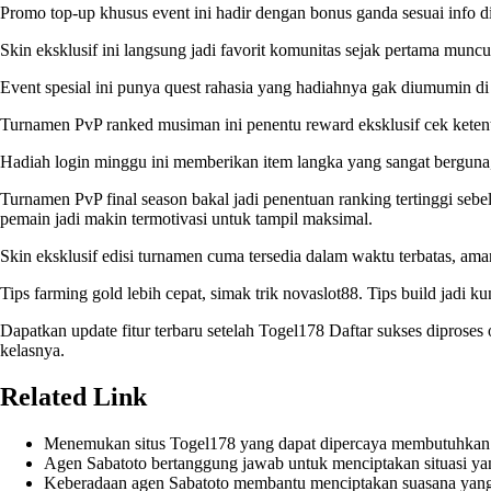
Promo top-up khusus event ini hadir dengan bonus ganda sesuai info d
Skin eksklusif ini langsung jadi favorit komunitas sejak pertama muncu
Event spesial ini punya quest rahasia yang hadiahnya gak diumumin d
Turnamen PvP ranked musiman ini penentu reward eksklusif cek kete
Hadiah login minggu ini memberikan item langka yang sangat berguna,
Turnamen PvP final season bakal jadi penentuan ranking tertinggi sebe
pemain jadi makin termotivasi untuk tampil maksimal.
Skin eksklusif edisi turnamen cuma tersedia dalam waktu terbatas, am
Tips farming gold lebih cepat, simak trik
novaslot88
. Tips build jadi k
Dapatkan update fitur terbaru setelah
Togel178 Daftar
sukses diproses 
kelasnya.
Related Link
Menemukan situs
Togel178
yang dapat dipercaya membutuhkan wak
Agen
Sabatoto
bertanggung jawab untuk menciptakan situasi ya
Keberadaan agen
Sabatoto
membantu menciptakan suasana yang