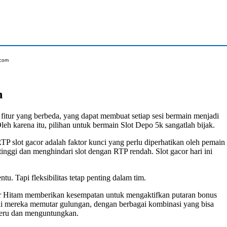
.com
n
fitur yang berbeda, yang dapat membuat setiap sesi bermain menjadi
eh karena itu, pilihan untuk bermain
Slot Depo 5k
sangatlah bijak.
RTP slot gacor adalah faktor kunci yang perlu diperhatikan oleh pemain
inggi dan menghindari slot dengan RTP rendah. Slot gacor hari ini
tu. Tapi fleksibilitas tetap penting dalam tim.
ter Hitam memberikan kesempatan untuk mengaktifkan putaran bonus
i mereka memutar gulungan, dengan berbagai kombinasi yang bisa
 seru dan menguntungkan.