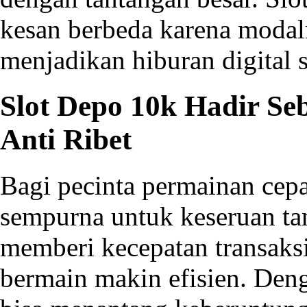
kesan berbeda karena modal
menjadikan hiburan digital 
Slot Depo 10k Hadir S
Anti Ribet
Bagi pecinta permainan cep
sempurna untuk keseruan tan
memberi kecepatan transaksi
bermain makin efisien. Den