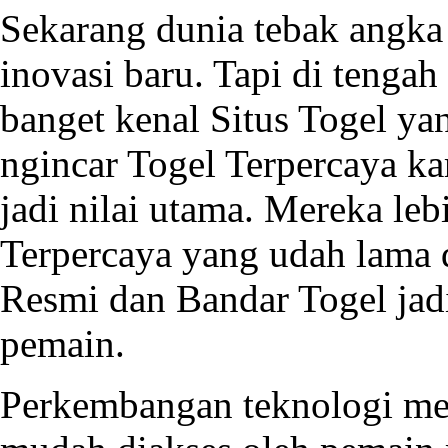
Sekarang dunia tebak angk
inovasi baru. Tapi di tenga
banget kenal Situs Togel y
ngincar Togel Terpercaya k
jadi nilai utama. Mereka le
Terpercaya yang udah lama 
Resmi
dan Bandar Togel jadi
pemain.
Perkembangan teknologi m