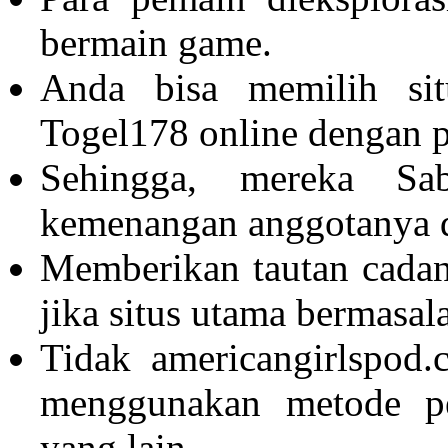
bermain game.
Anda bisa memilih si
Togel178
online dengan 
Sehingga, mereka
Sab
kemenangan anggotanya d
Memberikan tautan cadan
jika situs utama bermasal
Tidak
americangirlspod.
menggunakan metode pe
yang lain.