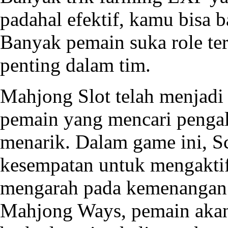
padahal efektif, kamu bisa 
Banyak pemain suka role terte
penting dalam tim.
Mahjong Slot telah menjadi 
pemain yang mencari penga
menarik. Dalam game ini, S
kesempatan untuk mengaktif
mengarah pada kemenangan 
Mahjong Ways, pemain aka