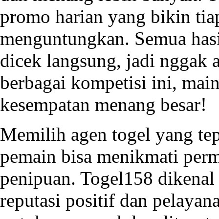
promo harian yang bikin ti
menguntungkan. Semua hasil
dicek langsung, jadi nggak 
berbagai kompetisi ini, main
kesempatan menang besar!
Memilih agen togel yang tep
pemain bisa menikmati perm
penipuan.
Togel158
dikenal 
reputasi positif dan pelayan