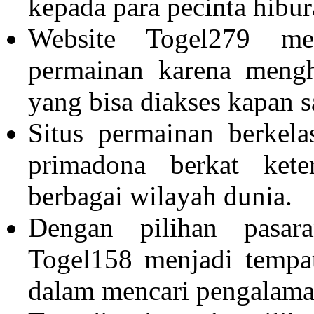
kepada para pecinta hibur
Website
Togel279
menj
permainan karena mengh
yang bisa diakses kapan s
Situs permainan berkela
primadona berkat kete
berbagai wilayah dunia.
Dengan pilihan pasar
Togel158
menjadi tempat
dalam mencari pengalama