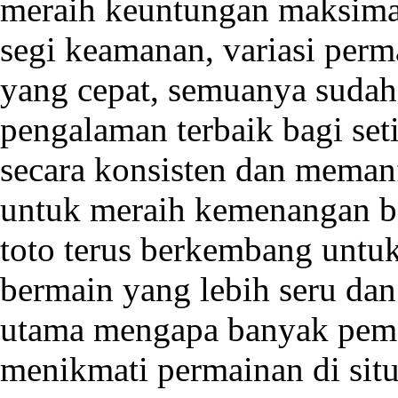
meraih keuntungan maksimal
segi keamanan, variasi per
yang cepat, semuanya suda
pengalaman terbaik bagi se
secara konsisten dan memanf
untuk meraih kemenangan bes
toto terus berkembang unt
bermain yang lebih seru da
utama mengapa banyak pema
menikmati permainan di situs