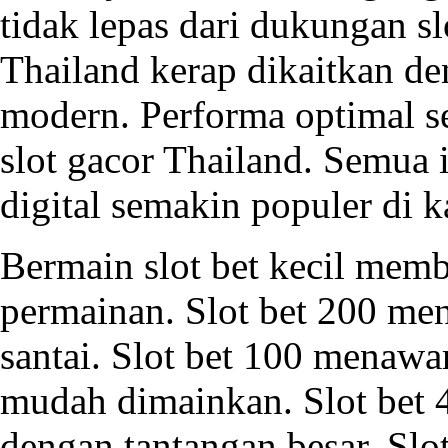
tidak lepas dari dukungan slo
Thailand kerap dikaitkan de
modern. Performa optimal se
slot gacor Thailand
. Semua 
digital semakin populer di 
Bermain slot bet kecil mem
permainan. Slot bet 200 menj
santai. Slot bet 100 menawa
mudah dimainkan. Slot bet 
dengan tantangan besar.
Slo