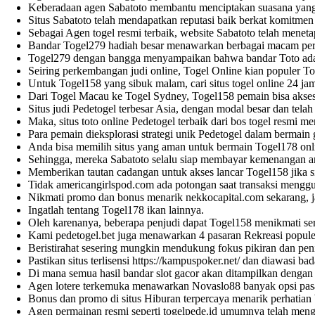
Keberadaan agen
Sabatoto
membantu menciptakan suasana yang
Situs
Sabatoto
telah mendapatkan reputasi baik berkat komitme
Sebagai Agen togel resmi terbaik, website
Sabatoto
telah menetap
Bandar
Togel279
hadiah besar menawarkan berbagai macam per
Togel279
dengan bangga menyampaikan bahwa bandar Toto adalah
Seiring perkembangan judi online, Togel Online kian populer
To
Untuk
Togel158
yang sibuk malam, cari situs togel online 24 ja
Dari Togel Macau ke Togel Sydney,
Togel158
pemain bisa akses
Situs judi
Pedetogel
terbesar Asia, dengan modal besar dan telah 
Maka, situs toto online
Pedetogel
terbaik dari bos togel resmi m
Para pemain dieksplorasi strategi unik
Pedetogel
dalam bermain 
Anda bisa memilih situs yang aman untuk bermain
Togel178
onl
Sehingga, mereka
Sabatoto
selalu siap membayar kemenangan an
Memberikan tautan cadangan untuk akses lancar
Togel158
jika 
Tidak
americangirlspod.com
ada potongan saat transaksi mengg
Nikmati promo dan bonus menarik
nekkocapital.com
sekarang, 
Ingatlah tentang
Togel178
ikan lainnya.
Oleh karenanya, beberapa penjudi dapat
Togel158
menikmati ser
Kami
pedetogel.bet
juga menawarkan 4 pasaran Rekreasi populer
Beristirahat sesering mungkin mendukung fokus pikiran dan pen
Pastikan situs terlisensi
https://kampuspoker.net/
dan diawasi bada
Di mana semua hasil bandar
slot gacor
akan ditampilkan dengan c
Agen lotere terkemuka menawarkan
Novaslo88
banyak opsi pasa
Bonus dan promo di situs Hiburan terpercaya menarik perhatia
Agen permainan resmi seperti
togelpede.id
umumnya telah mengan