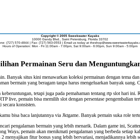
Copyright © 2005
Sweekwater Kayaks
10000 Gandy Blvd., Saint Petersburg, Florida 33702
ne: (727) 570-4844 | Fax: (727) 563-0553 | Email us today at
theshop@www.sweetwaterkayaks
Hours of Operation: Mon - Fri 11:00am - 7:00pm, Sat 9:00am - 6:00pm, Sun 9:00am - 5:00pm
ilihan Permainan Seru dan Menguntungka
ain. Banyak situs kini menawarkan koleksi permainan dengan tema dan 
aman bermain yang beragam tanpa harus mengeluarkan banyak uang. Ol
a keberuntungan, tetapi juga pada pemahaman tentang
rtp slot
hari ini. 
TP live, pemain bisa memilih slot dengan persentase pengembalian tert
 secara konsisten.
kamu bisa baca lanjutannya via
Jktgame
. Banyak pemain suka role terten
encari pengalaman bermain yang lebih menarik. Dalam game ini, Scat
ng Ways, pemain akan menikmati pengalaman yang berbeda setiap kal
 2
menyajikan fitur bonus yang lebih bervariasi, menjadikannya lebih