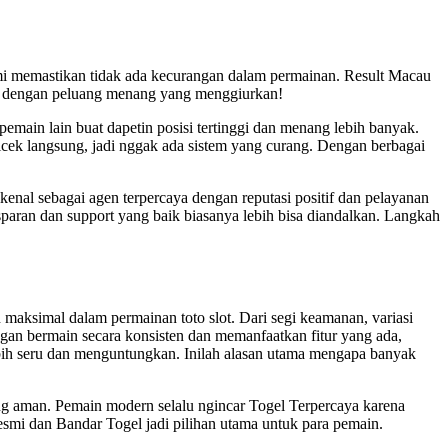
mi memastikan tidak ada kecurangan dalam permainan.
Result Macau
ain dengan peluang menang yang menggiurkan!
pemain lain buat dapetin posisi tertinggi dan menang lebih banyak.
icek langsung, jadi nggak ada sistem yang curang. Dengan berbagai
kenal sebagai agen terpercaya dengan reputasi positif dan pelayanan
sparan dan support yang baik biasanya lebih bisa diandalkan. Langkah
maksimal dalam permainan toto slot. Dari segi keamanan, variasi
an bermain secara konsisten dan memanfaatkan fitur yang ada,
bih seru dan menguntungkan. Inilah alasan utama mengapa banyak
ang aman. Pemain modern selalu ngincar Togel Terpercaya karena
esmi
dan Bandar Togel jadi pilihan utama untuk para pemain.