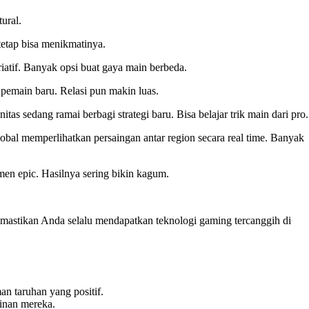
tural.
tetap bisa menikmatinya.
riatif. Banyak opsi buat gaya main berbeda.
 pemain baru. Relasi pun makin luas.
itas sedang ramai berbagi strategi baru. Bisa belajar trik main dari pro.
lobal memperlihatkan persaingan antar region secara real time. Banyak
men epic. Hasilnya sering bikin kagum.
emastikan Anda selalu mendapatkan teknologi gaming tercanggih di
an taruhan yang positif.
inan mereka.