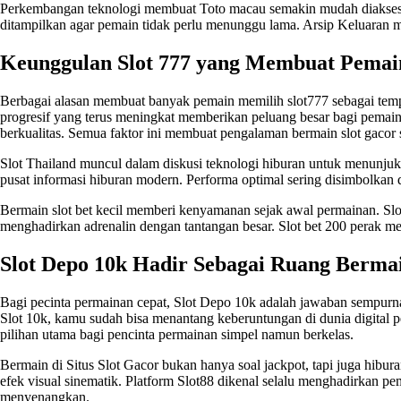
Perkembangan teknologi membuat Toto macau semakin mudah diakses ol
ditampilkan agar pemain tidak perlu menunggu lama. Arsip
Keluaran 
Keunggulan Slot 777 yang Membuat Pemai
Berbagai alasan membuat banyak pemain memilih slot777 sebagai temp
progresif yang terus meningkat memberikan peluang besar bagi pemain
berkualitas. Semua faktor ini membuat pengalaman bermain slot gacor
Slot Thailand muncul dalam diskusi teknologi hiburan untuk menunjukkan 
pusat informasi hiburan modern. Performa optimal sering disimbolkan 
Bermain slot bet kecil memberi kenyamanan sejak awal permainan. Slot
menghadirkan adrenalin dengan tantangan besar.
Slot bet 200
perak men
Slot Depo 10k Hadir Sebagai Ruang Bermai
Bagi pecinta permainan cepat,
Slot Depo 10k
adalah jawaban sempurna 
Slot 10k, kamu sudah bisa menantang keberuntungan di dunia digital p
pilihan utama bagi pencinta permainan simpel namun berkelas.
Bermain di Situs Slot Gacor bukan hanya soal jackpot, tapi juga hibura
efek visual sinematik. Platform Slot88 dikenal selalu menghadirkan p
menyenangkan.