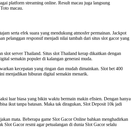
ai platform streaming online. Result macau juga langsung
 Toto macau.
tajam serta efek suara yang mendukung atmosfer permainan. Jackpot
n pelanggan responsif menjadi nilai tambah dari situs
slot gacor
yang
n slot server Thailand. Situs slot Thailand kerap dikaitkan dengan
igital semakin populer di kalangan generasi muda.
enawarkan kecepatan yang ringan dan mudah dimainkan. Slot bet 400
ni menjadikan hiburan digital semakin menarik.
aksi luar biasa yang bikin waktu bermain makin efisien. Dengan hanya
isa ikut tanpa batasan. Maka tak diragukan, Slot Deposit 10k jadi
jakan mata. Beberapa game Slot Gacor Online bahkan menghadirkan
 Slot Gacor resmi agar petualangan di dunia Slot Gacor selalu