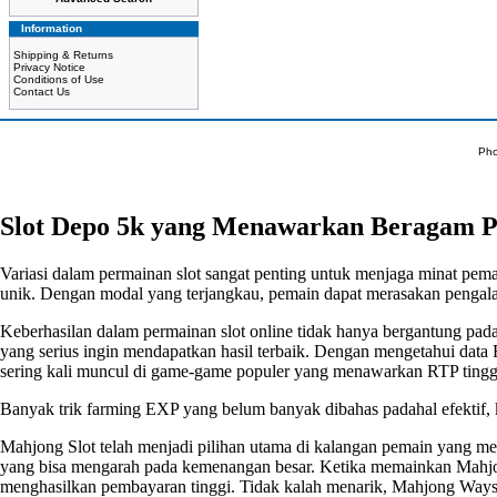
Information
Shipping & Returns
Privacy Notice
Conditions of Use
Contact Us
Pho
Slot Depo 5k yang Menawarkan Beragam P
Variasi dalam permainan slot sangat penting untuk menjaga minat pem
unik. Dengan modal yang terjangkau, pemain dapat merasakan pengal
Keberhasilan dalam permainan slot online tidak hanya bergantung pad
yang serius ingin mendapatkan hasil terbaik. Dengan mengetahui data R
sering kali muncul di game-game populer yang menawarkan RTP tinggi
Banyak trik farming EXP yang belum banyak dibahas padahal efektif, 
Mahjong Slot telah menjadi pilihan utama di kalangan pemain yang m
yang bisa mengarah pada kemenangan besar. Ketika memainkan Mahjo
menghasilkan pembayaran tinggi. Tidak kalah menarik,
Mahjong Ways