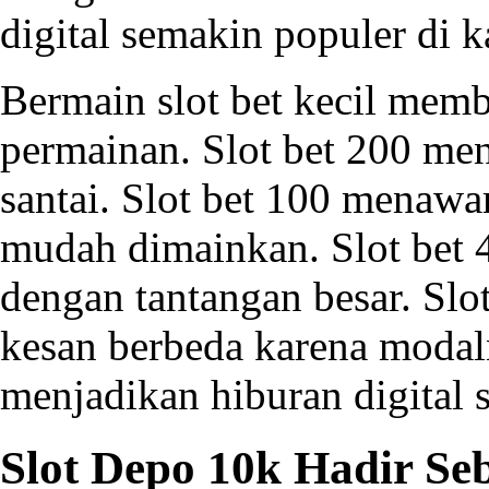
digital semakin populer di 
Bermain slot bet kecil mem
permainan. Slot bet 200 menj
santai. Slot bet 100 menawa
mudah dimainkan. Slot bet 
dengan tantangan besar.
Slo
kesan berbeda karena modal
menjadikan hiburan digital 
Slot Depo 10k Hadir S