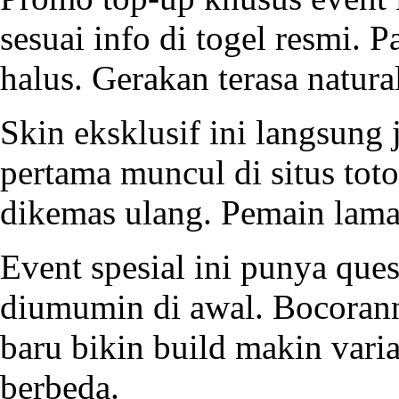
sesuai info di
togel resmi
. P
halus. Gerakan terasa natura
Skin eksklusif ini langsung 
pertama muncul di
situs toto
dikemas ulang. Pemain lama
Event spesial ini punya que
diumumin di awal. Bocoran
baru bikin build makin vari
berbeda.