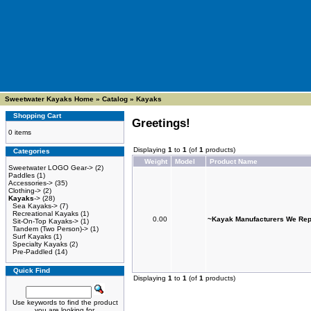
Sweetwater Kayaks Home
»
Catalog
»
Kayaks
Shopping Cart
Greetings!
0 items
Displaying
1
to
1
(of
1
products)
Categories
Weight
Model
Product Name
Sweetwater LOGO Gear->
(2)
Paddles
(1)
Accessories->
(35)
Clothing->
(2)
Kayaks
->
(28)
Sea Kayaks->
(7)
Recreational Kayaks
(1)
0.00
~Kayak Manufacturers We Rep
Sit-On-Top Kayaks->
(1)
Tandem (Two Person)->
(1)
Surf Kayaks
(1)
Specialty Kayaks
(2)
Pre-Paddled
(14)
Quick Find
Displaying
1
to
1
(of
1
products)
Use keywords to find the product
you are looking for.