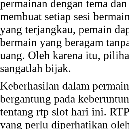
permainan dengan tema dan 
membuat setiap sesi bermai
yang terjangkau, pemain da
bermain yang beragam tanp
uang. Oleh karena itu, pili
sangatlah bijak.
Keberhasilan dalam permaina
bergantung pada keberuntun
tentang
rtp slot
hari ini. RTP
yang perlu diperhatikan ole