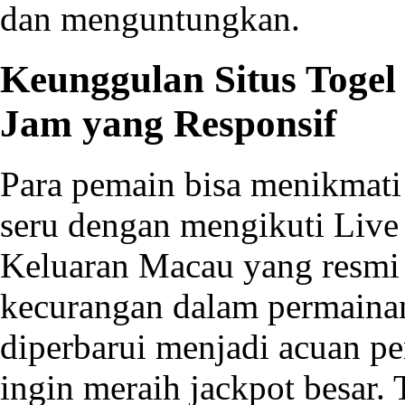
dan menguntungkan.
Keunggulan Situs Togel
Jam yang Responsif
Para pemain bisa menikmati
seru dengan mengikuti Live
Keluaran Macau yang resmi
kecurangan dalam permaina
diperbarui menjadi acuan pe
ingin meraih jackpot besar