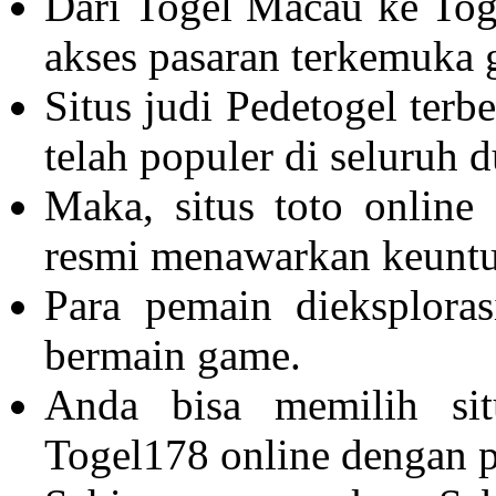
Dari Togel Macau ke To
akses pasaran terkemuka 
Situs judi
Pedetogel
terbe
telah populer di seluruh d
Maka, situs toto online
resmi menawarkan keuntu
Para pemain dieksploras
bermain game.
Anda bisa memilih si
Togel178
online dengan 