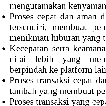
mengutamakan kenyamanan
Proses cepat dan aman 
tersendiri, membuat pe
menikmati hiburan yang t
Kecepatan serta keamana
nilai lebih yang me
berpindah ke platform lai
Proses transaksi cepat 
tambah yang membuat pe
Proses transaksi yang ce