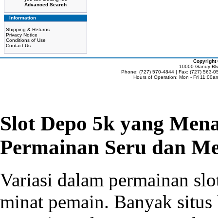
Advanced Search
Information
Shipping & Returns
Privacy Notice
Conditions of Use
Contact Us
Copyright
10000 Gandy Blvd
Phone: (727) 570-4844 | Fax: (727) 563-05
Hours of Operation: Mon - Fri 11:00
Slot Depo 5k yang Men
Permainan Seru dan M
Variasi dalam permainan slo
minat pemain. Banyak situs