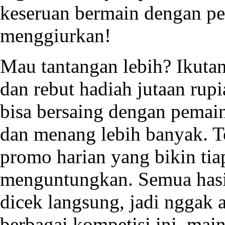
keseruan bermain dengan p
menggiurkan!
Mau tantangan lebih? Ikut
dan rebut hadiah jutaan rupi
bisa bersaing dengan pemain 
dan menang lebih banyak. To
promo harian yang bikin ti
menguntungkan. Semua hasil
dicek langsung, jadi nggak 
berbagai kompetisi ini, main