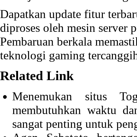
Dapatkan update fitur terbar
diproses oleh mesin server 
Pembaruan berkala memasti
teknologi gaming tercanggih
Related Link
Menemukan situs
Tog
membutuhkan waktu dan r
sangat penting untuk pen