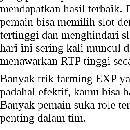
mendapatkan hasil terbaik.
pemain bisa memilih slot d
tertinggi dan menghindari s
hari ini sering kali muncul
menawarkan RTP tinggi seca
Banyak trik farming EXP y
padahal efektif, kamu bisa 
Banyak pemain suka role terte
penting dalam tim.