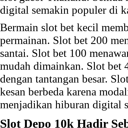
digital semakin populer di 
Bermain slot bet kecil mem
permainan. Slot bet 200 menj
santai. Slot bet 100 menawa
mudah dimainkan. Slot bet 
dengan tantangan besar.
Slo
kesan berbeda karena modal
menjadikan hiburan digital 
Slot Depo 10k Hadir S