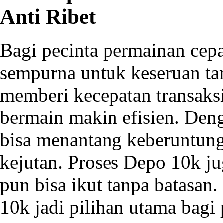
Anti Ribet
Bagi pecinta permainan cep
sempurna untuk keseruan tan
memberi kecepatan transaksi
bermain makin efisien. Den
bisa menantang keberuntung
kejutan. Proses Depo 10k ju
pun bisa ikut tanpa batasan
10k jadi pilihan utama bagi