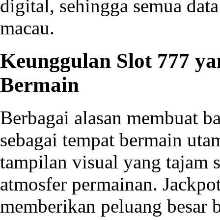
digital, sehingga semua da
macau.
Keunggulan Slot 777 y
Bermain
Berbagai alasan membuat b
sebagai tempat bermain uta
tampilan visual yang tajam 
atmosfer permainan. Jackpot
memberikan peluang besar 