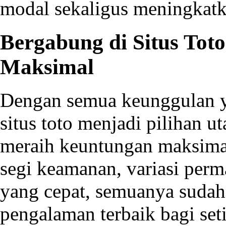
modal sekaligus meningkat
Bergabung di Situs Tot
Maksimal
Dengan semua keunggulan ya
situs toto
menjadi pilihan ut
meraih keuntungan maksimal
segi keamanan, variasi per
yang cepat, semuanya suda
pengalaman terbaik bagi se