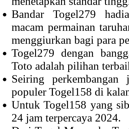
menetapkan standar tingg
Bandar
Togel279
hadia
macam permainan taruha
menggiurkan bagi para p
Togel279
dengan bangg
Toto adalah pilihan terbai
Seiring perkembangan j
populer
Togel158
di kala
Untuk
Togel158
yang sib
24 jam terpercaya 2024.