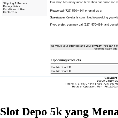
Our shop has many more items than our online line sho
Shipping & Returns
Privacy Notice
Conditions of Use
Please call (727) 570-4844 or email us at
Contact Us
Sweetwater Kayaks is committed to providing you with
If you prefer, you may call (727) 570-4844 and compl
We value your business and your
privacy
. You can hav
receiving spam and 
Upcoming Products
Double Shot FG
Double Shot FG
Copyright
10000 Gandy Blvd
Phone: (727) 570-4844 | Fax: (727) 563-05
Hours of Operation: Mon - Fri 11:00
Slot Depo 5k yang Men