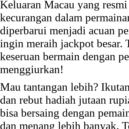
Keluaran Macau yang resmi
kecurangan dalam permaina
diperbarui menjadi acuan pe
ingin meraih jackpot besar
keseruan bermain dengan p
menggiurkan!
Mau tantangan lebih? Ikut
dan rebut hadiah jutaan rupi
bisa bersaing dengan pemain 
dan menang lebih banyak. To