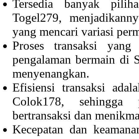
Tersedia banyak pilih
Togel279
, menjadikanny
yang mencari variasi per
Proses transaksi yang
pengalaman bermain di
menyenangkan.
Efisiensi transaksi ada
Colok178
, sehingga 
bertransaksi dan menikma
Kecepatan dan keamanan 