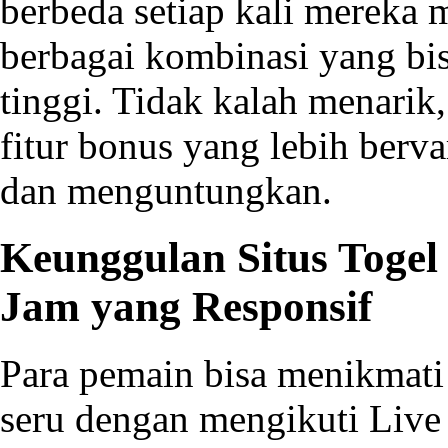
berbeda setiap kali mereka
berbagai kombinasi yang b
tinggi. Tidak kalah menarik
fitur bonus yang lebih berva
dan menguntungkan.
Keunggulan Situs Togel
Jam yang Responsif
Para pemain bisa menikmati
seru dengan mengikuti Live