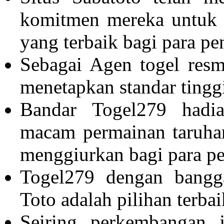
komitmen mereka untuk 
yang terbaik bagi para p
Sebagai Agen togel resm
menetapkan standar tingg
Bandar
Togel279
hadia
macam permainan taruha
menggiurkan bagi para p
Togel279
dengan bangg
Toto adalah pilihan terbai
Seiring perkembangan j