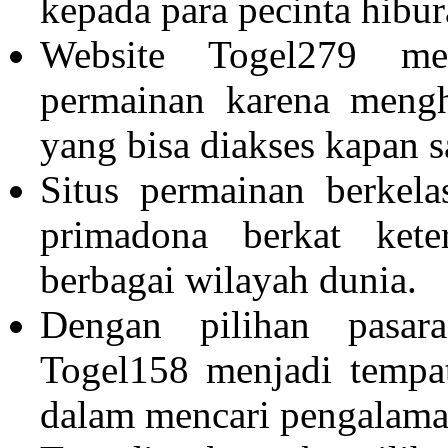
kepada para pecinta hibur
Website
Togel279
menj
permainan karena mengh
yang bisa diakses kapan s
Situs permainan berkela
primadona berkat kete
berbagai wilayah dunia.
Dengan pilihan pasar
Togel158
menjadi tempat
dalam mencari pengalama