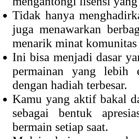
mengantongi lisensi yang 
Tidak hanya menghadirka
juga menawarkan berbag
menarik minat komunitas 
Ini bisa menjadi dasar y
permainan yang lebih 
dengan hadiah terbesar.
Kamu yang aktif bakal da
sebagai bentuk apresi
bermain setiap saat.