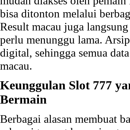
mudah diakses oleh pemain 
bisa ditonton melalui berbag
Result macau juga langsung
perlu menunggu lama. Arsi
digital, sehingga semua da
macau.
Keunggulan Slot 777 y
Bermain
Berbagai alasan membuat b