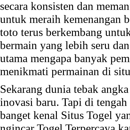
secara konsisten dan memanf
untuk meraih kemenangan bes
toto terus berkembang unt
bermain yang lebih seru da
utama mengapa banyak pema
menikmati permainan di situs
Sekarang dunia tebak angk
inovasi baru. Tapi di tenga
banget kenal Situs Togel y
ngincar Togel Terpercaya k