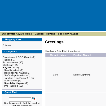
Sweetwater Kayaks Home
»
Catalog
»
Kayaks
»
Specialty Kayaks
Shopping Cart
Greetings!
0 items
Displaying
1
to
2
(of
2
products)
Categories
Weight
Model
Product Name+
Sweetwater LOGO Gear->
(2)
Paddles
(1)
Accessories->
(35)
Clothing->
(2)
Kayaks
->
(26)
Sea Kayaks->
(7)
Recreational Kayaks
(1)
0.00
Demo Lightning
Sit-On-Top Kayaks->
(1)
Tandem (Two Person)->
(1)
Surf Kayaks
(1)
Specialty Kayaks
(2)
Pre-Paddled
(12)
Quick Find
Use keywords to find the product
you are looking for.