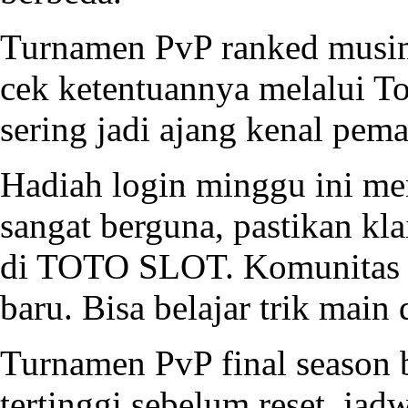
Turnamen PvP ranked musima
cek ketentuannya melalui
To
sering jadi ajang kenal pema
Hadiah login minggu ini me
sangat berguna, pastikan kl
di
TOTO SLOT
. Komunitas 
baru. Bisa belajar trik main 
Turnamen PvP final season b
tertinggi sebelum reset, ja