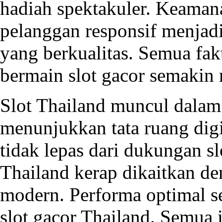
hadiah spektakuler. Keamana
pelanggan responsif menjadi
yang berkualitas. Semua fa
bermain slot gacor semakin
Slot Thailand muncul dalam 
menunjukkan tata ruang digit
tidak lepas dari dukungan slo
Thailand kerap dikaitkan de
modern. Performa optimal se
slot gacor Thailand
. Semua 