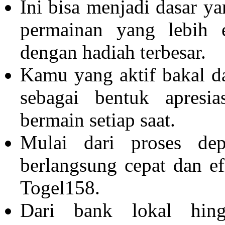
Ini bisa menjadi dasar y
permainan yang lebih 
dengan hadiah terbesar.
Kamu yang aktif bakal da
sebagai bentuk apresi
bermain setiap saat.
Mulai dari proses dep
berlangsung cepat dan ef
Togel158
.
Dari bank lokal hin