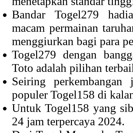
menetapkan standar tingg
Bandar
Togel279
hadia
macam permainan taruha
menggiurkan bagi para p
Togel279
dengan bangg
Toto adalah pilihan terbai
Seiring perkembangan j
populer
Togel158
di kala
Untuk
Togel158
yang sib
24 jam terpercaya 2024.