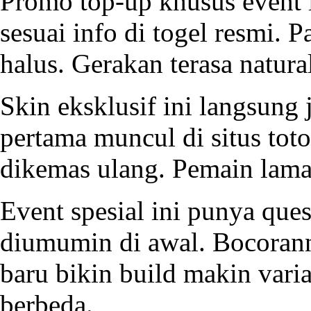
Promo top-up khusus event 
sesuai info di
togel resmi
. P
halus. Gerakan terasa natura
Skin eksklusif ini langsung 
pertama muncul di
situs toto
dikemas ulang. Pemain lama
Event spesial ini punya que
diumumin di awal. Bocoran
baru bikin build makin vari
berbeda.