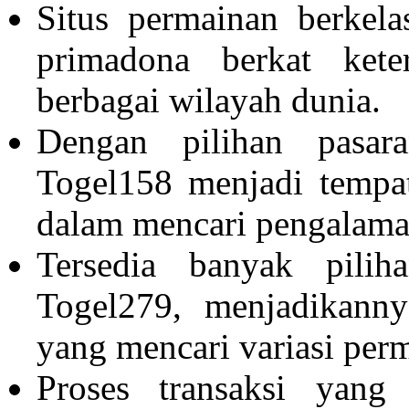
Situs permainan berkela
primadona berkat kete
berbagai wilayah dunia.
Dengan pilihan pasar
Togel158
menjadi tempat
dalam mencari pengalama
Tersedia banyak pilih
Togel279
, menjadikanny
yang mencari variasi per
Proses transaksi yang