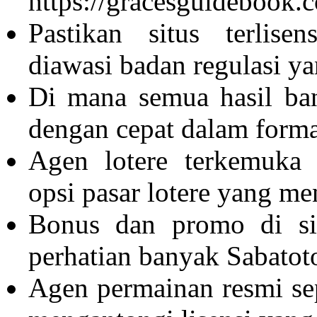
https://gracesguidebook.
Pastikan situs terlise
diawasi badan regulasi ya
Di mana semua hasil b
dengan cepat dalam format
Agen lotere terkemuk
opsi pasar lotere yang me
Bonus dan promo di sit
perhatian banyak
Sabatot
Agen permainan resmi se