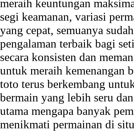
meraih keuntungan maksimal
segi keamanan, variasi per
yang cepat, semuanya suda
pengalaman terbaik bagi se
secara konsisten dan memanf
untuk meraih kemenangan bes
toto terus berkembang unt
bermain yang lebih seru da
utama mengapa banyak pema
menikmati permainan di situs