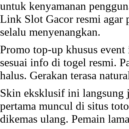
untuk kenyamanan pengguna
Link Slot Gacor resmi agar 
selalu menyenangkan.
Promo top-up khusus event 
sesuai info di
togel resmi
. P
halus. Gerakan terasa natura
Skin eksklusif ini langsung 
pertama muncul di
situs toto
dikemas ulang. Pemain lama