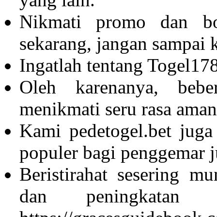
Nikmati promo dan b
sekarang, jangan sampai 
Ingatlah tentang
Togel17
Oleh karenanya, beb
menikmati seru rasa aman
Kami
pedetogel.bet
juga 
populer bagi penggemar j
Beristirahat sesering m
dan peningkatan k