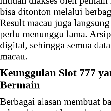
mudah diakses oleh pemain 
bisa ditonton melalui berbag
Result macau juga langsung
perlu menunggu lama. Arsi
digital, sehingga semua da
macau.
Keunggulan Slot 777 y
Bermain
Berbagai alasan membuat b