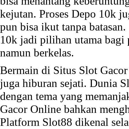
bisa menantang keberuntung
kejutan. Proses Depo 10k ju
pun bisa ikut tanpa batasan
10k jadi pilihan utama bagi
namun berkelas.
Bermain di Situs Slot Gacor
juga hiburan sejati. Dunia
S
dengan tema yang memanjak
Gacor Online bahkan mengha
Platform Slot88 dikenal se