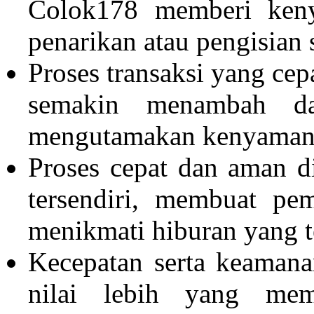
Colok178
memberi keny
penarikan atau pengisian 
Proses transaksi yang cep
semakin menambah da
mengutamakan kenyamanan
Proses cepat dan aman 
tersendiri, membuat pe
menikmati hiburan yang t
Kecepatan serta keamana
nilai lebih yang me