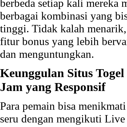
berbeda setiap kali mereka
berbagai kombinasi yang b
tinggi. Tidak kalah menarik
fitur bonus yang lebih berva
dan menguntungkan.
Keunggulan Situs Togel
Jam yang Responsif
Para pemain bisa menikmati
seru dengan mengikuti Live