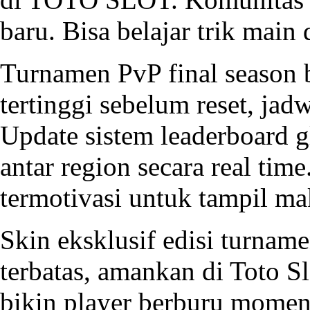
baru. Bisa belajar trik main 
Turnamen PvP final season b
tertinggi sebelum reset, ja
Update sistem leaderboard 
antar region secara real ti
termotivasi untuk tampil ma
Skin eksklusif edisi turnam
terbatas, amankan di
Toto Sl
bikin player berburu momen 