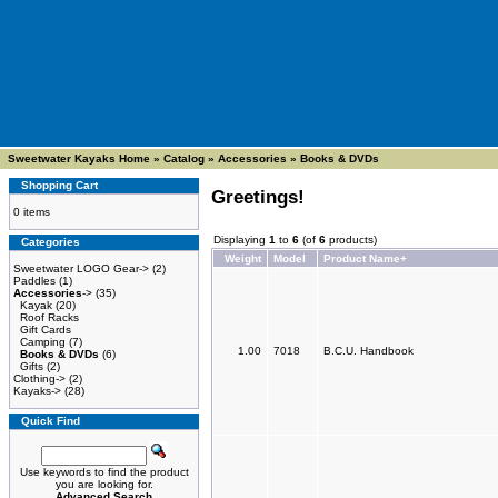
Sweetwater Kayaks Home
»
Catalog
»
Accessories
»
Books & DVDs
Shopping Cart
Greetings!
0 items
Displaying
1
to
6
(of
6
products)
Categories
Weight
Model
Product Name+
Sweetwater LOGO Gear->
(2)
Paddles
(1)
Accessories
->
(35)
Kayak
(20)
Roof Racks
Gift Cards
Camping
(7)
1.00
7018
B.C.U. Handbook
Books & DVDs
(6)
Gifts
(2)
Clothing->
(2)
Kayaks->
(28)
Quick Find
Use keywords to find the product
you are looking for.
Advanced Search