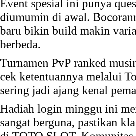
Event spesial ini punya que
diumumin di awal. Bocoran
baru bikin build makin vari
berbeda.
Turnamen PvP ranked musima
cek ketentuannya melalui
To
sering jadi ajang kenal pema
Hadiah login minggu ini me
sangat berguna, pastikan kl
di
TOTO SLOT
. Komunitas 