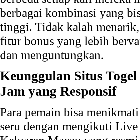
berbagai kombinasi yang b
tinggi. Tidak kalah menarik
fitur bonus yang lebih berva
dan menguntungkan.
Keunggulan Situs Togel
Jam yang Responsif
Para pemain bisa menikmati
seru dengan mengikuti Live