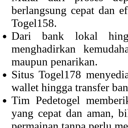
berlangsung cepat dan ef
Togel158
.
Dari bank lokal hin
menghadirkan kemudaha
maupun penarikan.
Situs
Togel178
menyediak
wallet hingga transfer b
Tim
Pedetogel
memberik
yang cepat dan aman, bi
permainan tanpa perlu m