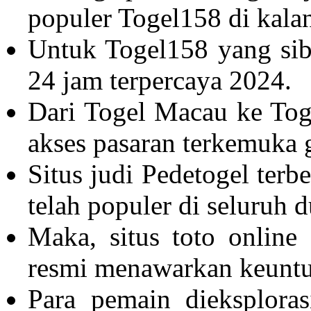
populer
Togel158
di kala
Untuk
Togel158
yang sib
24 jam terpercaya 2024.
Dari Togel Macau ke To
akses pasaran terkemuka 
Situs judi
Pedetogel
terbe
telah populer di seluruh d
Maka, situs toto online
resmi menawarkan keuntu
Para pemain dieksploras