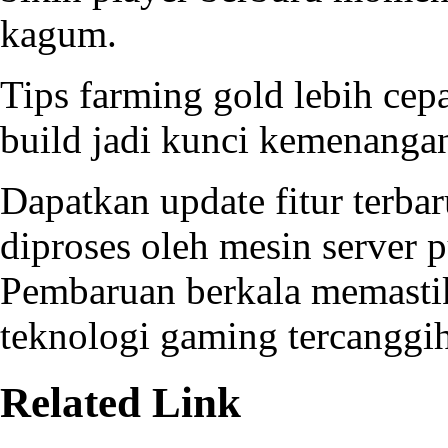
kagum.
Tips farming gold lebih cepa
build jadi kunci kemenangan.
Dapatkan update fitur terbar
diproses oleh mesin server 
Pembaruan berkala memasti
teknologi gaming tercanggih
Related Link