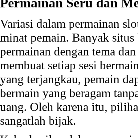
Permainan Seru dan M
Variasi dalam permainan slo
minat pemain. Banyak situs
permainan dengan tema dan 
membuat setiap sesi bermai
yang terjangkau, pemain da
bermain yang beragam tanp
uang. Oleh karena itu, pili
sangatlah bijak.