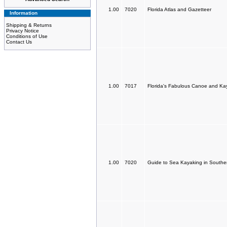
1.00
7020
Florida Atlas and Gazetteer
Information
Shipping & Returns
Privacy Notice
Conditions of Use
Contact Us
1.00
7017
Florida's Fabulous Canoe and Kay
1.00
7020
Guide to Sea Kayaking in Souther