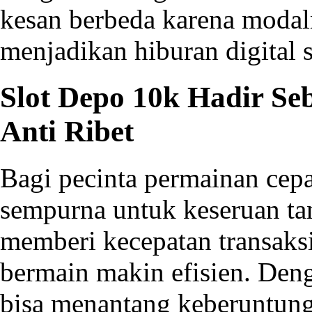
kesan berbeda karena modal
menjadikan hiburan digital 
Slot Depo 10k Hadir S
Anti Ribet
Bagi pecinta permainan cep
sempurna untuk keseruan tan
memberi kecepatan transaksi
bermain makin efisien. Den
bisa menantang keberuntung