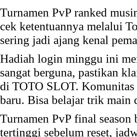
Turnamen PvP ranked musima
cek ketentuannya melalui
To
sering jadi ajang kenal pema
Hadiah login minggu ini me
sangat berguna, pastikan kl
di
TOTO SLOT
. Komunitas 
baru. Bisa belajar trik main 
Turnamen PvP final season b
tertinggi sebelum reset, ja