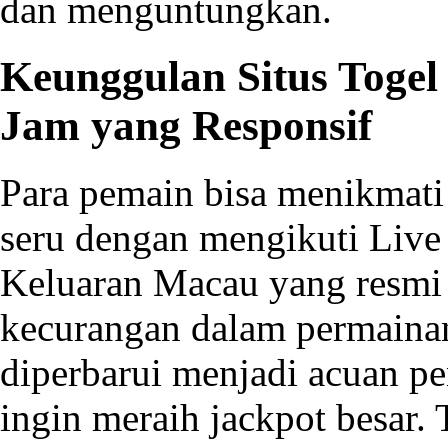
dan menguntungkan.
Keunggulan Situs Togel
Jam yang Responsif
Para pemain bisa menikmati
seru dengan mengikuti Live
Keluaran Macau yang resmi
kecurangan dalam permaina
diperbarui menjadi acuan pe
ingin meraih jackpot besar