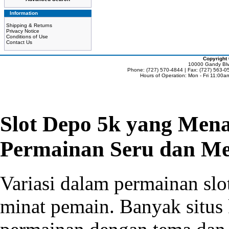
Information
Shipping & Returns
Privacy Notice
Conditions of Use
Contact Us
Copyright
10000 Gandy Blvd
Phone: (727) 570-4844 | Fax: (727) 563-05
Hours of Operation: Mon - Fri 11:00
Slot Depo 5k yang Men
Permainan Seru dan M
Variasi dalam permainan slo
minat pemain. Banyak situs