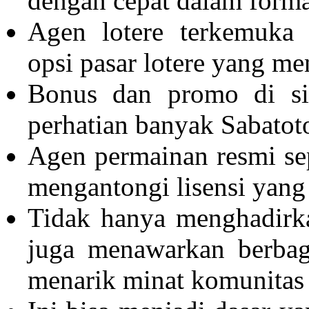
dengan cepat dalam format
Agen lotere terkemuk
opsi pasar lotere yang me
Bonus dan promo di sit
perhatian banyak
Sabatot
Agen permainan resmi se
mengantongi lisensi yang 
Tidak hanya menghadirka
juga menawarkan berbag
menarik minat komunitas 