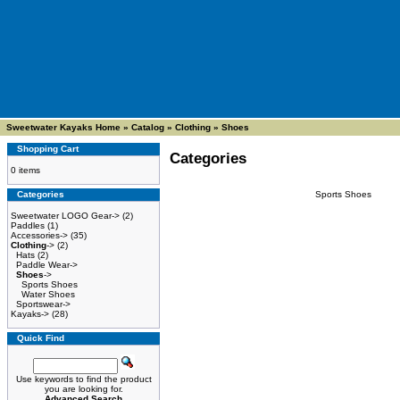
Sweetwater Kayaks Home
»
Catalog
»
Clothing
»
Shoes
Shopping Cart
Categories
0 items
Categories
Sports Shoes
Sweetwater LOGO Gear->
(2)
Paddles
(1)
Accessories->
(35)
Clothing
->
(2)
Hats
(2)
Paddle Wear->
Shoes
->
Sports Shoes
Water Shoes
Sportswear->
Kayaks->
(28)
Quick Find
Use keywords to find the product
you are looking for.
Advanced Search