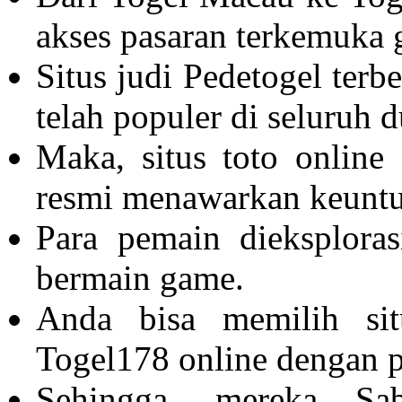
akses pasaran terkemuka 
Situs judi
Pedetogel
terbe
telah populer di seluruh d
Maka, situs toto online
resmi menawarkan keuntu
Para pemain dieksploras
bermain game.
Anda bisa memilih si
Togel178
online dengan 
Sehingga, mereka
Sab