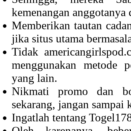
kemenangan anggotanya d
Memberikan tautan cadan
jika situs utama bermasal
Tidak
americangirlspod.
menggunakan metode pe
yang lain.
Nikmati promo dan b
sekarang, jangan sampai 
Ingatlah tentang
Togel17
Oleh karenanya, beb