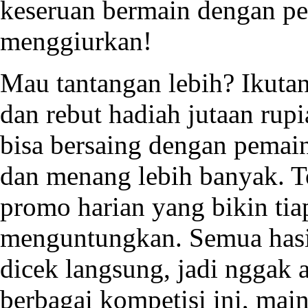
keseruan bermain dengan p
menggiurkan!
Mau tantangan lebih? Ikut
dan rebut hadiah jutaan rupi
bisa bersaing dengan pemain 
dan menang lebih banyak. To
promo harian yang bikin ti
menguntungkan. Semua hasil
dicek langsung, jadi nggak 
berbagai kompetisi ini, main