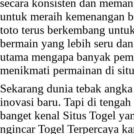
secara konsisten dan memanf
untuk meraih kemenangan bes
toto terus berkembang unt
bermain yang lebih seru da
utama mengapa banyak pema
menikmati permainan di situs
Sekarang dunia tebak angk
inovasi baru. Tapi di tenga
banget kenal Situs Togel y
ngincar Togel Terpercaya k