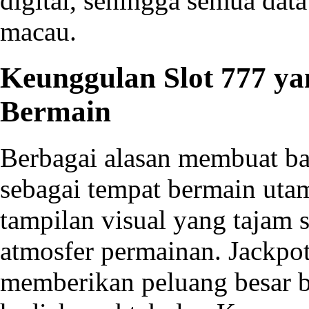
digital, sehingga semua da
macau.
Keunggulan Slot 777 y
Bermain
Berbagai alasan membuat b
sebagai tempat bermain uta
tampilan visual yang tajam 
atmosfer permainan. Jackpot
memberikan peluang besar 