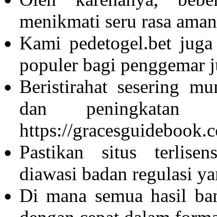
menikmati seru rasa aman
Kami
pedetogel.bet
juga 
populer bagi penggemar j
Beristirahat sesering m
dan peningkatan k
https://gracesguidebook.
Pastikan situs terlise
diawasi badan regulasi ya
Di mana semua hasil b