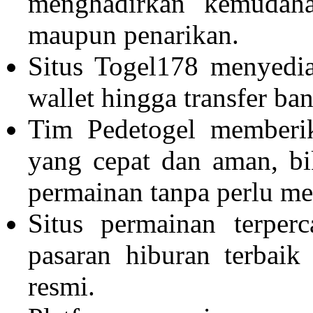
menghadirkan kemudaha
maupun penarikan.
Situs
Togel178
menyediak
wallet hingga transfer b
Tim
Pedetogel
memberik
yang cepat dan aman, bi
permainan tanpa perlu m
Situs permainan terper
pasaran hiburan terbai
resmi.