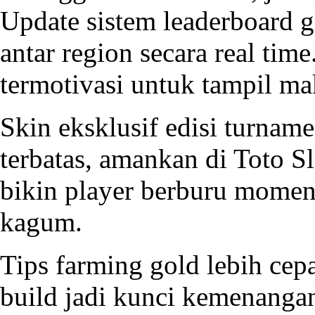
Update sistem leaderboard 
antar region secara real ti
termotivasi untuk tampil ma
Skin eksklusif edisi turnam
terbatas, amankan di
Toto Sl
bikin player berburu momen 
kagum.
Tips farming gold lebih cepa
build jadi kunci kemenangan.