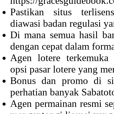
https://gracesguidebook.
Pastikan situs terlise
diawasi badan regulasi ya
Di mana semua hasil b
dengan cepat dalam format
Agen lotere terkemuk
opsi pasar lotere yang me
Bonus dan promo di sit
perhatian banyak
Sabatot
Agen permainan resmi se