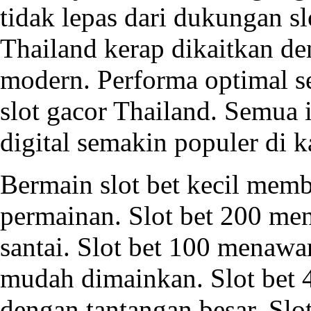
tidak lepas dari dukungan slo
Thailand kerap dikaitkan de
modern. Performa optimal se
slot gacor Thailand
. Semua 
digital semakin populer di 
Bermain slot bet kecil mem
permainan. Slot bet 200 menj
santai. Slot bet 100 menawa
mudah dimainkan. Slot bet 
dengan tantangan besar.
Slo