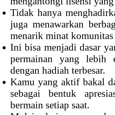
mengantongi lisensi yang 
Tidak hanya menghadirka
juga menawarkan berbag
menarik minat komunitas 
Ini bisa menjadi dasar y
permainan yang lebih 
dengan hadiah terbesar.
Kamu yang aktif bakal da
sebagai bentuk apresi
bermain setiap saat.