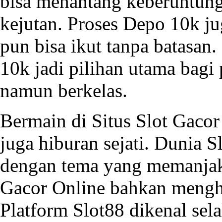
bisa menantang keberuntung
kejutan. Proses Depo 10k ju
pun bisa ikut tanpa batasan
10k jadi pilihan utama bagi
namun berkelas.
Bermain di Situs Slot Gacor
juga hiburan sejati. Dunia
S
dengan tema yang memanjak
Gacor Online bahkan mengha
Platform Slot88 dikenal se