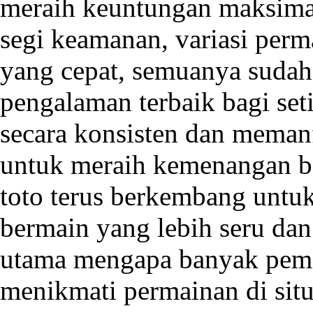
meraih keuntungan maksimal
segi keamanan, variasi per
yang cepat, semuanya suda
pengalaman terbaik bagi se
secara konsisten dan memanf
untuk meraih kemenangan bes
toto terus berkembang unt
bermain yang lebih seru da
utama mengapa banyak pema
menikmati permainan di situs