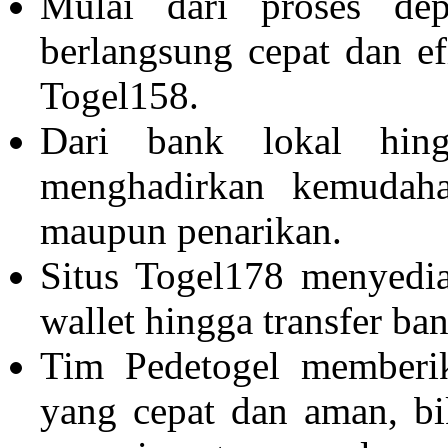
Mulai dari proses dep
berlangsung cepat dan ef
Togel158
.
Dari bank lokal hin
menghadirkan kemudaha
maupun penarikan.
Situs
Togel178
menyediak
wallet hingga transfer b
Tim
Pedetogel
memberik
yang cepat dan aman, bi