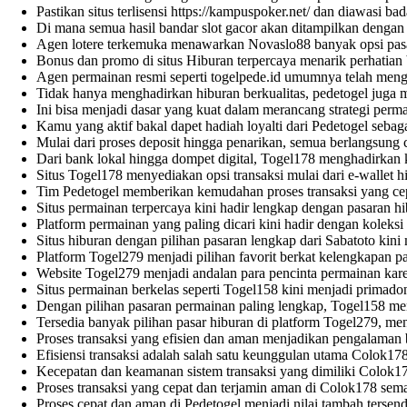
Pastikan situs terlisensi
https://kampuspoker.net/
dan diawasi bada
Di mana semua hasil bandar
slot gacor
akan ditampilkan dengan c
Agen lotere terkemuka menawarkan
Novaslo88
banyak opsi pasa
Bonus dan promo di situs Hiburan terpercaya menarik perhatia
Agen permainan resmi seperti
togelpede.id
umumnya telah mengan
Tidak hanya menghadirkan hiburan berkualitas,
pedetogel
juga m
Ini bisa menjadi dasar yang kuat dalam merancang strategi perma
Kamu yang aktif bakal dapet hadiah loyalti dari
Pedetogel
sebaga
Mulai dari proses deposit hingga penarikan, semua berlangsung c
Dari bank lokal hingga dompet digital,
Togel178
menghadirkan k
Situs
Togel178
menyediakan opsi transaksi mulai dari e-wallet 
Tim
Pedetogel
memberikan kemudahan proses transaksi yang cep
Situs permainan terpercaya kini hadir lengkap dengan pasaran h
Platform permainan yang paling dicari kini hadir dengan koleksi
Situs hiburan dengan pilihan pasaran lengkap dari
Sabatoto
kini 
Platform
Togel279
menjadi pilihan favorit berkat kelengkapan p
Website
Togel279
menjadi andalan para pencinta permainan kare
Situs permainan berkelas seperti
Togel158
kini menjadi primadon
Dengan pilihan pasaran permainan paling lengkap,
Togel158
men
Tersedia banyak pilihan pasar hiburan di platform
Togel279
, me
Proses transaksi yang efisien dan aman menjadikan pengalaman
Efisiensi transaksi adalah salah satu keunggulan utama
Colok17
Kecepatan dan keamanan sistem transaksi yang dimiliki
Colok1
Proses transaksi yang cepat dan terjamin aman di
Colok178
sema
Proses cepat dan aman di
Pedetogel
menjadi nilai tambah tersen