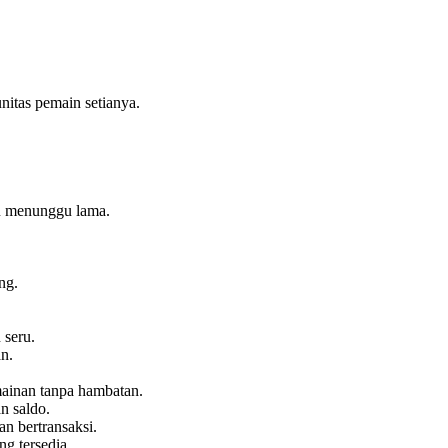
itas pemain setianya.
lu menunggu lama.
ng.
 seru.
n.
mainan tanpa hambatan.
n saldo.
 bertransaksi.
g tersedia.