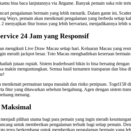
kamu bisa baca lanjutannya via
Jktgame
. Banyak pemain suka role terten
encari pengalaman bermain yang lebih menarik. Dalam game ini, Scat
ng Ways, pemain akan menikmati pengalaman yang berbeda setiap kal
 2
menyajikan fitur bonus yang lebih bervariasi, menjadikannya lebih
ervice 24 Jam yang Responsif
gan mengikuti Live Draw Macau setiap hari. Keluaran Macau yang res
 ingin meraih jackpot besar. Toto Macau menghadirkan keseruan berm
hadiah jutaan rupiah. Sistem leaderboard bikin lo bisa bersaing dengan 
ngka makin menguntungkan. Semua hasil turnamen transparan dan bisa d
ar!
sa menikmati permainan tanpa masalah dan risiko penipuan.
Togel158
di
erta fitur yang ditawarkan sebelum bergabung. Agen dengan sistem tran
 peluang menang.
n Maksimal
menjadi pilihan utama bagi para pemain yang ingin meraih keuntungan 
ancang untuk memberikan pengalaman terbaik bagi setiap pemain. Deng
 toto terus berkembang untuk memberikan pengalaman bermain yang le