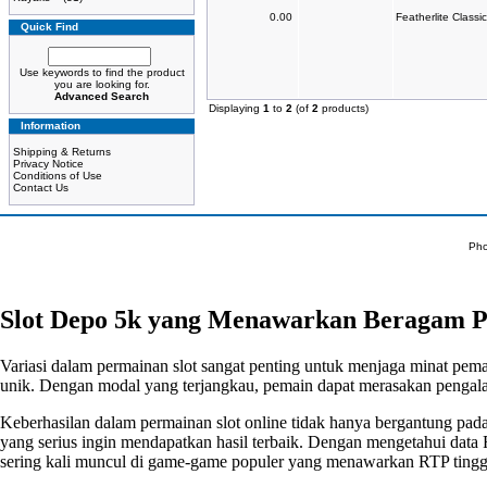
0.00
Featherlite Classi
Quick Find
Use keywords to find the product
you are looking for.
Advanced Search
Displaying
1
to
2
(of
2
products)
Information
Shipping & Returns
Privacy Notice
Conditions of Use
Contact Us
Pho
Slot Depo 5k yang Menawarkan Beragam P
Variasi dalam permainan slot sangat penting untuk menjaga minat pem
unik. Dengan modal yang terjangkau, pemain dapat merasakan pengal
Keberhasilan dalam permainan slot online tidak hanya bergantung pad
yang serius ingin mendapatkan hasil terbaik. Dengan mengetahui data R
sering kali muncul di game-game populer yang menawarkan RTP tinggi