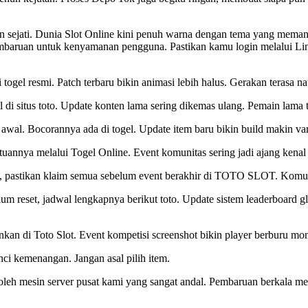
n sejati. Dunia
Slot Online
kini penuh warna dengan tema yang meman
embaruan untuk kenyamanan pengguna. Pastikan kamu login melalui Link
i
togel resmi
. Patch terbaru bikin animasi lebih halus. Gerakan terasa na
l di
situs toto
. Update konten lama sering dikemas ulang. Pemain lama 
i awal. Bocorannya ada di
togel
. Update item baru bikin build makin va
ntuannya melalui
Togel Online
. Event komunitas sering jadi ajang kenal
 pastikan klaim semua sebelum event berakhir di
TOTO SLOT
. Komun
lum reset, jadwal lengkapnya berikut
toto
. Update sistem leaderboard g
ankan di
Toto Slot
. Event kompetisi screenshot bikin player berburu mo
unci kemenangan. Jangan asal pilih item.
oleh mesin server pusat kami yang sangat andal. Pembaruan berkala m