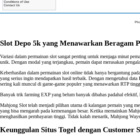
Conditions of Use
Contact Us
Pho
Slot Depo 5k yang Menawarkan Beragam P
Variasi dalam permainan slot sangat penting untuk menjaga minat pem
unik. Dengan modal yang terjangkau, pemain dapat merasakan pengal
Keberhasilan dalam permainan slot online tidak hanya bergantung pad
yang serius ingin mendapatkan hasil terbaik. Dengan mengetahui data R
sering kali muncul di game-game populer yang menawarkan RTP tinggi
Banyak trik farming EXP yang belum banyak dibahas padahal efektif, 
Mahjong Slot telah menjadi pilihan utama di kalangan pemain yang m
yang bisa mengarah pada kemenangan besar. Ketika memainkan Mahjo
menghasilkan pembayaran tinggi. Tidak kalah menarik,
Mahjong Ways
Keunggulan Situs Togel dengan Customer S