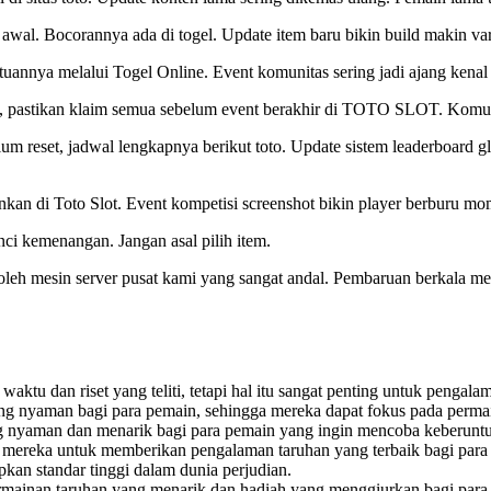
i awal. Bocorannya ada di
togel
. Update item baru bikin build makin va
ntuannya melalui
Togel Online
. Event komunitas sering jadi ajang kenal
 pastikan klaim semua sebelum event berakhir di
TOTO SLOT
. Komun
lum reset, jadwal lengkapnya berikut
toto
. Update sistem leaderboard g
ankan di
Toto Slot
. Event kompetisi screenshot bikin player berburu mo
unci kemenangan. Jangan asal pilih item.
oleh mesin server pusat kami yang sangat andal. Pembaruan berkala m
tu dan riset yang teliti, tetapi hal itu sangat penting untuk pengalam
ng nyaman bagi para pemain, sehingga mereka dapat fokus pada perma
 nyaman dan menarik bagi para pemain yang ingin mencoba keberunt
n mereka untuk memberikan pengalaman taruhan yang terbaik bagi para
kan standar tinggi dalam dunia perjudian.
mainan taruhan yang menarik dan hadiah yang menggiurkan bagi para