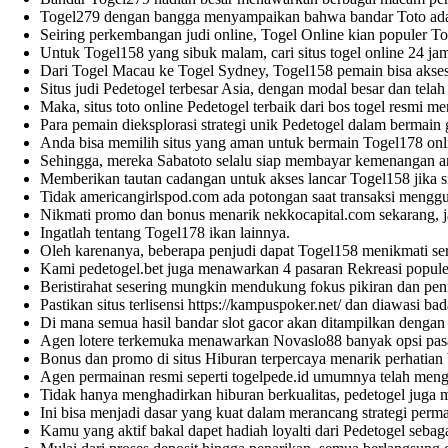
Togel279
dengan bangga menyampaikan bahwa bandar Toto adalah
Seiring perkembangan judi online, Togel Online kian populer
To
Untuk
Togel158
yang sibuk malam, cari situs togel online 24 ja
Dari Togel Macau ke Togel Sydney,
Togel158
pemain bisa akses
Situs judi
Pedetogel
terbesar Asia, dengan modal besar dan telah 
Maka, situs toto online
Pedetogel
terbaik dari bos togel resmi m
Para pemain dieksplorasi strategi unik
Pedetogel
dalam bermain 
Anda bisa memilih situs yang aman untuk bermain
Togel178
onl
Sehingga, mereka
Sabatoto
selalu siap membayar kemenangan an
Memberikan tautan cadangan untuk akses lancar
Togel158
jika 
Tidak
americangirlspod.com
ada potongan saat transaksi mengg
Nikmati promo dan bonus menarik
nekkocapital.com
sekarang, 
Ingatlah tentang
Togel178
ikan lainnya.
Oleh karenanya, beberapa penjudi dapat
Togel158
menikmati ser
Kami
pedetogel.bet
juga menawarkan 4 pasaran Rekreasi populer
Beristirahat sesering mungkin mendukung fokus pikiran dan pen
Pastikan situs terlisensi
https://kampuspoker.net/
dan diawasi bada
Di mana semua hasil bandar
slot gacor
akan ditampilkan dengan c
Agen lotere terkemuka menawarkan
Novaslo88
banyak opsi pasa
Bonus dan promo di situs Hiburan terpercaya menarik perhatia
Agen permainan resmi seperti
togelpede.id
umumnya telah mengan
Tidak hanya menghadirkan hiburan berkualitas,
pedetogel
juga m
Ini bisa menjadi dasar yang kuat dalam merancang strategi perma
Kamu yang aktif bakal dapet hadiah loyalti dari
Pedetogel
sebaga