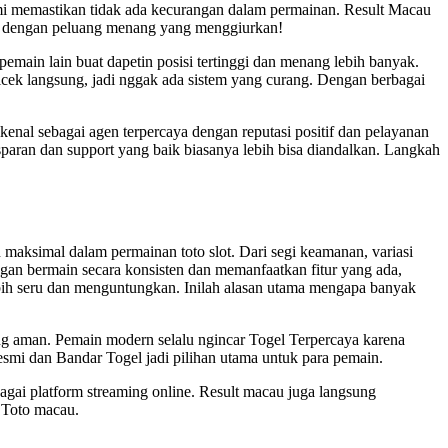
mi memastikan tidak ada kecurangan dalam permainan.
Result Macau
ain dengan peluang menang yang menggiurkan!
pemain lain buat dapetin posisi tertinggi dan menang lebih banyak.
icek langsung, jadi nggak ada sistem yang curang. Dengan berbagai
kenal sebagai agen terpercaya dengan reputasi positif dan pelayanan
sparan dan support yang baik biasanya lebih bisa diandalkan. Langkah
maksimal dalam permainan toto slot. Dari segi keamanan, variasi
an bermain secara konsisten dan memanfaatkan fitur yang ada,
bih seru dan menguntungkan. Inilah alasan utama mengapa banyak
ang aman. Pemain modern selalu ngincar Togel Terpercaya karena
esmi
dan Bandar Togel jadi pilihan utama untuk para pemain.
ai platform streaming online. Result macau juga langsung
 Toto macau.