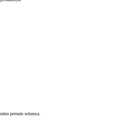
itas pemain setianya.