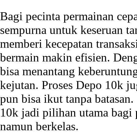
Bagi pecinta permainan cep
sempurna untuk keseruan tan
memberi kecepatan transaksi
bermain makin efisien. Den
bisa menantang keberuntung
kejutan. Proses Depo 10k ju
pun bisa ikut tanpa batasan
10k jadi pilihan utama bagi
namun berkelas.