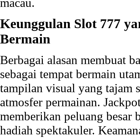
macau.
Keunggulan Slot 777 y
Bermain
Berbagai alasan membuat b
sebagai tempat bermain uta
tampilan visual yang tajam 
atmosfer permainan. Jackpot
memberikan peluang besar 
hadiah spektakuler. Keamana