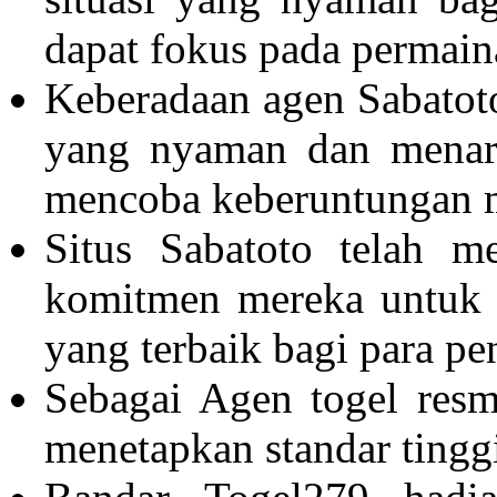
dapat fokus pada permain
Keberadaan agen
Sabatot
yang nyaman dan menari
mencoba keberuntungan 
Situs
Sabatoto
telah men
komitmen mereka untuk 
yang terbaik bagi para p
Sebagai Agen togel resm
menetapkan standar tingg