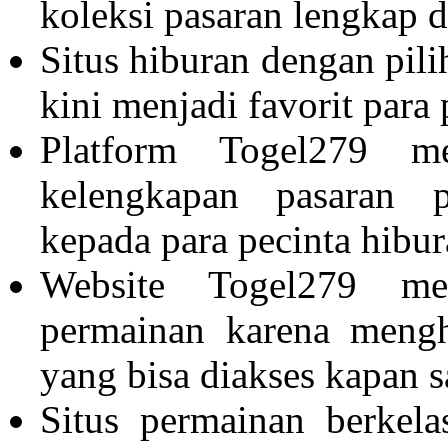
koleksi pasaran lengkap d
Situs hiburan dengan pil
kini menjadi favorit para
Platform
Togel279
men
kelengkapan pasaran 
kepada para pecinta hibur
Website
Togel279
menj
permainan karena mengh
yang bisa diakses kapan s
Situs permainan berkela