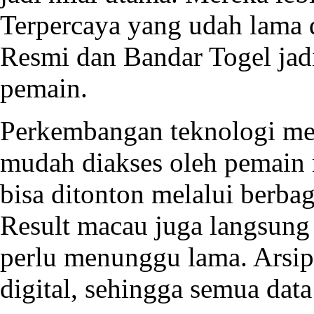
Terpercaya yang udah lama 
Resmi
dan Bandar Togel jadi
pemain.
Perkembangan teknologi m
mudah diakses oleh pemain 
bisa ditonton melalui berbag
Result macau juga langsung
perlu menunggu lama. Arsi
digital, sehingga semua da