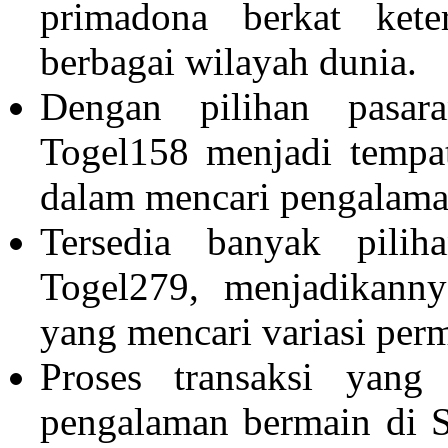
primadona berkat kete
berbagai wilayah dunia.
Dengan pilihan pasar
Togel158
menjadi tempat
dalam mencari pengalama
Tersedia banyak pilih
Togel279
, menjadikanny
yang mencari variasi per
Proses transaksi yang
pengalaman bermain di