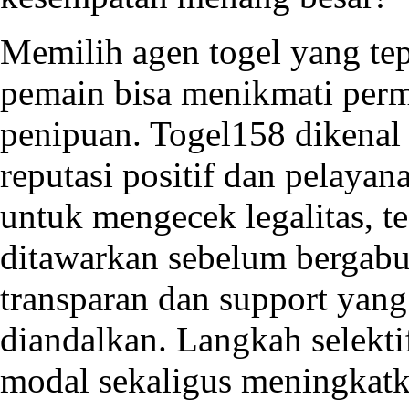
Memilih agen togel yang tep
pemain bisa menikmati perm
penipuan.
Togel158
dikenal 
reputasi positif dan pelayan
untuk mengecek legalitas, te
ditawarkan sebelum bergabu
transparan dan support yang
diandalkan. Langkah selekt
modal sekaligus meningkat