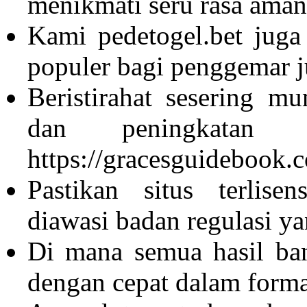
menikmati seru rasa aman
Kami
pedetogel.bet
juga 
populer bagi penggemar j
Beristirahat sesering m
dan peningkatan k
https://gracesguidebook.
Pastikan situs terlise
diawasi badan regulasi ya
Di mana semua hasil b
dengan cepat dalam format