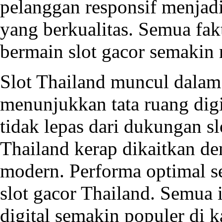
pelanggan responsif menjadi
yang berkualitas. Semua fa
bermain slot gacor semakin
Slot Thailand muncul dalam 
menunjukkan tata ruang digit
tidak lepas dari dukungan slo
Thailand kerap dikaitkan de
modern. Performa optimal se
slot gacor Thailand
. Semua 
digital semakin populer di 