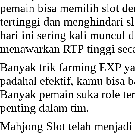
pemain bisa memilih slot d
tertinggi dan menghindari s
hari ini sering kali muncul
menawarkan RTP tinggi seca
Banyak trik farming EXP y
padahal efektif, kamu bisa 
Banyak pemain suka role terte
penting dalam tim.
Mahjong Slot telah menjadi 