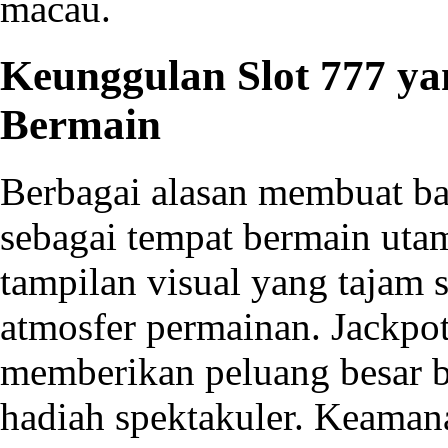
macau.
Keunggulan Slot 777 y
Bermain
Berbagai alasan membuat b
sebagai tempat bermain uta
tampilan visual yang tajam 
atmosfer permainan. Jackpot
memberikan peluang besar 
hadiah spektakuler. Keamana