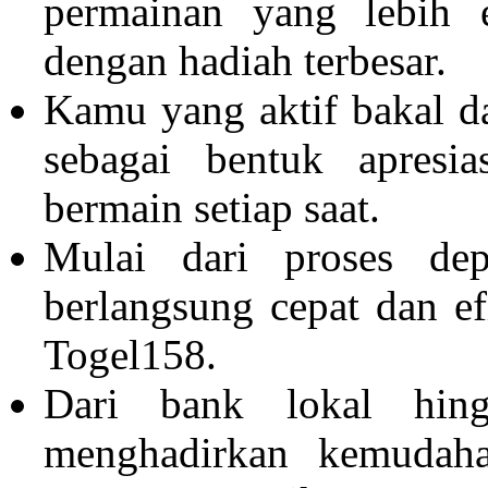
permainan yang lebih 
dengan hadiah terbesar.
Kamu yang aktif bakal da
sebagai bentuk apresi
bermain setiap saat.
Mulai dari proses dep
berlangsung cepat dan ef
Togel158
.
Dari bank lokal hin
menghadirkan kemudaha