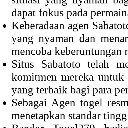
dapat fokus pada permain
Keberadaan agen
Sabatot
yang nyaman dan menari
mencoba keberuntungan 
Situs
Sabatoto
telah men
komitmen mereka untuk 
yang terbaik bagi para p
Sebagai Agen togel resm
menetapkan standar tingg