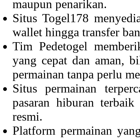
maupun penarikan.
Situs
Togel178
menyediak
wallet hingga transfer b
Tim
Pedetogel
memberik
yang cepat dan aman, bi
permainan tanpa perlu m
Situs permainan terper
pasaran hiburan terbai
resmi.
Platform permainan yang