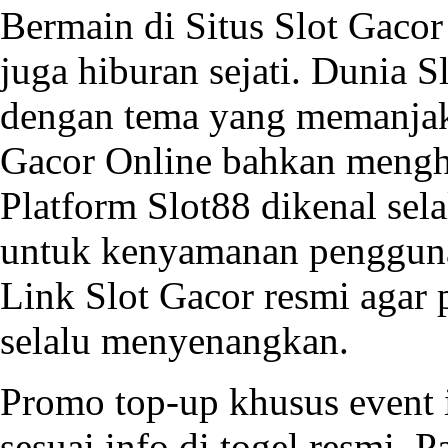
Bermain di Situs Slot Gacor
juga hiburan sejati. Dunia
S
dengan tema yang memanjak
Gacor Online bahkan mengha
Platform Slot88 dikenal se
untuk kenyamanan pengguna
Link Slot Gacor resmi agar 
selalu menyenangkan.
Promo top-up khusus event 
sesuai info di
togel resmi
. P