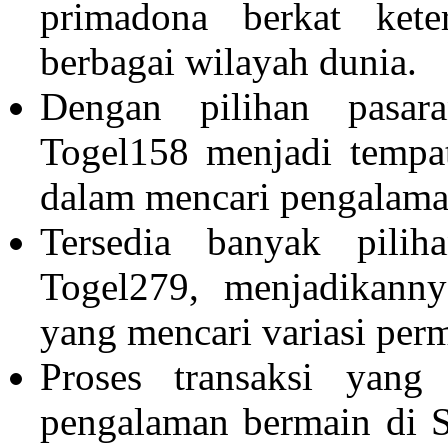
primadona berkat kete
berbagai wilayah dunia.
Dengan pilihan pasar
Togel158
menjadi tempat
dalam mencari pengalama
Tersedia banyak pilih
Togel279
, menjadikanny
yang mencari variasi per
Proses transaksi yang
pengalaman bermain di