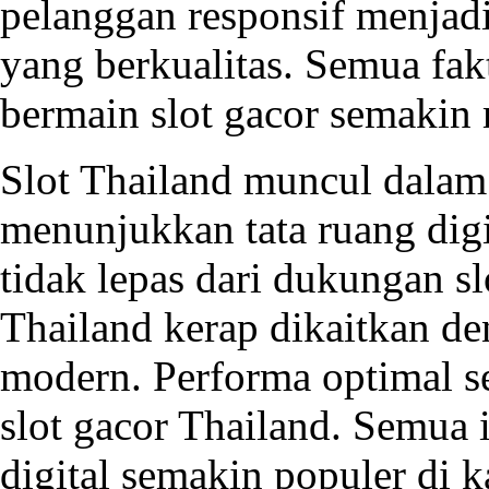
pelanggan responsif menjadi
yang berkualitas. Semua fa
bermain slot gacor semakin
Slot Thailand muncul dalam 
menunjukkan tata ruang digit
tidak lepas dari dukungan slo
Thailand kerap dikaitkan de
modern. Performa optimal se
slot gacor Thailand
. Semua 
digital semakin populer di 