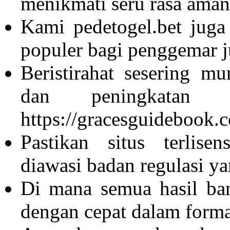
menikmati seru rasa aman
Kami
pedetogel.bet
juga 
populer bagi penggemar j
Beristirahat sesering m
dan peningkatan k
https://gracesguidebook.
Pastikan situs terlise
diawasi badan regulasi ya
Di mana semua hasil b
dengan cepat dalam format