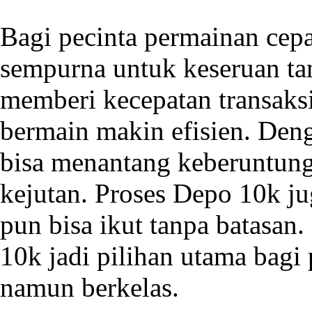
Bagi pecinta permainan cep
sempurna untuk keseruan tan
memberi kecepatan transaksi
bermain makin efisien. Den
bisa menantang keberuntung
kejutan. Proses Depo 10k ju
pun bisa ikut tanpa batasan
10k jadi pilihan utama bagi
namun berkelas.