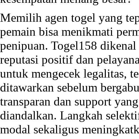
Memilih agen togel yang tep
pemain bisa menikmati perm
penipuan.
Togel158
dikenal 
reputasi positif dan pelayan
untuk mengecek legalitas, te
ditawarkan sebelum bergabu
transparan dan support yang
diandalkan. Langkah selekt
modal sekaligus meningkat