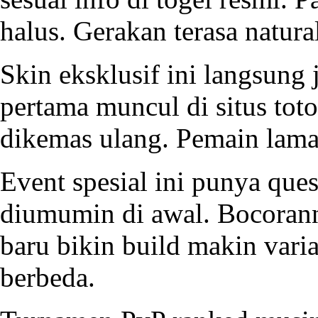
halus. Gerakan terasa natura
Skin eksklusif ini langsung 
pertama muncul di
situs toto
dikemas ulang. Pemain lama
Event spesial ini punya que
diumumin di awal. Bocoran
baru bikin build makin vari
berbeda.