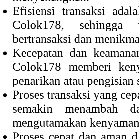
Efisiensi transaksi ada
Colok178
, sehingga 
bertransaksi dan menikma
Kecepatan dan keamanan 
Colok178
memberi keny
penarikan atau pengisian 
Proses transaksi yang cep
semakin menambah da
mengutamakan kenyamanan
Proses cepat dan aman 