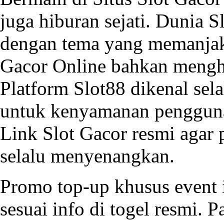
juga hiburan sejati. Dunia
S
dengan tema yang memanjak
Gacor Online bahkan mengha
Platform Slot88 dikenal se
untuk kenyamanan pengguna
Link Slot Gacor resmi agar 
selalu menyenangkan.
Promo top-up khusus event 
sesuai info di
togel resmi
. P