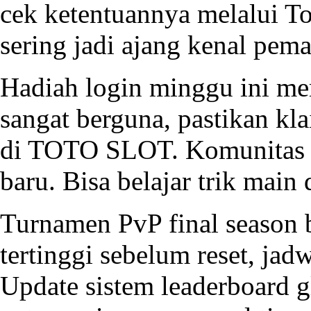
cek ketentuannya melalui
To
sering jadi ajang kenal pema
Hadiah login minggu ini me
sangat berguna, pastikan kl
di
TOTO SLOT
. Komunitas 
baru. Bisa belajar trik main 
Turnamen PvP final season b
tertinggi sebelum reset, ja
Update sistem leaderboard 