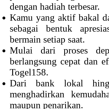
dengan hadiah terbesar.
Kamu yang aktif bakal da
sebagai bentuk apresi
bermain setiap saat.
Mulai dari proses dep
berlangsung cepat dan ef
Togel158
.
Dari bank lokal hin
menghadirkan kemudaha
maupun penarikan.