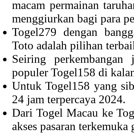
macam permainan taruha
menggiurkan bagi para p
Togel279
dengan bangg
Toto adalah pilihan terbai
Seiring perkembangan j
populer
Togel158
di kala
Untuk
Togel158
yang sib
24 jam terpercaya 2024.
Dari Togel Macau ke To
akses pasaran terkemuka 