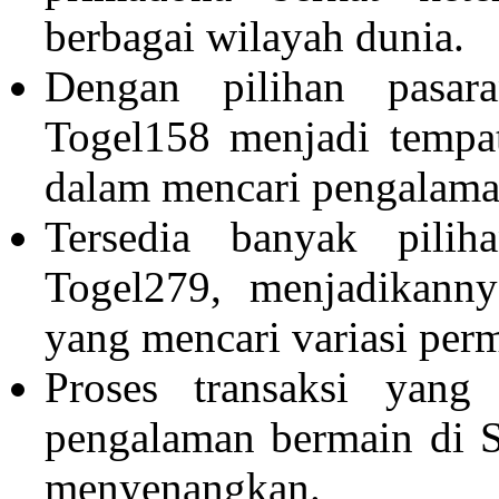
berbagai wilayah dunia.
Dengan pilihan pasar
Togel158
menjadi tempat
dalam mencari pengalama
Tersedia banyak pilih
Togel279
, menjadikanny
yang mencari variasi per
Proses transaksi yang
pengalaman bermain di
menyenangkan.