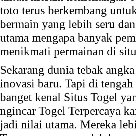
toto terus berkembang unt
bermain yang lebih seru da
utama mengapa banyak pema
menikmati permainan di situs
Sekarang dunia tebak angk
inovasi baru. Tapi di tenga
banget kenal Situs Togel y
ngincar Togel Terpercaya k
jadi nilai utama. Mereka le