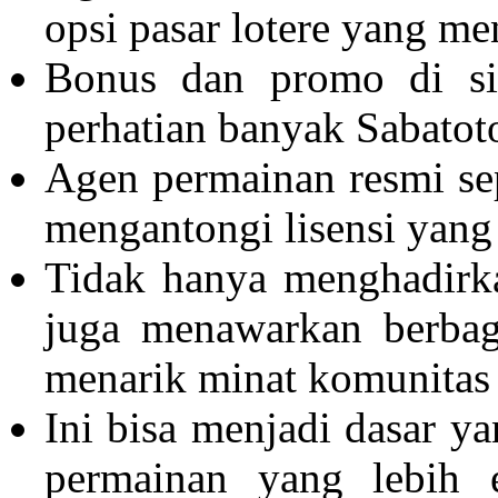
opsi pasar lotere yang me
Bonus dan promo di sit
perhatian banyak
Sabatot
Agen permainan resmi se
mengantongi lisensi yang 
Tidak hanya menghadirka
juga menawarkan berbag
menarik minat komunitas 
Ini bisa menjadi dasar y
permainan yang lebih 