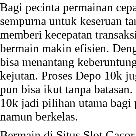
Bagi pecinta permainan cep
sempurna untuk keseruan tan
memberi kecepatan transaksi
bermain makin efisien. Den
bisa menantang keberuntung
kejutan. Proses Depo 10k ju
pun bisa ikut tanpa batasan
10k jadi pilihan utama bagi
namun berkelas.
Bermain di Situs Slot Gacor