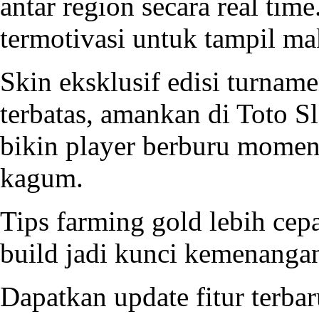
antar region secara real ti
termotivasi untuk tampil ma
Skin eksklusif edisi turnam
terbatas, amankan di
Toto Sl
bikin player berburu momen 
kagum.
Tips farming gold lebih cepa
build jadi kunci kemenangan.
Dapatkan update fitur terbar