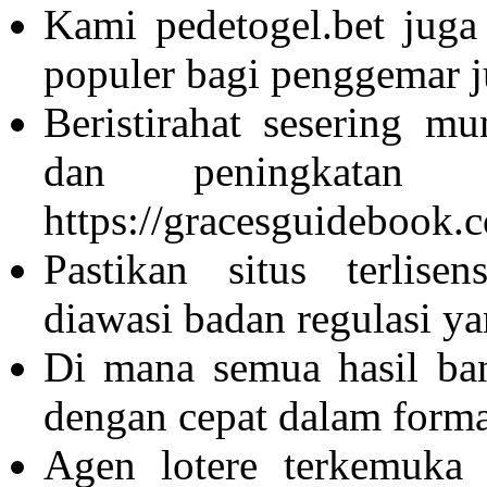
Kami
pedetogel.bet
juga 
populer bagi penggemar j
Beristirahat sesering m
dan peningkatan k
https://gracesguidebook.
Pastikan situs terlise
diawasi badan regulasi ya
Di mana semua hasil b
dengan cepat dalam format
Agen lotere terkemuk