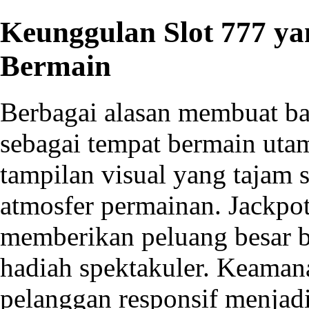
Keunggulan Slot 777 y
Bermain
Berbagai alasan membuat b
sebagai tempat bermain uta
tampilan visual yang tajam 
atmosfer permainan. Jackpot
memberikan peluang besar 
hadiah spektakuler. Keamana
pelanggan responsif menjadi