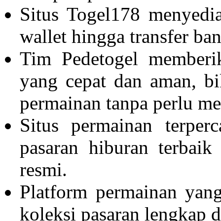
Situs
Togel178
menyediak
wallet hingga transfer b
Tim
Pedetogel
memberik
yang cepat dan aman, bi
permainan tanpa perlu m
Situs permainan terper
pasaran hiburan terbai
resmi.
Platform permainan yang
koleksi pasaran lengkap d