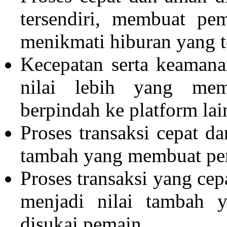
tersendiri, membuat pe
menikmati hiburan yang t
Kecepatan serta keamana
nilai lebih yang me
berpindah ke platform lai
Proses transaksi cepat 
tambah yang membuat pe
Proses transaksi yang ce
menjadi nilai tambah 
disukai pemain.