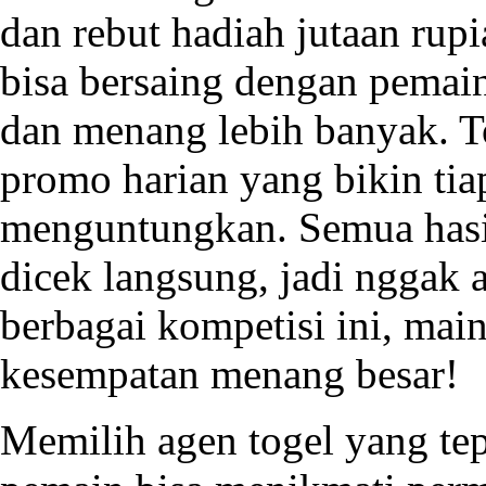
dan rebut hadiah jutaan rupi
bisa bersaing dengan pemain 
dan menang lebih banyak. To
promo harian yang bikin ti
menguntungkan. Semua hasil
dicek langsung, jadi nggak 
berbagai kompetisi ini, main
kesempatan menang besar!
Memilih agen togel yang tep