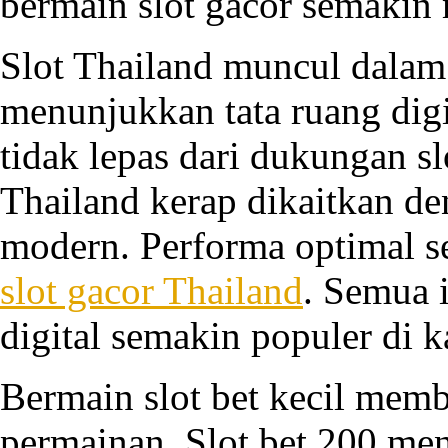
bermain slot gacor semakin
Slot Thailand muncul dalam 
menunjukkan tata ruang digit
tidak lepas dari dukungan slo
Thailand kerap dikaitkan de
modern. Performa optimal se
slot gacor Thailand
. Semua 
digital semakin populer di 
Bermain slot bet kecil mem
permainan. Slot bet 200 menj