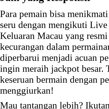
Para pemain bisa menikmati
seru dengan mengikuti Live
Keluaran Macau yang resmi
kecurangan dalam permaina
diperbarui menjadi acuan pe
ingin meraih jackpot besar
keseruan bermain dengan p
menggiurkan!
Mau tantangan lebih? Ikut