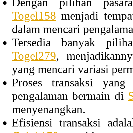
Dengan pilihan pasar
Togel158
menjadi tempat
dalam mencari pengalama
Tersedia banyak pilih
Togel279
, menjadikanny
yang mencari variasi per
Proses transaksi yang
pengalaman bermain di
menyenangkan.
Efisiensi transaksi ada