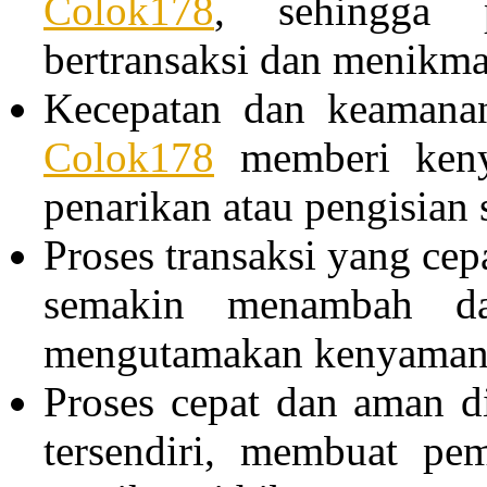
Colok178
, sehingga 
bertransaksi dan menikma
Kecepatan dan keamanan 
Colok178
memberi keny
penarikan atau pengisian 
Proses transaksi yang cep
semakin menambah da
mengutamakan kenyamanan
Proses cepat dan aman 
tersendiri, membuat pe