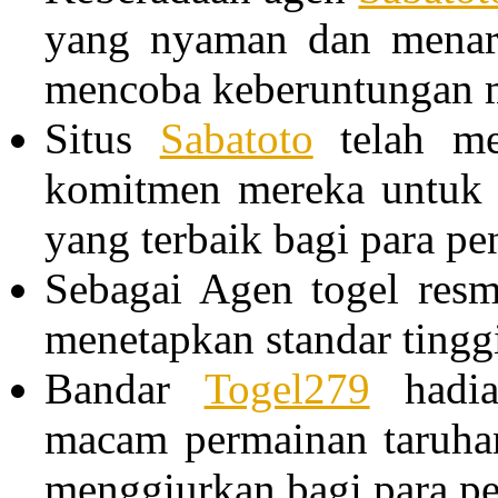
yang nyaman dan menari
mencoba keberuntungan 
Situs
Sabatoto
telah men
komitmen mereka untuk 
yang terbaik bagi para p
Sebagai Agen togel resm
menetapkan standar tingg
Bandar
Togel279
hadia
macam permainan taruha
menggiurkan bagi para p