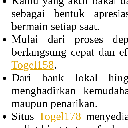
Kamu yang aktif bakal da
sebagai bentuk apresi
bermain setiap saat.
Mulai dari proses dep
berlangsung cepat dan ef
Togel158
.
Dari bank lokal hin
menghadirkan kemudaha
maupun penarikan.
Situs
Togel178
menyediak