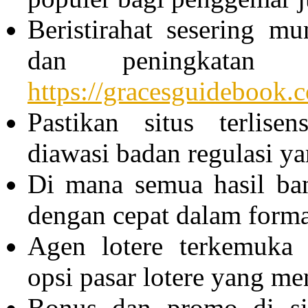
Beristirahat sesering m
dan peningkatan k
https://gracesguidebook.
Pastikan situs terlise
diawasi badan regulasi ya
Di mana semua hasil b
dengan cepat dalam format
Agen lotere terkemuk
opsi pasar lotere yang me
Bonus dan promo di sit