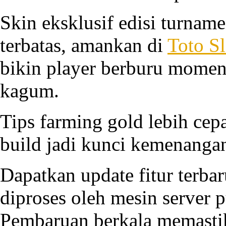
Skin eksklusif edisi turnam
terbatas, amankan di
Toto Sl
bikin player berburu momen 
kagum.
Tips farming gold lebih cepa
build jadi kunci kemenangan.
Dapatkan update fitur terbar
diproses oleh mesin server 
Pembaruan berkala memasti