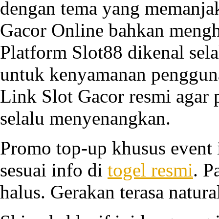
dengan tema yang memanjak
Gacor Online bahkan mengha
Platform Slot88 dikenal se
untuk kenyamanan pengguna
Link Slot Gacor resmi agar 
selalu menyenangkan.
Promo top-up khusus event 
sesuai info di
togel resmi
. P
halus. Gerakan terasa natura