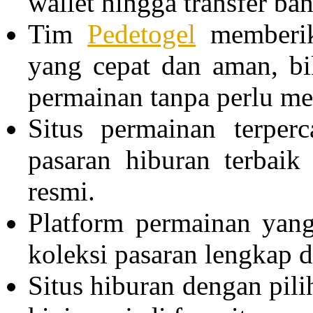
wallet hingga transfer b
Tim
Pedetogel
memberik
yang cepat dan aman, bi
permainan tanpa perlu m
Situs permainan terper
pasaran hiburan terbai
resmi.
Platform permainan yang
koleksi pasaran lengkap d
Situs hiburan dengan pil