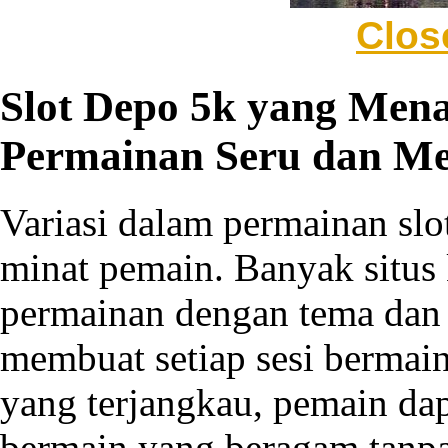
Clos
Slot Depo 5k yang Men
Permainan Seru dan M
Variasi dalam permainan slo
minat pemain. Banyak situs
permainan dengan tema dan 
membuat setiap sesi bermai
yang terjangkau, pemain da
bermain yang beragam tanp