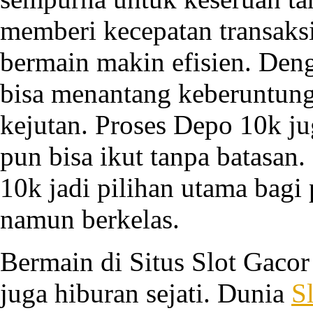
memberi kecepatan transaksi
bermain makin efisien. Den
bisa menantang keberuntung
kejutan. Proses Depo 10k ju
pun bisa ikut tanpa batasan
10k jadi pilihan utama bagi
namun berkelas.
Bermain di Situs Slot Gacor
juga hiburan sejati. Dunia
S