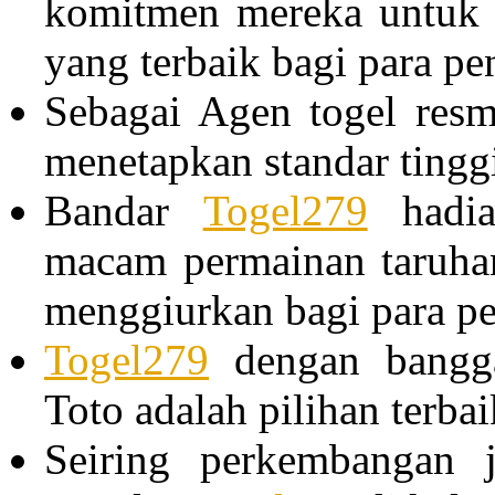
komitmen mereka untuk 
yang terbaik bagi para p
Sebagai Agen togel resm
menetapkan standar tingg
Bandar
Togel279
hadia
macam permainan taruha
menggiurkan bagi para p
Togel279
dengan bangg
Toto adalah pilihan terbai
Seiring perkembangan j