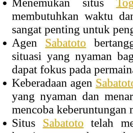
Menemukan situs
Tog
membutuhkan waktu dan r
sangat penting untuk pen
Agen
Sabatoto
bertangg
situasi yang nyaman bag
dapat fokus pada permain
Keberadaan agen
Sabatot
yang nyaman dan menari
mencoba keberuntungan 
Situs
Sabatoto
telah men