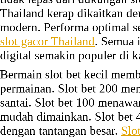
Thailand kerap dikaitkan de
modern. Performa optimal se
slot gacor Thailand
. Semua 
digital semakin populer di 
Bermain slot bet kecil mem
permainan. Slot bet 200 menj
santai. Slot bet 100 menawa
mudah dimainkan. Slot bet 
dengan tantangan besar.
Slo