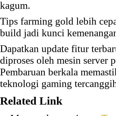
kagum.
Tips farming gold lebih cepa
build jadi kunci kemenangan.
Dapatkan update fitur terbar
diproses oleh mesin server 
Pembaruan berkala memasti
teknologi gaming tercanggih
Related Link