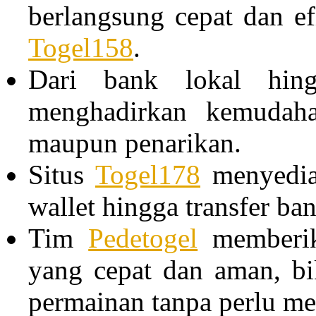
berlangsung cepat dan ef
Togel158
.
Dari bank lokal hin
menghadirkan kemudaha
maupun penarikan.
Situs
Togel178
menyediak
wallet hingga transfer b
Tim
Pedetogel
memberik
yang cepat dan aman, bi
permainan tanpa perlu m