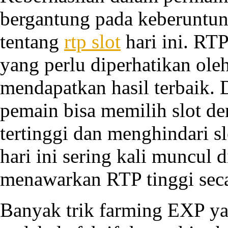
bergantung pada keberuntun
tentang
rtp slot
hari ini. RTP
yang perlu diperhatikan ole
mendapatkan hasil terbaik.
pemain bisa memilih slot d
tertinggi dan menghindari s
hari ini sering kali muncul
menawarkan RTP tinggi seca
Banyak trik farming EXP y