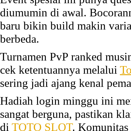
diumumin di awal. Bocoran
baru bikin build makin vari
berbeda.
Turnamen PvP ranked musima
cek ketentuannya melalui
To
sering jadi ajang kenal pema
Hadiah login minggu ini me
sangat berguna, pastikan kl
di
TOTO SLOT
. Komunitas 