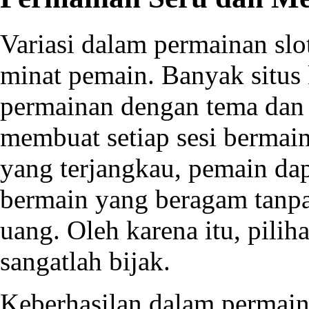
Variasi dalam permainan slo
minat pemain. Banyak situs
permainan dengan tema dan 
membuat setiap sesi bermai
yang terjangkau, pemain da
bermain yang beragam tanp
uang. Oleh karena itu, pili
sangatlah bijak.
Keberhasilan dalam permaina