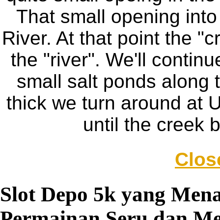
That small opening into
River. At that point the "
the "river". We'll contin
small salt ponds along 
thick we turn around at 
until the creek
Clos
Slot Depo 5k yang Men
Permainan Seru dan M