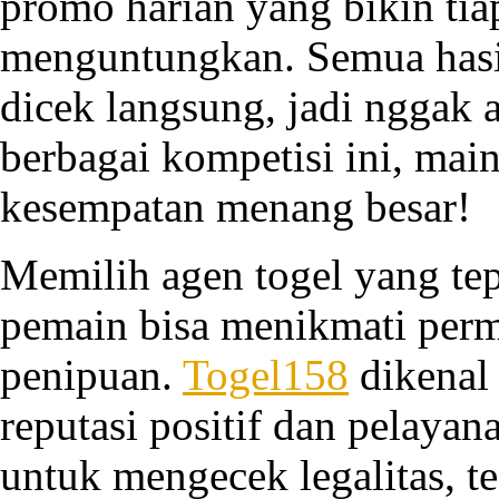
promo harian yang bikin ti
menguntungkan. Semua hasil
dicek langsung, jadi nggak 
berbagai kompetisi ini, main
kesempatan menang besar!
Memilih agen togel yang tep
pemain bisa menikmati perm
penipuan.
Togel158
dikenal 
reputasi positif dan pelayan
untuk mengecek legalitas, te