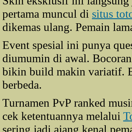
Skin eksklusif ini langsung 
pertama muncul di
situs tot
dikemas ulang. Pemain lama
Event spesial ini punya que
diumumin di awal. Bocoran
bikin build makin variatif.
berbeda.
Turnamen PvP ranked musim
cek ketentuannya melalui
T
sering jadi ajang kenal pem