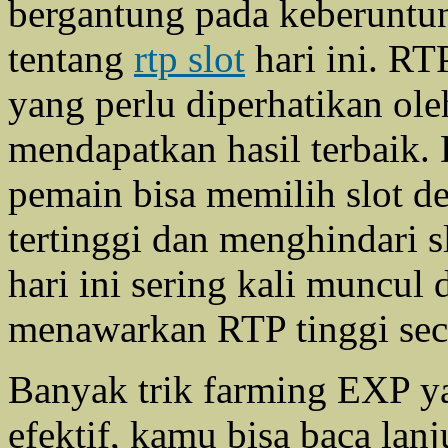
bergantung pada keberuntu
tentang
rtp slot
hari ini. RT
yang perlu diperhatikan ole
mendapatkan hasil terbaik.
pemain bisa memilih slot d
tertinggi dan menghindari 
hari ini sering kali muncu
menawarkan RTP tinggi seca
Banyak trik farming EXP y
efektif, kamu bisa baca lan