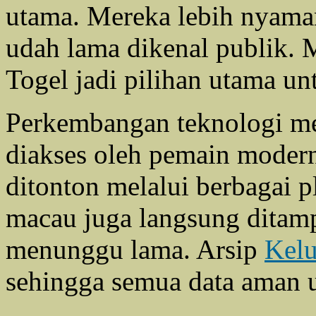
utama. Mereka lebih nyaman
udah lama dikenal publik.
Togel jadi pilihan utama un
Perkembangan teknologi m
diakses oleh pemain modern
ditonton melalui berbagai p
macau juga langsung ditamp
menunggu lama. Arsip
Kelu
sehingga semua data aman 