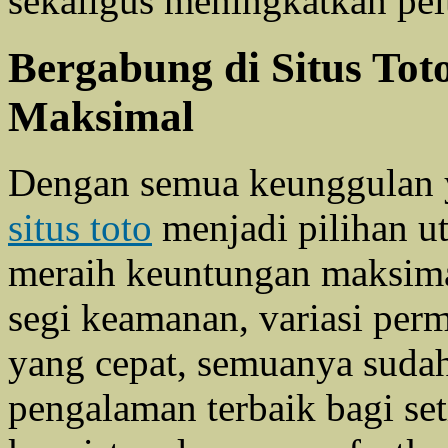
sekaligus meningkatkan pe
Bergabung di Situs To
Maksimal
Dengan semua keunggulan ya
situs toto
menjadi pilihan u
meraih keuntungan maksimal
segi keamanan, variasi per
yang cepat, semuanya suda
pengalaman terbaik bagi se