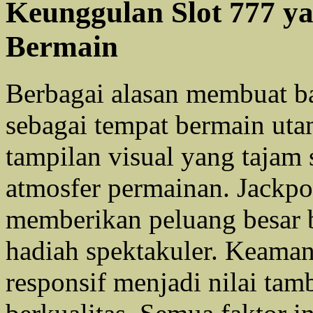
Keunggulan Slot 777 
Bermain
Berbagai alasan membuat b
sebagai tempat bermain ut
tampilan visual yang tajam
atmosfer permainan. Jackpo
memberikan peluang besar 
hadiah spektakuler. Keaman
responsif menjadi nilai tam