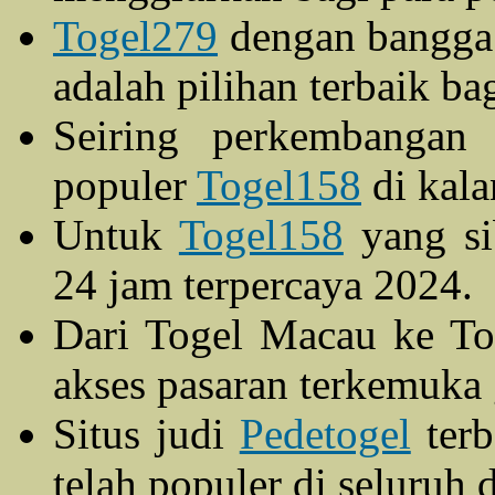
Togel279
dengan bangga
adalah pilihan terbaik ba
Seiring perkembangan 
populer
Togel158
di kala
Untuk
Togel158
yang sib
24 jam terpercaya 2024.
Dari Togel Macau ke T
akses pasaran terkemuka 
Situs judi
Pedetogel
terb
telah populer di seluruh 