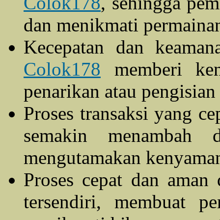
Colok178
, sehingga pem
dan menikmati permainan
Kecepatan dan keamanan
Colok178
memberi ken
penarikan atau pengisian 
Proses transaksi yang c
semakin menambah d
mengutamakan kenyamana
Proses cepat dan aman
tersendiri, membuat p