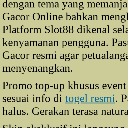
dengan tema yang memanjak
Gacor Online bahkan mengha
Platform Slot88 dikenal se
kenyamanan pengguna. Past
Gacor resmi agar petualanga
menyenangkan.
Promo top-up khusus event 
sesuai info di
togel resmi
. 
halus. Gerakan terasa natura