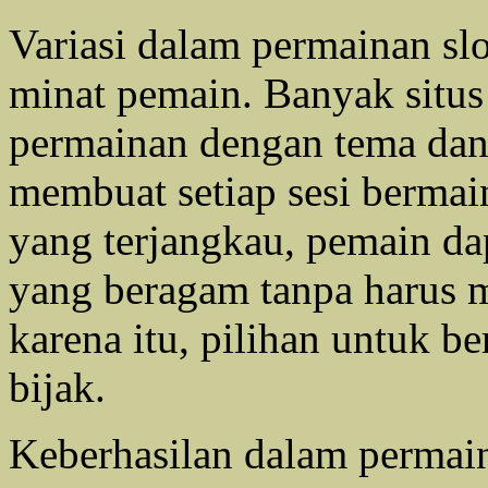
Variasi dalam permainan sl
minat pemain. Banyak situs
permainan dengan tema dan 
membuat setiap sesi berma
yang terjangkau, pemain d
yang beragam tanpa harus 
karena itu, pilihan untuk b
bijak.
Keberhasilan dalam permain