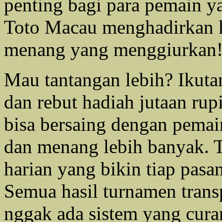
penting bagi para pemain ya
Toto Macau menghadirkan 
menang yang menggiurkan
Mau tantangan lebih? Ikut
dan rebut hadiah jutaan rup
bisa bersaing dengan pemain 
dan menang lebih banyak. T
harian yang bikin tiap pa
Semua hasil turnamen transp
nggak ada sistem yang cura