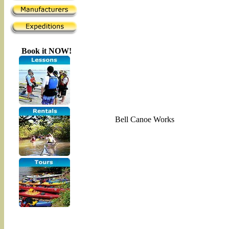
Book it NOW!
Bell Canoe Works