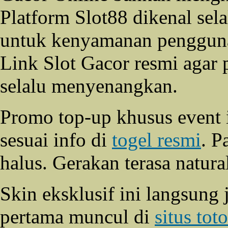
Platform Slot88 dikenal se
untuk kenyamanan pengguna
Link Slot Gacor resmi agar 
selalu menyenangkan.
Promo top-up khusus event 
sesuai info di
togel resmi
. P
halus. Gerakan terasa natura
Skin eksklusif ini langsung 
pertama muncul di
situs toto