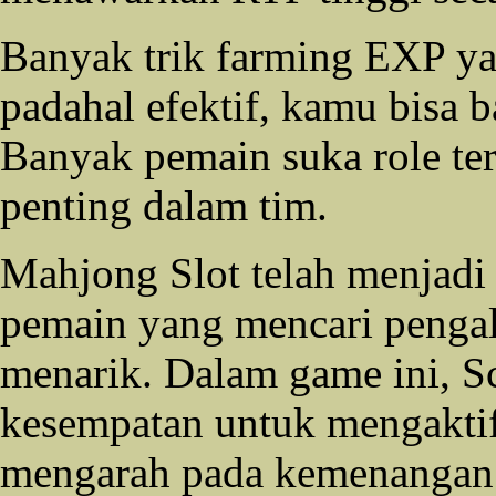
Banyak trik farming EXP y
padahal efektif, kamu bisa 
Banyak pemain suka role terte
penting dalam tim.
Mahjong Slot telah menjadi 
pemain yang mencari penga
menarik. Dalam game ini, S
kesempatan untuk mengaktif
mengarah pada kemenangan 