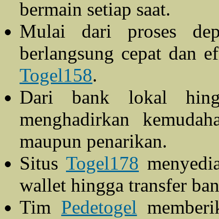
bermain setiap saat.
Mulai dari proses dep
berlangsung cepat dan ef
Togel158
.
Dari bank lokal hin
menghadirkan kemudaha
maupun penarikan.
Situs
Togel178
menyediak
wallet hingga transfer b
Tim
Pedetogel
memberik