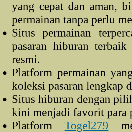
yang cepat dan aman, bi
permainan tanpa perlu m
Situs permainan terper
pasaran hiburan terbai
resmi.
Platform permainan yang
koleksi pasaran lengkap d
Situs hiburan dengan pil
kini menjadi favorit para
Platform
Togel279
men