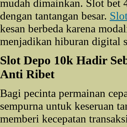
mudah dimainkan. Slot bet 
dengan tantangan besar.
Slo
kesan berbeda karena modal
menjadikan hiburan digital 
Slot Depo 10k Hadir S
Anti Ribet
Bagi pecinta permainan cep
sempurna untuk keseruan tan
memberi kecepatan transaksi