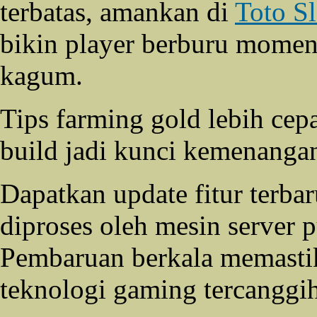
terbatas, amankan di
Toto Sl
bikin player berburu momen 
kagum.
Tips farming gold lebih cepa
build jadi kunci kemenangan.
Dapatkan update fitur terbar
diproses oleh mesin server 
Pembaruan berkala memasti
teknologi gaming tercanggih