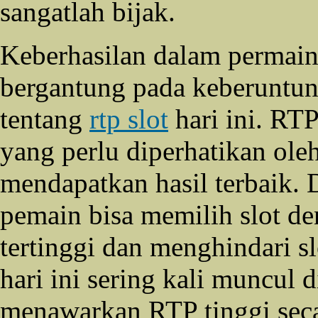
sangatlah bijak.
Keberhasilan dalam permaina
bergantung pada keberuntun
tentang
rtp slot
hari ini. RTP
yang perlu diperhatikan ole
mendapatkan hasil terbaik.
pemain bisa memilih slot d
tertinggi dan menghindari s
hari ini sering kali muncul
menawarkan RTP tinggi seca