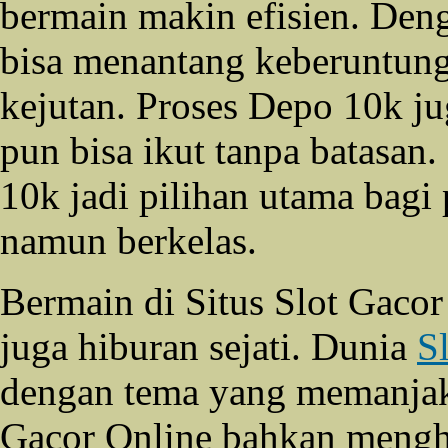
bermain makin efisien. Den
bisa menantang keberuntung
kejutan. Proses Depo 10k ju
pun bisa ikut tanpa batasan
10k jadi pilihan utama bagi
namun berkelas.
Bermain di Situs Slot Gacor
juga hiburan sejati. Dunia
S
dengan tema yang memanjak
Gacor Online bahkan mengha