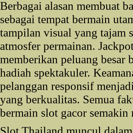
Berbagai alasan membuat b
sebagai tempat bermain uta
tampilan visual yang tajam 
atmosfer permainan. Jackpot
memberikan peluang besar 
hadiah spektakuler. Keamana
pelanggan responsif menjadi
yang berkualitas. Semua fa
bermain slot gacor semakin
Slot Thailand muncul dalam 