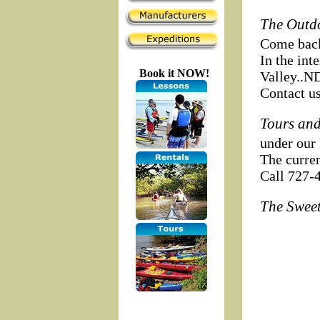
The Outdo
Come back 
In the inte
Book it NOW!
Valley..N
Contact u
Tours and
under our
The curren
Call 727-4
The Swee