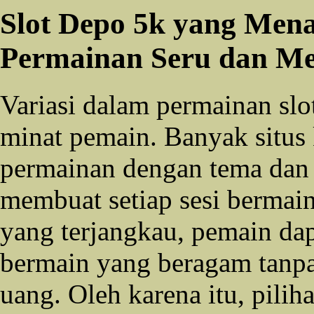
Slot Depo 5k yang Men
Permainan Seru dan M
Variasi dalam permainan slo
minat pemain. Banyak situs
permainan dengan tema dan 
membuat setiap sesi bermai
yang terjangkau, pemain da
bermain yang beragam tanp
uang. Oleh karena itu, pili