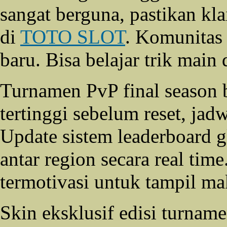
sangat berguna, pastikan kl
di
TOTO SLOT
. Komunitas 
baru. Bisa belajar trik main 
Turnamen PvP final season b
tertinggi sebelum reset, ja
Update sistem leaderboard 
antar region secara real ti
termotivasi untuk tampil ma
Skin eksklusif edisi turnam