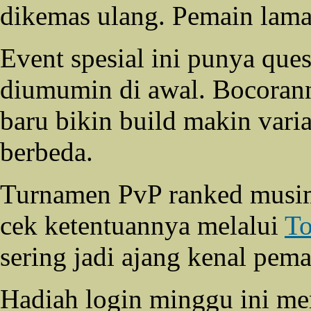
dikemas ulang. Pemain lama
Event spesial ini punya que
diumumin di awal. Bocoran
baru bikin build makin vari
berbeda.
Turnamen PvP ranked musima
cek ketentuannya melalui
To
sering jadi ajang kenal pema
Hadiah login minggu ini me