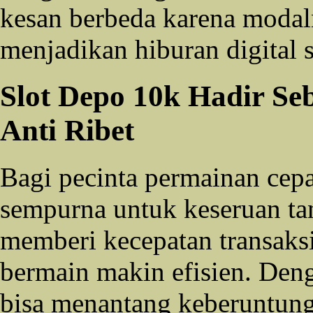
kesan berbeda karena modal
menjadikan hiburan digital 
Slot Depo 10k Hadir S
Anti Ribet
Bagi pecinta permainan cep
sempurna untuk keseruan tan
memberi kecepatan transaksi
bermain makin efisien. Den
bisa menantang keberuntung