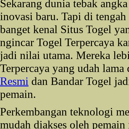
Sekarang dunia tebak angk
inovasi baru. Tapi di tenga
banget kenal Situs Togel y
ngincar Togel Terpercaya k
jadi nilai utama. Mereka le
Terpercaya yang udah lama 
Resmi
dan Bandar Togel jadi
pemain.
Perkembangan teknologi m
mudah diakses oleh pemain 