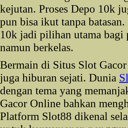
kejutan. Proses Depo 10k ju
pun bisa ikut tanpa batasan
10k jadi pilihan utama bagi
namun berkelas.
Bermain di Situs Slot Gacor
juga hiburan sejati. Dunia
S
dengan tema yang memanjak
Gacor Online bahkan mengha
Platform Slot88 dikenal se