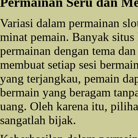
Permainan Seru dan M
Variasi dalam permainan slo
minat pemain. Banyak situs
permainan dengan tema dan 
membuat setiap sesi bermai
yang terjangkau, pemain da
bermain yang beragam tanp
uang. Oleh karena itu, pili
sangatlah bijak.