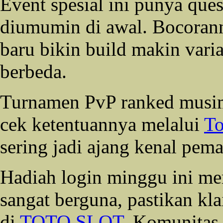
Event spesial ini punya que
diumumin di awal. Bocoran
baru bikin build makin vari
berbeda.
Turnamen PvP ranked musima
cek ketentuannya melalui
To
sering jadi ajang kenal pema
Hadiah login minggu ini me
sangat berguna, pastikan kl
di
TOTO SLOT
. Komunitas 