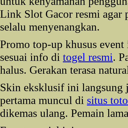
untuk kenyamanan pengguna
Link Slot Gacor resmi agar 
selalu menyenangkan.
Promo top-up khusus event 
sesuai info di
togel resmi
. P
halus. Gerakan terasa natura
Skin eksklusif ini langsung 
pertama muncul di
situs toto
dikemas ulang. Pemain lama