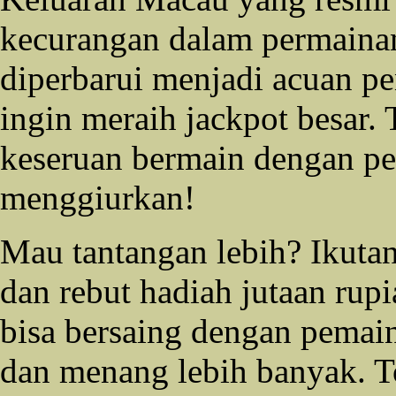
kecurangan dalam permaina
diperbarui menjadi acuan pe
ingin meraih jackpot besar
keseruan bermain dengan p
menggiurkan!
Mau tantangan lebih? Ikut
dan rebut hadiah jutaan rupi
bisa bersaing dengan pemain 
dan menang lebih banyak. To