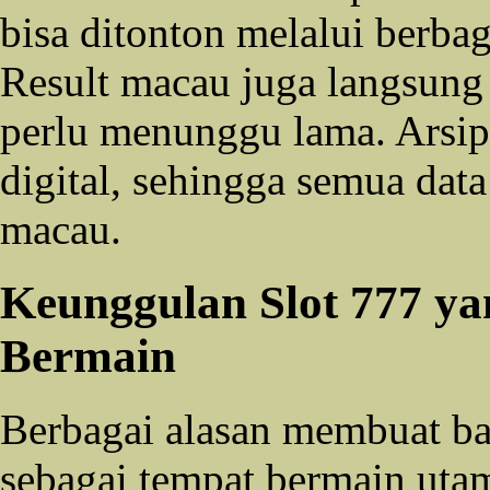
bisa ditonton melalui berbag
Result macau juga langsung
perlu menunggu lama. Arsi
digital, sehingga semua da
macau.
Keunggulan Slot 777 y
Bermain
Berbagai alasan membuat b
sebagai tempat bermain uta