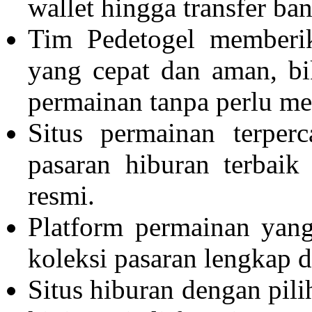
wallet hingga transfer b
Tim
Pedetogel
memberik
yang cepat dan aman, bi
permainan tanpa perlu m
Situs permainan terper
pasaran hiburan terbai
resmi.
Platform permainan yang
koleksi pasaran lengkap d
Situs hiburan dengan pil