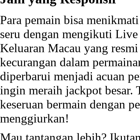
Para pemain bisa menikmati
seru dengan mengikuti Live
Keluaran Macau yang resmi
kecurangan dalam permaina
diperbarui menjadi acuan pe
ingin meraih jackpot besar
keseruan bermain dengan p
menggiurkan!
Mau tantangan lebih? Ikut