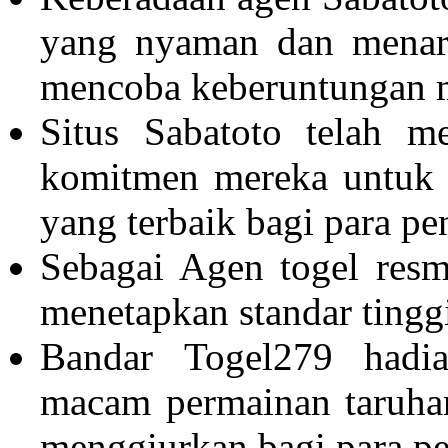
yang nyaman dan menari
mencoba keberuntungan 
Situs
Sabatoto
telah men
komitmen mereka untuk 
yang terbaik bagi para p
Sebagai Agen togel resm
menetapkan standar tingg
Bandar
Togel279
hadia
macam permainan taruha
menggiurkan bagi para p