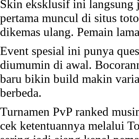
Skin eksklusif ini langsung 
pertama muncul di
situs toto
dikemas ulang. Pemain lama
Event spesial ini punya que
diumumin di awal. Bocoran
baru bikin build makin vari
berbeda.
Turnamen PvP ranked musima
cek ketentuannya melalui
To