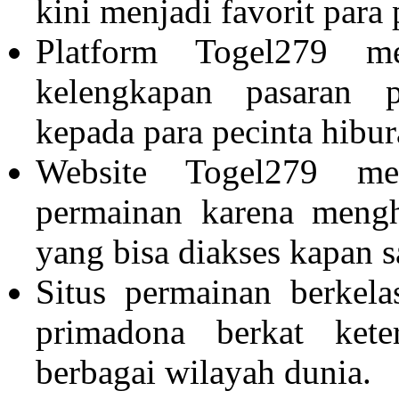
kini menjadi favorit para
Platform
Togel279
men
kelengkapan pasaran 
kepada para pecinta hibur
Website
Togel279
menj
permainan karena mengh
yang bisa diakses kapan s
Situs permainan berkela
primadona berkat kete
berbagai wilayah dunia.