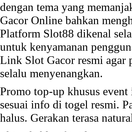
dengan tema yang memanjak
Gacor Online bahkan mengha
Platform Slot88 dikenal se
untuk kenyamanan pengguna
Link Slot Gacor resmi agar 
selalu menyenangkan.
Promo top-up khusus event 
sesuai info di
togel resmi
. P
halus. Gerakan terasa natura