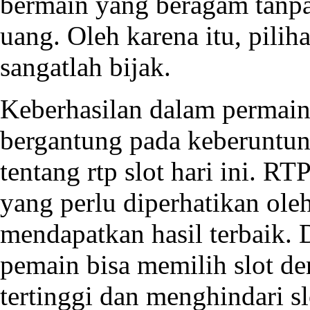
bermain yang beragam tanp
uang. Oleh karena itu, pili
sangatlah bijak.
Keberhasilan dalam permaina
bergantung pada keberuntun
tentang
rtp slot
hari ini. RTP
yang perlu diperhatikan ole
mendapatkan hasil terbaik.
pemain bisa memilih slot d
tertinggi dan menghindari s