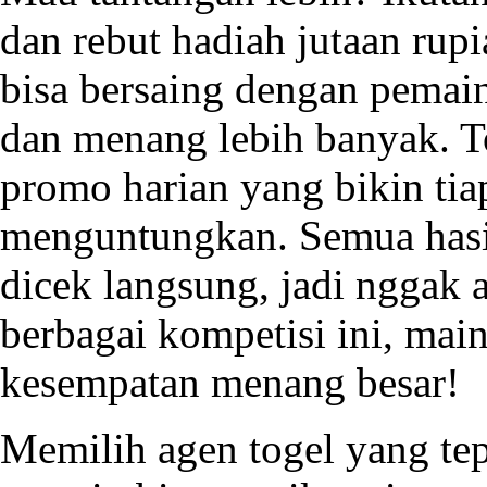
dan rebut hadiah jutaan rupi
bisa bersaing dengan pemain 
dan menang lebih banyak. To
promo harian yang bikin ti
menguntungkan. Semua hasil
dicek langsung, jadi nggak 
berbagai kompetisi ini, main
kesempatan menang besar!
Memilih agen togel yang tep