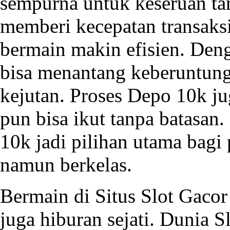
sempurna untuk keseruan tan
memberi kecepatan transaksi
bermain makin efisien. Den
bisa menantang keberuntung
kejutan. Proses Depo 10k ju
pun bisa ikut tanpa batasan
10k jadi pilihan utama bagi
namun berkelas.
Bermain di Situs Slot Gacor
juga hiburan sejati. Dunia
S