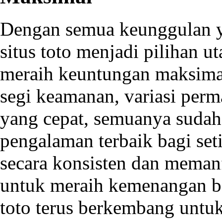
Dengan semua keunggulan ya
situs toto
menjadi pilihan ut
meraih keuntungan maksimal
segi keamanan, variasi per
yang cepat, semuanya suda
pengalaman terbaik bagi se
secara konsisten dan memanf
untuk meraih kemenangan bes
toto terus berkembang unt