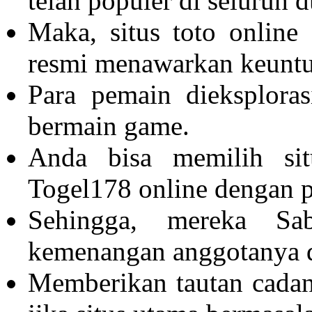
telah populer di seluruh d
Maka, situs toto online
resmi menawarkan keuntu
Para pemain dieksploras
bermain game.
Anda bisa memilih si
Togel178
online dengan 
Sehingga, mereka
Sab
kemenangan anggotanya d
Memberikan tautan cadan