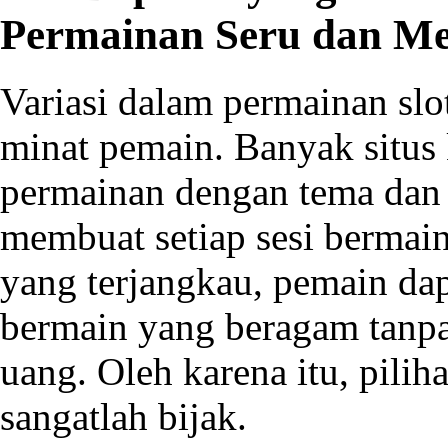
Permainan Seru dan M
Variasi dalam permainan slo
minat pemain. Banyak situs
permainan dengan tema dan 
membuat setiap sesi bermai
yang terjangkau, pemain da
bermain yang beragam tanp
uang. Oleh karena itu, pili
sangatlah bijak.