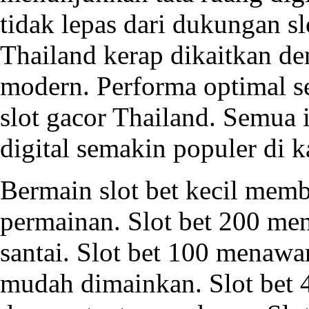
tidak lepas dari dukungan slo
Thailand kerap dikaitkan de
modern. Performa optimal se
slot gacor Thailand
. Semua 
digital semakin populer di 
Bermain slot bet kecil mem
permainan. Slot bet 200 menj
santai. Slot bet 100 menawa
mudah dimainkan. Slot bet 