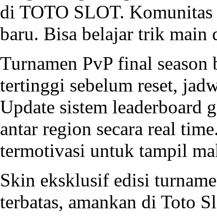
di
TOTO SLOT
. Komunitas 
baru. Bisa belajar trik main 
Turnamen PvP final season b
tertinggi sebelum reset, ja
Update sistem leaderboard 
antar region secara real ti
termotivasi untuk tampil ma
Skin eksklusif edisi turnam
terbatas, amankan di
Toto Sl