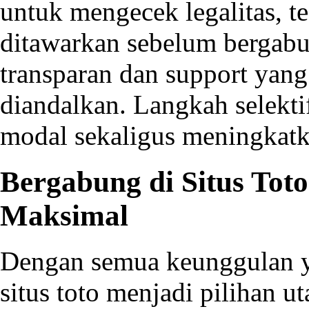
untuk mengecek legalitas, te
ditawarkan sebelum bergabu
transparan dan support yang
diandalkan. Langkah selekt
modal sekaligus meningkat
Bergabung di Situs Tot
Maksimal
Dengan semua keunggulan ya
situs toto
menjadi pilihan ut