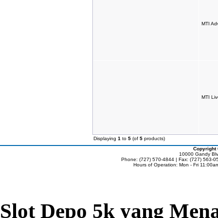
MTI Ad
MTI Li
Displaying
1
to
5
(of
5
products)
Copyright
10000 Gandy Blvd
Phone: (727) 570-4844 | Fax: (727) 563-05
Hours of Operation: Mon - Fri 11:00
Slot Depo 5k yang Men