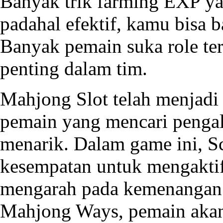
Banyak trik farming EXP y
padahal efektif, kamu bisa 
Banyak pemain suka role terte
penting dalam tim.
Mahjong Slot telah menjadi 
pemain yang mencari penga
menarik. Dalam game ini, S
kesempatan untuk mengaktif
mengarah pada kemenangan 
Mahjong Ways, pemain aka