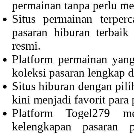
permainan tanpa perlu m
Situs permainan terper
pasaran hiburan terbai
resmi.
Platform permainan yang
koleksi pasaran lengkap d
Situs hiburan dengan pil
kini menjadi favorit para
Platform
Togel279
men
kelengkapan pasaran 