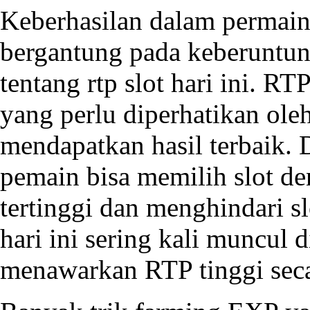
Keberhasilan dalam permaina
bergantung pada keberuntun
tentang
rtp slot
hari ini. RTP
yang perlu diperhatikan ole
mendapatkan hasil terbaik.
pemain bisa memilih slot d
tertinggi dan menghindari s
hari ini sering kali muncul
menawarkan RTP tinggi seca