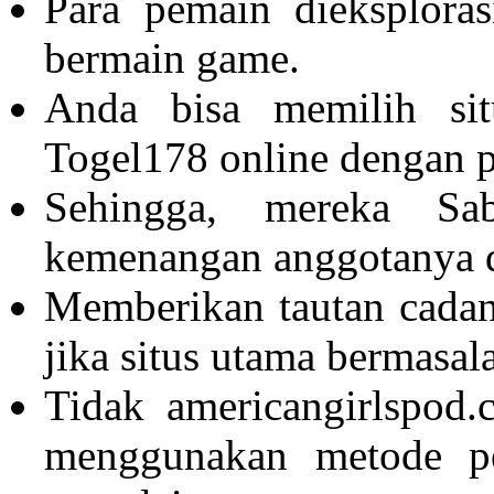
Para pemain dieksploras
bermain game.
Anda bisa memilih si
Togel178
online dengan 
Sehingga, mereka
Sab
kemenangan anggotanya d
Memberikan tautan cadan
jika situs utama bermasal
Tidak
americangirlspod.
menggunakan metode pe