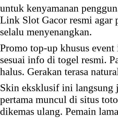
untuk kenyamanan pengguna
Link Slot Gacor resmi agar 
selalu menyenangkan.
Promo top-up khusus event 
sesuai info di
togel resmi
. P
halus. Gerakan terasa natura
Skin eksklusif ini langsung 
pertama muncul di
situs toto
dikemas ulang. Pemain lama