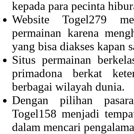
kepada para pecinta hibur
Website
Togel279
menj
permainan karena mengh
yang bisa diakses kapan s
Situs permainan berkela
primadona berkat kete
berbagai wilayah dunia.
Dengan pilihan pasar
Togel158
menjadi tempat
dalam mencari pengalama