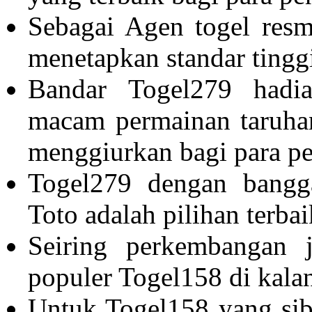
Sebagai Agen togel resm
menetapkan standar tingg
Bandar
Togel279
hadia
macam permainan taruha
menggiurkan bagi para p
Togel279
dengan bangg
Toto adalah pilihan terbai
Seiring perkembangan j
populer
Togel158
di kala
Untuk
Togel158
yang sib