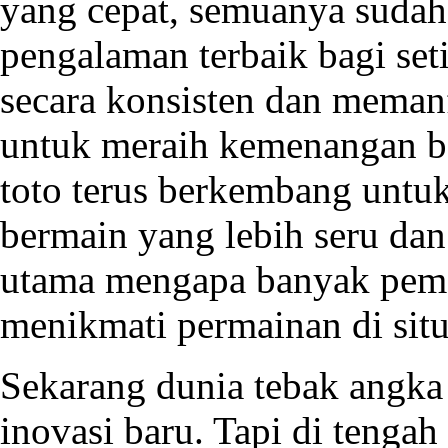
yang cepat, semuanya suda
pengalaman terbaik bagi se
secara konsisten dan memanf
untuk meraih kemenangan bes
toto terus berkembang unt
bermain yang lebih seru da
utama mengapa banyak pema
menikmati permainan di situs
Sekarang dunia tebak angk
inovasi baru. Tapi di tenga