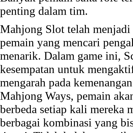
penting dalam tim.
Mahjong Slot telah menjadi 
pemain yang mencari penga
menarik. Dalam game ini, S
kesempatan untuk mengaktif
mengarah pada kemenangan 
Mahjong Ways, pemain aka
berbeda setiap kali mereka
berbagai kombinasi yang b