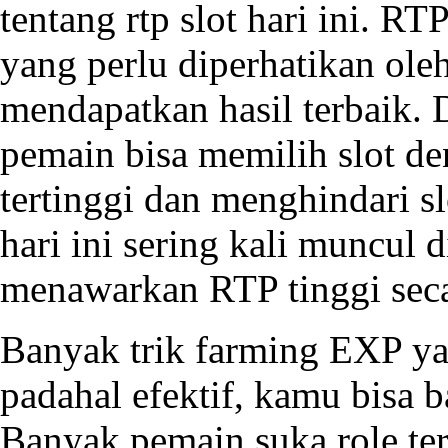
tentang
rtp slot
hari ini. RTP
yang perlu diperhatikan ole
mendapatkan hasil terbaik.
pemain bisa memilih slot d
tertinggi dan menghindari s
hari ini sering kali muncul
menawarkan RTP tinggi seca
Banyak trik farming EXP y
padahal efektif, kamu bisa 
Banyak pemain suka role terte