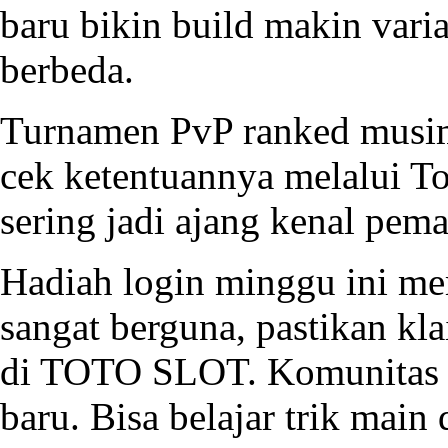
baru bikin build makin vari
berbeda.
Turnamen PvP ranked musima
cek ketentuannya melalui
To
sering jadi ajang kenal pema
Hadiah login minggu ini me
sangat berguna, pastikan kl
di
TOTO SLOT
. Komunitas 
baru. Bisa belajar trik main 