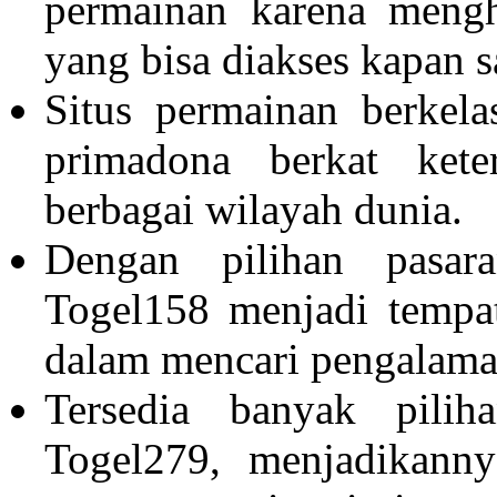
permainan karena mengh
yang bisa diakses kapan s
Situs permainan berkela
primadona berkat kete
berbagai wilayah dunia.
Dengan pilihan pasar
Togel158
menjadi tempat
dalam mencari pengalama
Tersedia banyak pilih
Togel279
, menjadikanny