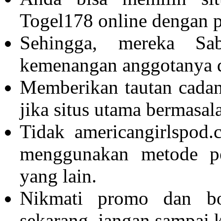
Togel178
online dengan 
Sehingga, mereka
Sab
kemenangan anggotanya d
Memberikan tautan cadan
jika situs utama bermasal
Tidak
americangirlspod.
menggunakan metode pe
yang lain.
Nikmati promo dan b
sekarang, jangan sampai 