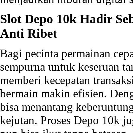
Slot Depo 10k Hadir S
Anti Ribet
Bagi pecinta permainan cep
sempurna untuk keseruan tan
memberi kecepatan transaksi
bermain makin efisien. Den
bisa menantang keberuntung
kejutan. Proses Depo 10k ju