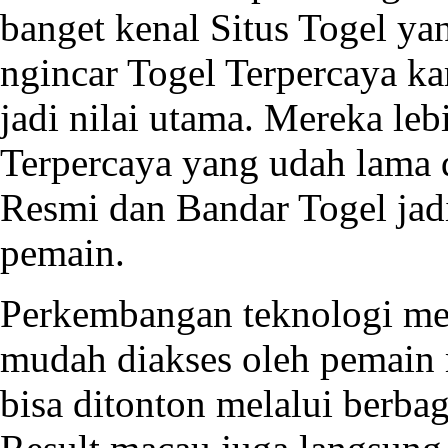
banget kenal Situs Togel y
ngincar Togel Terpercaya k
jadi nilai utama. Mereka le
Terpercaya yang udah lama 
Resmi
dan Bandar Togel jadi
pemain.
Perkembangan teknologi m
mudah diakses oleh pemain 
bisa ditonton melalui berbag