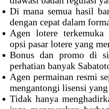
diawasi badan regulasi ya
Di mana semua hasil b
dengan cepat dalam format
Agen lotere terkemuk
opsi pasar lotere yang me
Bonus dan promo di sit
perhatian banyak
Sabatot
Agen permainan resmi se
mengantongi lisensi yang 
Tidak hanya menghadirka