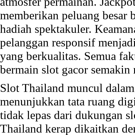
atmosfer permainan. Jackpot
memberikan peluang besar 
hadiah spektakuler. Keamana
pelanggan responsif menjadi
yang berkualitas. Semua fa
bermain slot gacor semakin
Slot Thailand muncul dalam 
menunjukkan tata ruang digit
tidak lepas dari dukungan slo
Thailand kerap dikaitkan de