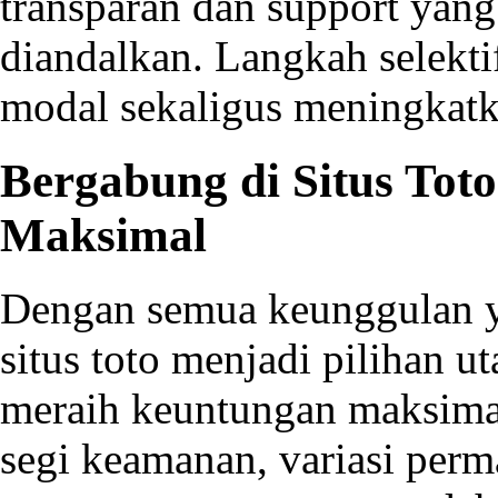
transparan dan support yang
diandalkan. Langkah selekt
modal sekaligus meningkat
Bergabung di Situs Tot
Maksimal
Dengan semua keunggulan ya
situs toto
menjadi pilihan ut
meraih keuntungan maksimal
segi keamanan, variasi per