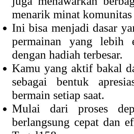
juga menawarkan berbag
menarik minat komunitas 
Ini bisa menjadi dasar y
permainan yang lebih 
dengan hadiah terbesar.
Kamu yang aktif bakal da
sebagai bentuk apresi
bermain setiap saat.
Mulai dari proses dep
berlangsung cepat dan ef