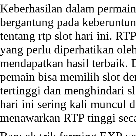
Keberhasilan dalam permaina
bergantung pada keberuntun
tentang
rtp slot
hari ini. RTP
yang perlu diperhatikan ole
mendapatkan hasil terbaik.
pemain bisa memilih slot d
tertinggi dan menghindari s
hari ini sering kali muncul
menawarkan RTP tinggi seca