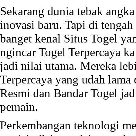
Sekarang dunia tebak angk
inovasi baru. Tapi di tenga
banget kenal Situs Togel y
ngincar Togel Terpercaya k
jadi nilai utama. Mereka le
Terpercaya yang udah lama 
Resmi
dan Bandar Togel jadi
pemain.
Perkembangan teknologi m