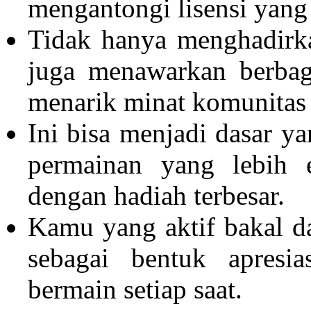
mengantongi lisensi yang 
Tidak hanya menghadirka
juga menawarkan berbag
menarik minat komunitas 
Ini bisa menjadi dasar y
permainan yang lebih 
dengan hadiah terbesar.
Kamu yang aktif bakal da
sebagai bentuk apresi
bermain setiap saat.