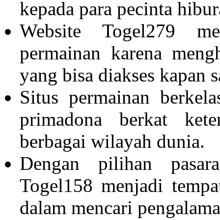
kepada para pecinta hibur
Website
Togel279
menj
permainan karena mengh
yang bisa diakses kapan s
Situs permainan berkela
primadona berkat kete
berbagai wilayah dunia.
Dengan pilihan pasar
Togel158
menjadi tempat
dalam mencari pengalama