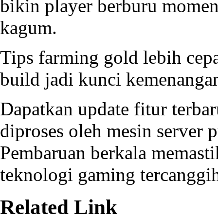
bikin player berburu momen 
kagum.
Tips farming gold lebih cepa
build jadi kunci kemenangan.
Dapatkan update fitur terbar
diproses oleh mesin server 
Pembaruan berkala memasti
teknologi gaming tercanggih
Related Link