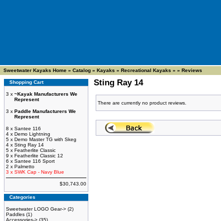
Sweetwater Kayaks Home
»
Catalog
»
Kayaks
»
Recreational Kayaks
»
»
Reviews
Sting Ray 14
Shopping Cart
3 x
~Kayak Manufacturers We
Represent
There are currently no product reviews.
3 x
Paddle Manufacturers We
Represent
8 x
Santee 116
4 x
Demo Lightning
5 x
Demo Master TG with Skeg
4 x
Sting Ray 14
5 x
Featherlite Classic
9 x
Featherlite Classic 12
6 x
Santee 116 Sport
2 x
Palmetto
3 x
SWK Cap - Navy Blue
$30,743.00
Categories
Sweetwater LOGO Gear->
(2)
Paddles
(1)
Accessories->
(35)