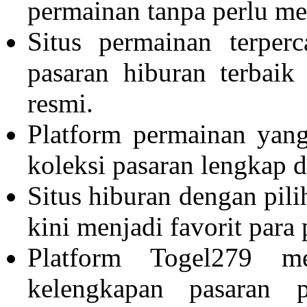
permainan tanpa perlu m
Situs permainan terper
pasaran hiburan terbai
resmi.
Platform permainan yang
koleksi pasaran lengkap d
Situs hiburan dengan pil
kini menjadi favorit para
Platform
Togel279
men
kelengkapan pasaran 