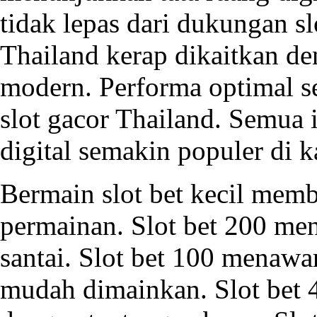
tidak lepas dari dukungan slo
Thailand kerap dikaitkan de
modern. Performa optimal se
slot gacor Thailand
. Semua 
digital semakin populer di 
Bermain slot bet kecil mem
permainan. Slot bet 200 menj
santai. Slot bet 100 menawa
mudah dimainkan. Slot bet 