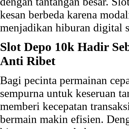
dengan tantangan besar.
Slo
kesan berbeda karena modal
menjadikan hiburan digital 
Slot Depo 10k Hadir S
Anti Ribet
Bagi pecinta permainan cep
sempurna untuk keseruan tan
memberi kecepatan transaksi
bermain makin efisien. Den