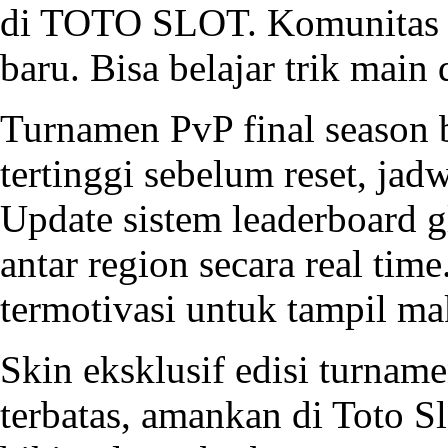
di
TOTO SLOT
. Komunitas 
baru. Bisa belajar trik main 
Turnamen PvP final season b
tertinggi sebelum reset, ja
Update sistem leaderboard 
antar region secara real ti
termotivasi untuk tampil ma
Skin eksklusif edisi turnam
terbatas, amankan di
Toto Sl