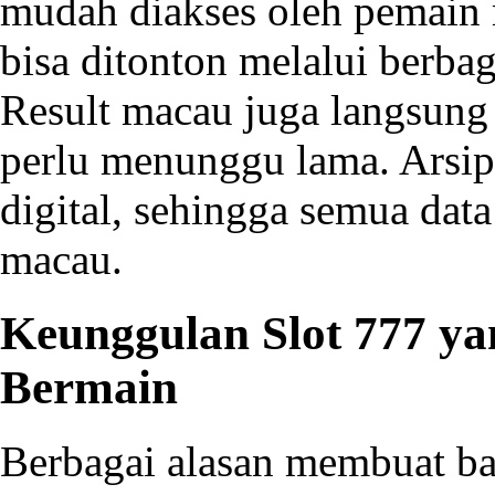
mudah diakses oleh pemain 
bisa ditonton melalui berbag
Result macau juga langsung
perlu menunggu lama. Arsi
digital, sehingga semua da
macau.
Keunggulan Slot 777 y
Bermain
Berbagai alasan membuat b